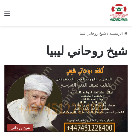
الق
الرئيسية
/
شيخ روحاني ليبيا
شيخ روحاني ليبيا
شيخ روحاني