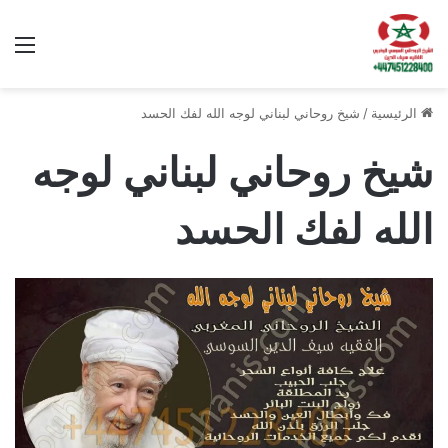
الق
الرئيسية
/
شيخ روحاني لبناني لوجه الله لفك الحسد
شيخ روحاني لبناني لوجه
الله لفك الحسد