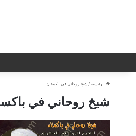
الرئيسية
/
شيخ روحاني في باكستان
شيخ روحاني في باكست