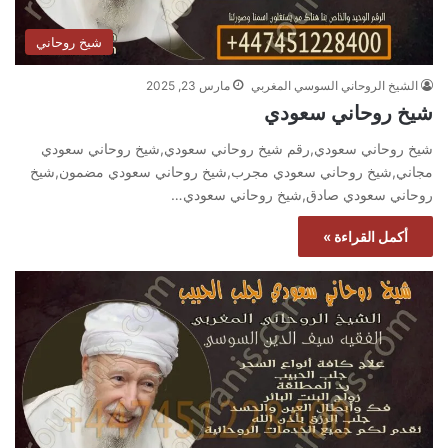
شيخ روحاني
الشيخ الروحاني السوسي المغربي
مارس 23, 2025
شيخ روحاني سعودي
شيخ روحاني سعودي,رقم شيخ روحاني سعودي,شيخ روحاني سعودي
مجاني,شيخ روحاني سعودي مجرب,شيخ روحاني سعودي مضمون,شيخ
روحاني سعودي صادق,شيخ روحاني سعودي…
أكمل القراءة »