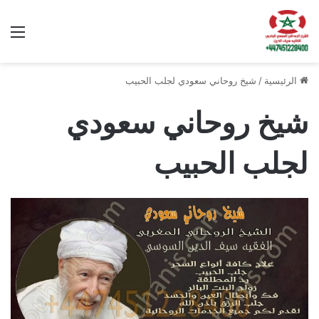
الق
الرئيسية
/
شيخ روحاني سعودي لجلب الحبيب
شيخ روحاني سعودي
لجلب الحبيب