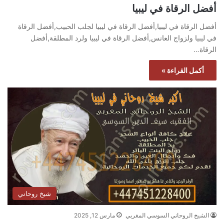
أفضل الرقاة في ليبيا
أفضل الرقاة في ليبيا,أفضل الرقاة في ليبيا لجلب الحبيب,أفضل الرقاة
في ليبيا ولزواج العانس,أفضل الرقاة في ليبيا ولرد المطلقة,أفضل
الرقاة…
أكمل القراءة »
شيخ روحاني
الشيخ الروحاني السوسي المغربي
مارس 12, 2025