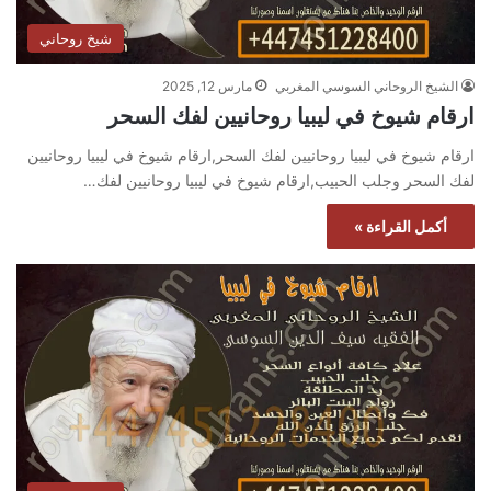
شيخ روحاني
الشيخ الروحاني السوسي المغربي
مارس 12, 2025
ارقام شيوخ في ليبيا روحانيين لفك السحر
ارقام شيوخ في ليبيا روحانيين لفك السحر,ارقام شيوخ في ليبيا روحانيين
لفك السحر وجلب الحبيب,ارقام شيوخ في ليبيا روحانيين لفك…
أكمل القراءة »