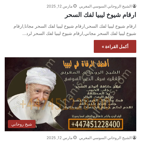
الشيخ الروحاني السوسي المغربي
مارس 12, 2025
ارقام شيوخ ليبيا لفك السحر
ارقام شيوخ ليبيا لفك السحر,ارقام شيوخ ليبيا لفك السحر مجانا,ارقام
شيوخ ليبيا لفك السحر مجاني,ارقام شيوخ ليبيا لفك السحر لرد…
أكمل القراءة »
شيخ روحاني
الشيخ الروحاني السوسي المغربي
مارس 12, 2025