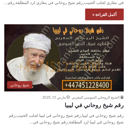
في بنغازي لجلب الحبيب,رقم شيخ روحاني في بنغازي لرد المطلقة,رقم…
أكمل القراءة »
شيخ روحاني
الشيخ الروحاني السوسي المغربي
مارس 12, 2025
رقم شيخ روحاني في ليبيا
رقم شيخ روحاني في ليبيا,رقم شيخ روحاني في ليبيا لجلب الحبيب,رقم
شيخ روحاني في ليبيا لرد المطلقة,رقم شيخ روحاني في…