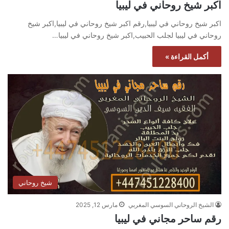
اكبر شيخ روحاني في ليبيا
اكبر شيخ روحاني في ليبيا,رقم اكبر شيخ روحاني في ليبيا,اكبر شيخ
روحاني في ليبيا لجلب الحبيب,اكبر شيخ روحاني في ليبيا…
أكمل القراءة »
شيخ روحاني
الشيخ الروحاني السوسي المغربي
مارس 12, 2025
رقم ساحر مجاني في ليبيا