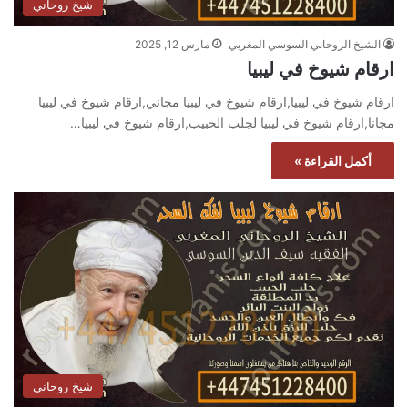
شيخ روحاني
الشيخ الروحاني السوسي المغربي
مارس 12, 2025
ارقام شيوخ في ليبيا
ارقام شيوخ في ليبيا,ارقام شيوخ في ليبيا مجاني,ارقام شيوخ في ليبيا
مجانا,ارقام شيوخ في ليبيا لجلب الحبيب,ارقام شيوخ في ليبيا…
أكمل القراءة »
شيخ روحاني