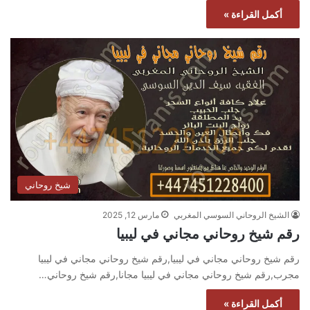
أكمل القراءة »
شيخ روحاني
الشيخ الروحاني السوسي المغربي
مارس 12, 2025
رقم شيخ روحاني مجاني في ليبيا
رقم شيخ روحاني مجاني في ليبيا,رقم شيخ روحاني مجاني في ليبيا
مجرب,رقم شيخ روحاني مجاني في ليبيا مجانا,رقم شيخ روحاني…
أكمل القراءة »