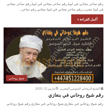
رقم ساحر مجاني في ليبيا,رقم ساحر مجاني في ليبيا,رقم ساحر مجاني
في ليبيا مجرب,رقم ساحر مجاني في ليبيا مجاني,رقم ساحر…
أكمل القراءة »
شيخ روحاني
الشيخ الروحاني السوسي المغربي
مارس 12, 2025
رقم شيخ روحاني في بنغازي
رقم شيخ روحاني في بنغازي,شيخ روحاني في بنغازي,رقم شيخ روحاني