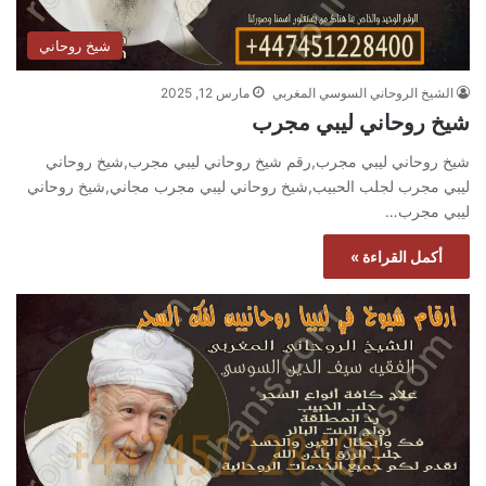
شيخ روحاني
الشيخ الروحاني السوسي المغربي
مارس 12, 2025
شيخ روحاني ليبي مجرب
شيخ روحاني ليبي مجرب,رقم شيخ روحاني ليبي مجرب,شيخ روحاني
ليبي مجرب لجلب الحبيب,شيخ روحاني ليبي مجرب مجاني,شيخ روحاني
ليبي مجرب…
أكمل القراءة »