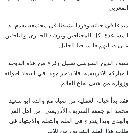
المغربي
مبدعا في حياته وفردا نشيطا في مجتمعه يقدم يد
المساعدة لكل المحتاجين ويرشد الحيارى والباحثين
على ضالتهم فا شيخنا الجليل
سيف الدين السوسي سليل وفرع من هذه الدوحة
المباركة الادريسية فلا يدخر جهدا في اسعاد اخوانه
وزواره من شتى بقاع العالم
فقد بدأ حياته العملية من صباه مع والده ابو سعيد
محمد ابو جمعة الشريف الأدريسي من اهل العز
والهدى وبدأ يتدرج في العلم والتعلم والاجتهاد في
طلب هذا العلم الشريف من ثلاث