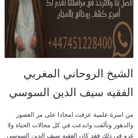
الشيخ الروحاني المغربي
الفقيه سيف الدين السوسي
من اسرة علمية عرفت امجادا على مر العصور
والدهور وتألقت وابدعت في كل مجالات الحياة ولا
غرو في ذلك فقد كان الفقيه سيف الدين السوسي