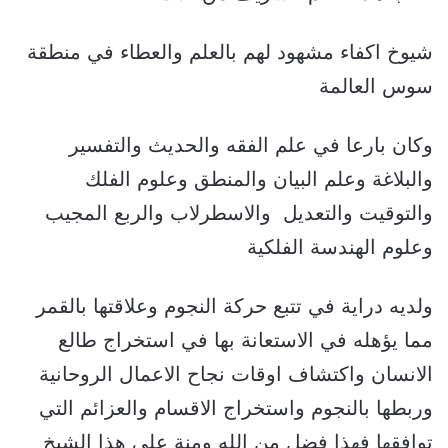
شيوخ اكفاء مشهود لهم بالعلم والعطاء في منطقة
سوس العالمة
وكان بارعا في علم الفقه والحديث والتفسير
والبلاغة وعلم البيان والمنطق وعلوم الفلك
والتوقيت والتعديل والاسطرلاب والربع المجيب
وعلوم الهندسة الفلكية
ولديه دراية في تتبع حركة النجوم وعلاقتها بالقمر
مما يؤهله في الاستعانة بها في استخراج طالع
الانسان واكتشاف اوقات نجاح الاعمال الروحانية
وربطها بالنجوم واستخراج الاقسام والعزائم التي
توافقها فهذا فضل من الله ومنة على هذا الشيخ