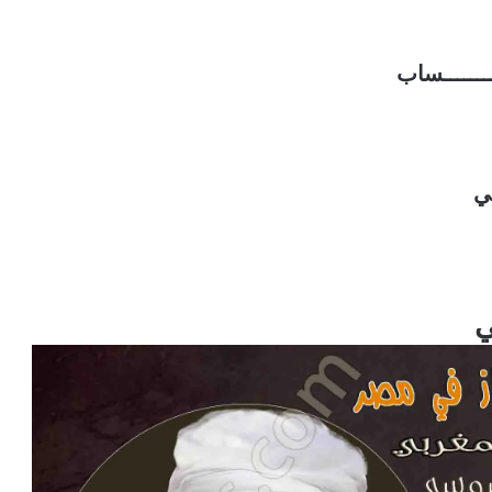
ـــــــــساب
ي
ي