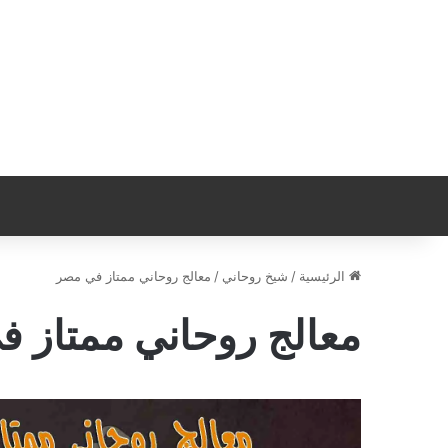
الرئيسية
/
شيخ روحاني
/
معالج روحاني ممتاز في مصر
معالج روحاني ممتاز 