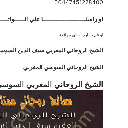
00447451228400
او راسلنــــــــــــــــــــــــا علي الــــــواتـــ
او قم بزيارة احدي مواقعنا
الشيخ الروحاني المغربي سيف الدين السوس
الشيخ الروحاني السوسي المغربي
الشيخ الروحاني المغربي السوس