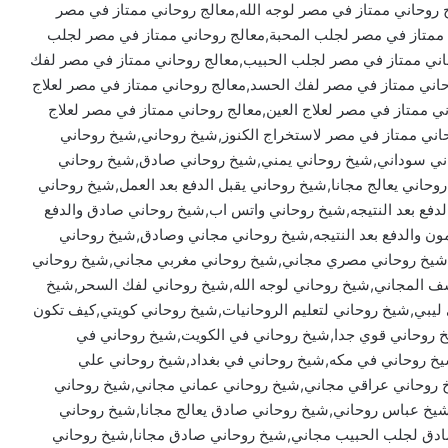
 روحاني ممتاز في مصر لوجه الله,معالج روحاني ممتاز في مصر
ممتاز في مصر لجلب المحبة,معالج روحاني ممتاز في مصر لجلب
حاني ممتاز في مصر لجلب الحبيب,معالج روحاني ممتاز في مصر لفك
حاني ممتاز في مصر لفك الحسد,معالج روحاني ممتاز في مصر لعلاج
ي ممتاز في مصر لعلاج العين,معالج روحاني ممتاز في مصر لعلاج
وحاني ممتاز في مصر لاستخراج الكنوز,شيخ روحاني,شيخ روحاني
ي سوداني,شيخ روحاني يمني,شيخ روحاني صادق,شيخ روحاني
ي يعالج مجانا,شيخ روحاني يقبل الدفع بعد العمل,شيخ روحاني
لدفع بعد النتيجه,شيخ روحاني واتس اب,شيخ روحاني صادق والدفع
 والدفع بعد النتيجه,شيخ روحاني مجاني وصادق,شيخ روحاني
,شيخ روحاني مصري مجاني,شيخ روحاني مغربي مجاني,شيخ روحاني
ف المجاني,شيخ روحاني لوجه الله,شيخ روحاني لفك السحر,شيخ
ليبي,شيخ روحاني لتعليم الروحانيات,شيخ روحاني كويتي,كيف تكون
 روحاني قوي جدا,شيخ روحاني في الكويت,شيخ روحاني في
يخ روحاني في مكه,شيخ روحاني في بغداد,شيخ روحاني علي
 روحاني عراقي مجاني,شيخ روحاني عماني مجاني,شيخ روحاني
يخ عباس روحاني,شيخ روحاني صادق يعالج مجانا,شيخ روحاني
ق لجلب الحبيب مجاني,شيخ روحاني صادق مجانا,شيخ روحاني