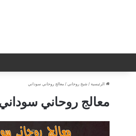
الرئيسية
/
شيخ روحاني
/
معالج روحاني سوداني
معالج روحاني سوداني