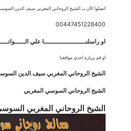
اتصلوا الآن بــ الشيخ الروحاني المغربي سيف الدين السوس
00447451228400
او راسلنــــــــــــــــــــــــا علي الــــــواتـــ
او قم بزيارة احدي مواقعنا
الشيخ الروحاني المغربي سيف الدين السوس
الشيخ الروحاني السوسي المغربي
الشيخ الروحاني المغربي السوس