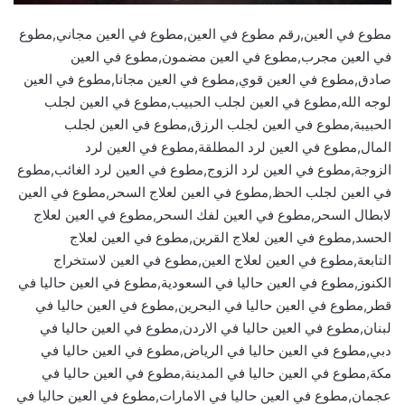
مطوع في العين,رقم مطوع في العين,مطوع في العين مجاني,مطوع
في العين مجرب,مطوع في العين مضمون,مطوع في العين
صادق,مطوع في العين قوي,مطوع في العين مجانا,مطوع في العين
لوجه الله,مطوع في العين لجلب الحبيب,مطوع في العين لجلب
الحبيبة,مطوع في العين لجلب الرزق,مطوع في العين لجلب
المال,مطوع في العين لرد المطلقة,مطوع في العين لرد
الزوجة,مطوع في العين لرد الزوج,مطوع في العين لرد الغائب,مطوع
في العين لجلب الحظ,مطوع في العين لعلاج السحر,مطوع في العين
لابطال السحر,مطوع في العين لفك السحر,مطوع في العين لعلاج
الحسد,مطوع في العين لعلاج القرين,مطوع في العين لعلاج
التابعة,مطوع في العين لعلاج العين,مطوع في العين لاستخراج
الكنوز,مطوع في العين حاليا في السعودية,مطوع في العين حاليا في
قطر,مطوع في العين حاليا في البحرين,مطوع في العين حاليا في
لبنان,مطوع في العين حاليا في الاردن,مطوع في العين حاليا في
دبي,مطوع في العين حاليا في الرياض,مطوع في العين حاليا في
مكة,مطوع في العين حاليا في المدينة,مطوع في العين حاليا في
عجمان,مطوع في العين حاليا في الامارات,مطوع في العين حاليا في