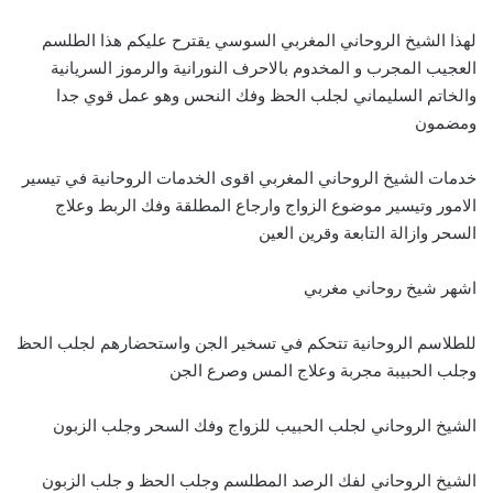
لهذا الشيخ الروحاني المغربي السوسي يقترح عليكم هذا الطلسم
العجيب المجرب و المخدوم بالاحرف النورانية والرموز السريانية
والخاتم السليماني لجلب الحظ وفك النحس وهو عمل قوي جدا
ومضمون
خدمات الشيخ الروحاني المغربي اقوى الخدمات الروحانية في تيسير
الامور وتيسير موضوع الزواج وارجاع المطلقة وفك الربط وعلاج
السحر وازالة التابعة وقرين العين
اشهر شيخ روحاني مغربي
للطلاسم الروحانية تتحكم في تسخير الجن واستحضارهم لجلب الحظ
وجلب الحبيبة مجربة وعلاج المس وصرع الجن
الشيخ الروحاني لجلب الحبيب للزواج وفك السحر وجلب الزبون
الشيخ الروحاني لفك الرصد المطلسم وجلب الحظ و جلب الزبون