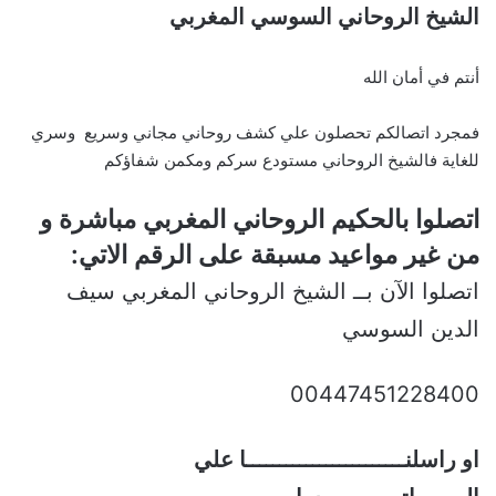
الشيخ الروحاني السوسي المغربي
أنتم في أمان الله
فمجرد اتصالكم تحصلون علي كشف روحاني مجاني وسريع وسري
للغاية فالشيخ الروحاني مستودع سركم ومكمن شفاؤكم
اتصلوا بالحكيم الروحاني المغربي مباشرة و
من غير مواعيد مسبقة على الرقم الاتي:
اتصلوا الآن بــ الشيخ الروحاني المغربي سيف
الدين السوسي
00447451228400
او راسلنــــــــــــــــــــــــا علي