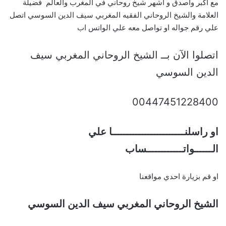
مع أكبر واصدق و أشهر شيخ روحاني في المغرب والعالم فضيلة
العلامة والشيخ الروحاني الفقيه المغربي سيف الدين السوسي اتصل
علي رقم جواله او تواصل معه علي الواتس اب
اتصلوا الآن بــ الشيخ الروحاني المغربي سيف
الدين السوسي
00447451228400
او راسلنــــــــــــــــــــــــا علي
الــــــواتــــــــــــساب
او قم بزيارة احدي مواقعنا
الشيخ الروحاني المغربي سيف الدين السوسي