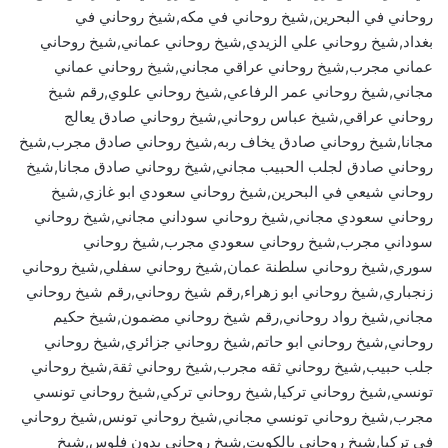
روحاني في البحرين,شيخ روحاني في مكه,شيخ روحاني في
بغداد,شيخ روحاني علي الزيدي,شيخ روحاني عماني,شيخ روحاني
عماني مجرب,شيخ روحاني عراقي مجاني,شيخ روحاني عماني
مجاني,شيخ روحاني عمر الرفاعي,شيخ روحاني علوي,رقم شيخ
روحاني عراقي,شيخ عباس روحاني,شيخ روحاني صادق يعالج
مجانا,شيخ روحاني صادق يخاف ربه,شيخ روحاني صادق مجرب,شيخ
روحاني صادق لجلب الحبيب مجاني,شيخ روحاني صادق مجانا,شيخ
روحاني شيعي في البحرين,شيخ روحاني سعودي ابو غازي,شيخ
روحاني سعودي مجاني,شيخ روحاني سوداني مجاني,شيخ روحاني
سوداني مجرب,شيخ روحاني سعودي مجرب,شيخ روحاني
سوري,شيخ روحاني سلطنة عمان,شيخ روحاني سفلي,شيخ روحاني
زنجباري,شيخ روحاني ابو زهراء,رقم شيخ روحاني,رقم شيخ روحاني
مجاني,شيخ رواد روحاني,رقم شيخ روحاني مضمون,شيخ حكيم
روحاني,شيخ روحاني ابو حاتم,شيخ روحاني جزائري,شيخ روحاني
جلب حبيب,شيخ روحاني ثقه مجرب,شيخ روحاني ثقة,شيخ روحاني
تونسي,شيخ روحاني تركيا,شيخ روحاني تركي,شيخ روحاني تونسي
مجرب,شيخ روحاني تونسي مجاني,شيخ روحاني تونس,شيخ روحاني
في تركيا,شيخ روحاني بالكويت,شيخ روحاني بدون فلوس,شيخ