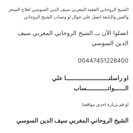
الشيخ الروحاني الفقيه المغربي سيف الدين السوسي لعلاج السحر
والعين والتابعة اتصل علي جوال او وتساب الشيخ الروحاني
اتصلوا الآن بــ الشيخ الروحاني المغربي سيف
الدين السوسي
00447451228400
او راسلنــــــــــــــــــــــــا علي
الــــــواتــــــــــــساب
او قم بزيارة احدي مواقعنا
الشيخ الروحاني المغربي سيف الدين السوسي