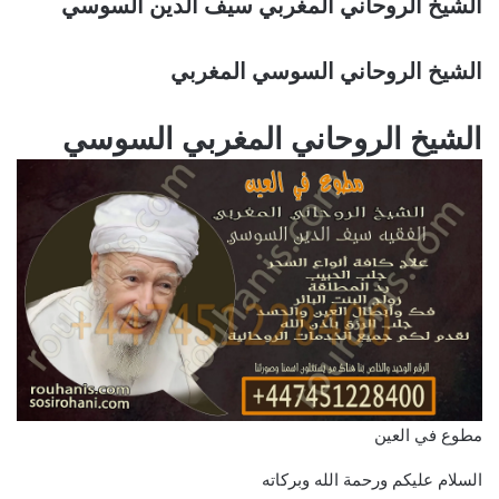
الشيخ الروحاني المغربي سيف الدين السوسي
الشيخ الروحاني السوسي المغربي
الشيخ الروحاني المغربي السوسي
مطوع في العين
السلام عليكم ورحمة الله وبركاته