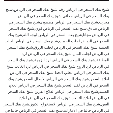
شيخ يفك السحر في الرياض,رقم شيخ يفك السحر في الرياض,شيخ
يفك السحر في الرياض مجاني,شيخ يفك السحر في الرياض
مجرب,شيخ يفك السحر في الرياض مضمون,شيخ يفك السحر في
الرياض صادق,شيخ يفك السحر في الرياض قوي,شيخ يفك السحر
في الرياض مجانا,شيخ يفك السحر في الرياض لوجه الله,شيخ يفك
السحر في الرياض لجلب الحبيب,شيخ يفك السحر في الرياض لجلب
الحبيبة,شيخ يفك السحر في الرياض لجلب الرزق,شيخ يفك السحر
في الرياض لجلب المال,شيخ يفك السحر في الرياض لرد
المطلقة,شيخ يفك السحر في الرياض لرد الزوجة,شيخ يفك السحر
في الرياض لرد الزوج,شيخ يفك السحر في الرياض لرد الغائب,شيخ
يفك السحر في الرياض لجلب الحظ,شيخ يفك السحر في الرياض
لعلاج السحر,شيخ يفك السحر في الرياض لابطال السحر,شيخ يفك
السحر في الرياض لفك السحر,شيخ يفك السحر في الرياض لعلاج
الحسد,شيخ يفك السحر في الرياض لعلاج القرين,شيخ يفك السحر
في الرياض لعلاج التابعة,شيخ يفك السحر في الرياض لعلاج
العين,شيخ يفك السحر في الرياض لاستخراج الكنوز,شيخ يفك السحر
في الرياض حاليا في الامارات,شيخ يفك السحر في الرياض حاليا في