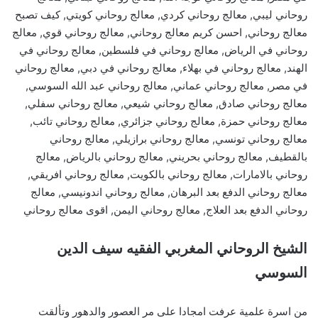
روحاني ليبي, معالج روحاني كردي, معالج روحاني كويتي, كيف تصبح
معالج روحاني, احسن كريم معالج روحاني, معالج روحاني قوي, معالج
روحاني في الرياض, معالج روحاني في فلسطين, معالج روحاني في
الهند, معالج روحاني في بهلاء, معالج روحاني في دبي, معالج روحاني
في مصر, معالج روحاني عماني, معالج روحاني عبد الله السوسي,
معالج روحاني صادق, معالج روحاني شيعي, معالج روحاني سفلي,
معالج روحاني حمزة, معالج روحاني جزائري, معالج روحاني تائب,
معالج روحاني تونسي, معالج روحاني برازيلي, معالج روحاني
بالقطيف, معالج روحاني بحريني, معالج روحاني بالرياض, معالج
روحاني بالامارات, معالج روحاني بالكويت, معالج روحاني افريقي,
معالج روحاني الدفع بعد البرهان, معالج روحاني اندونيسي, معالج
روحاني الدفع بعد العلاج, معالج روحاني اليمن, اقوى معالج روحاني
الشيخ الروحاني المغربي الفقيه سيف الدين
السوسي
من اسرة علمية عرفت امجادا على مر العصور والدهور وتألقت