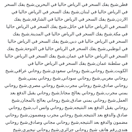
قطر,شيخ يفك السحر في الرياض حاليا في البحرين,شيخ يفك السحر
في الرياض حاليا في لبنان,شيخ يفك السحر في الرياض حاليا في
الاردن,شيخ يفك السحر في الرياض حاليا في الشارقة,شيخ يفك
السحر في الرياض حاليا في حائل,شيخ يفك السحر في الرياض حاليا
في مكة,شيخ يفك السحر في الرياض حاليا في المدينة,شيخ يفك
السحر في الرياض حاليا في دبي,شيخ يفك السحر في الرياض حاليا
في ابوظبي,شيخ يفك السحر في الرياض حاليا في الدوحة,شيخ يفك
السحر في الرياض حاليا في عمان,شيخ يفك السحر في الرياض حاليا
في سلطنة عمان,شيخ يفك السحر في الرياض حاليا في
الكويت,شيخ روحاني,شيخ روحاني سعودي,شيخ روحاني عراقي,شيخ
روحاني مغربي,شيخ روحاني سوداني,شيخ روحاني يمني,شيخ
روحاني صادق,شيخ روحاني مجرب,شيخ روحاني مصري,شيخ روحاني
يمني مجرب,شيخ روحاني يعالج مجانا,شيخ روحاني يقبل الدفع بعد
العمل,شيخ روحاني يمني صادق,شيخ روحاني يعالج بالمجان,شيخ
روحاني يقبل الدفع بعد النتيجه,شيخ روحاني واتس اب,شيخ روحاني
صادق والدفع بعد النتيجه,شيخ روحاني مجرب ومضمون,شيخ روحاني
مضمون والدفع بعد النتيجه,شيخ روحاني مجاني وصادق,شيخ روحاني
هندي,رقم هاتف شيخ روحاني جزائري,شيخ روحاني نيجيري,شيخ