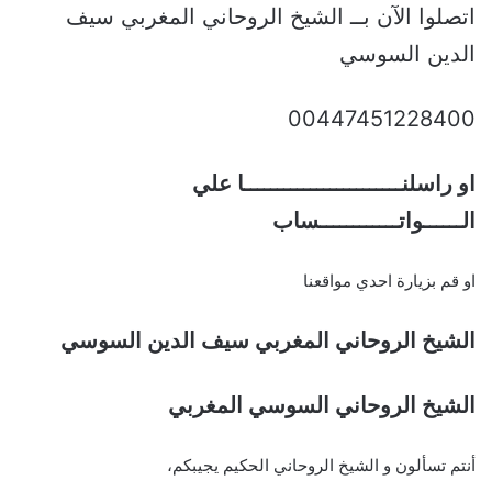
اتصلوا الآن بــ الشيخ الروحاني المغربي سيف
الدين السوسي
00447451228400
او راسلنــــــــــــــــــــــــا علي
الــــــواتــــــــــــساب
او قم بزيارة احدي مواقعنا
الشيخ الروحاني المغربي سيف الدين السوسي
الشيخ الروحاني السوسي المغربي
أنتم تسألون و الشيخ الروحاني الحكيم يجيبكم،