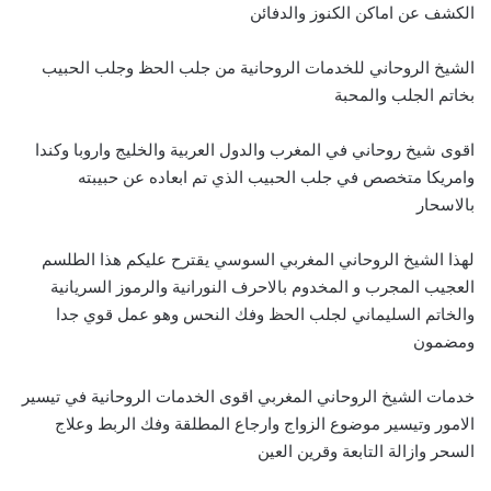
الكشف عن اماكن الكنوز والدفائن
الشيخ الروحاني للخدمات الروحانية من جلب الحظ وجلب الحبيب
بخاتم الجلب والمحبة
اقوى شيخ روحاني في المغرب والدول العربية والخليج واروبا وكندا
وامريكا متخصص في جلب الحبيب الذي تم ابعاده عن حبيبته
بالاسحار
لهذا الشيخ الروحاني المغربي السوسي يقترح عليكم هذا الطلسم
العجيب المجرب و المخدوم بالاحرف النورانية والرموز السريانية
والخاتم السليماني لجلب الحظ وفك النحس وهو عمل قوي جدا
ومضمون
خدمات الشيخ الروحاني المغربي اقوى الخدمات الروحانية في تيسير
الامور وتيسير موضوع الزواج وارجاع المطلقة وفك الربط وعلاج
السحر وازالة التابعة وقرين العين