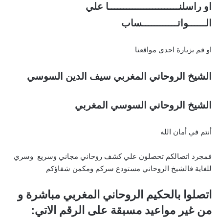
او راسلنــــــــــــــــــــــــا علي
الــــــواتــــــــــــساب
او قم بزيارة احدي مواقعنا
الشيخ الروحاني المغربي سيف الدين السوسي
الشيخ الروحاني السوسي المغربي
أنتم في أمان الله
فمجرد اتصالكم تحصلون علي كشف روحاني مجاني وسريع وسري
للغاية فالشيخ الروحاني مستودع سركم ومكمن شفاؤكم
اتصلوا بالحكيم الروحاني المغربي مباشرة و
من غير مواعيد مسبقة على الرقم الاتي: