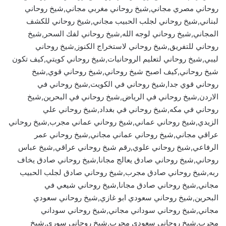
روحاني مصري مجاني,شيخ روحاني مغربي مجاني,شيخ روحاني
لبناني,شيخ روحاني لجلب الحبيب مجاني,شيخ روحاني للكشف
المجاني,شيخ روحاني لوجه الله,شيخ روحاني لفك السحر,شيخ
روحاني للتفريق,شيخ روحاني لاستخراج الكنوز,شيخ روحاني
ليبي,شيخ روحاني لتعليم الروحانيات,شيخ روحاني كويتي,كيف تكون
شيخ روحاني,كيف اصبح شيخ روحاني,شيخ روحاني قوي,شيخ
روحاني قوي جدا,شيخ روحاني في الكويت,شيخ روحاني في
الاردن,شيخ روحاني في الرياض,شيخ روحاني في البحرين,شيخ
روحاني في مكه,شيخ روحاني في بغداد,شيخ روحاني علي
الزيدي,شيخ روحاني عماني,شيخ روحاني عماني مجرب,شيخ روحاني
عراقي مجاني,شيخ روحاني عماني مجاني,شيخ روحاني عمر
الرفاعي,شيخ روحاني علوي,رقم شيخ روحاني عراقي,شيخ عباس
روحاني,شيخ روحاني صادق يعالج مجانا,شيخ روحاني صادق يخاف
ربه,شيخ روحاني صادق مجرب,شيخ روحاني صادق لجلب الحبيب
مجاني,شيخ روحاني صادق مجانا,شيخ روحاني شيعي في
البحرين,شيخ روحاني سعودي ابو غازي,شيخ روحاني سعودي
مجاني,شيخ روحاني سوداني مجاني,شيخ روحاني سوداني
مجرب,شيخ روحاني سعودي مجرب,شيخ روحاني سوري,شيخ