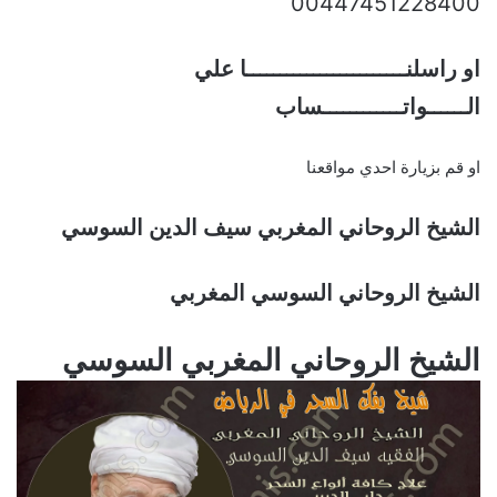
00447451228400
او راسلنــــــــــــــــــــــــا علي
الــــــواتــــــــــــساب
او قم بزيارة احدي مواقعنا
الشيخ الروحاني المغربي سيف الدين السوسي
الشيخ الروحاني السوسي المغربي
الشيخ الروحاني المغربي السوسي