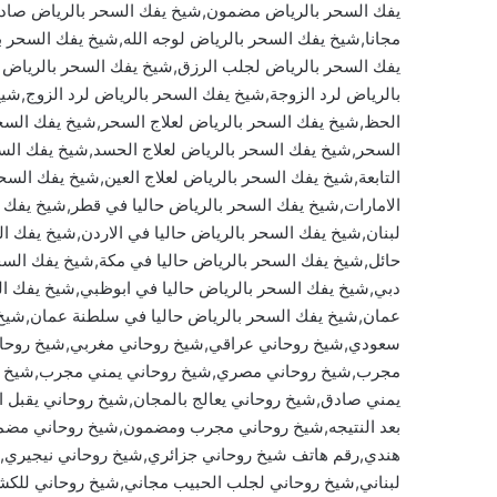
يفك السحر بالرياض مضمون,شيخ يفك السحر بالرياض صادق
مجانا,شيخ يفك السحر بالرياض لوجه الله,شيخ يفك السحر 
يفك السحر بالرياض لجلب الرزق,شيخ يفك السحر بالرياض 
بالرياض لرد الزوجة,شيخ يفك السحر بالرياض لرد الزوج,شي
الحظ,شيخ يفك السحر بالرياض لعلاج السحر,شيخ يفك السح
السحر,شيخ يفك السحر بالرياض لعلاج الحسد,شيخ يفك السحر
التابعة,شيخ يفك السحر بالرياض لعلاج العين,شيخ يفك السح
الامارات,شيخ يفك السحر بالرياض حاليا في قطر,شيخ يفك ا
لبنان,شيخ يفك السحر بالرياض حاليا في الاردن,شيخ يفك ا
حائل,شيخ يفك السحر بالرياض حاليا في مكة,شيخ يفك السحر
دبي,شيخ يفك السحر بالرياض حاليا في ابوظبي,شيخ يفك ال
عمان,شيخ يفك السحر بالرياض حاليا في سلطنة عمان,شيخ 
سعودي,شيخ روحاني عراقي,شيخ روحاني مغربي,شيخ روحان
مجرب,شيخ روحاني مصري,شيخ روحاني يمني مجرب,شيخ روحان
يمني صادق,شيخ روحاني يعالج بالمجان,شيخ روحاني يقبل ا
بعد النتيجه,شيخ روحاني مجرب ومضمون,شيخ روحاني مضمون
هندي,رقم هاتف شيخ روحاني جزائري,شيخ روحاني نيجيري
لبناني,شيخ روحاني لجلب الحبيب مجاني,شيخ روحاني للكش