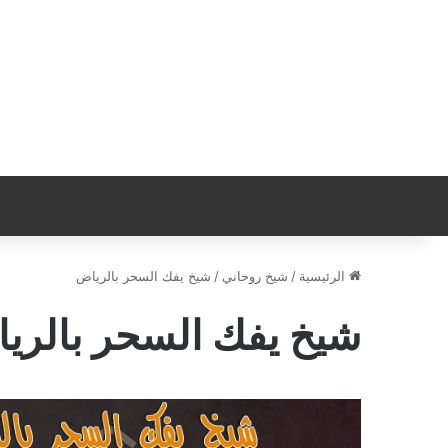
الرئيسية
/
شيخ روحاني
/
شيخ يفك السحر بالرياض
شيخ يفك السحر بالري