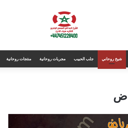
شيخ روحاني
جلب الحبيب
مجربات روحانية
منتجات روحانية
اض