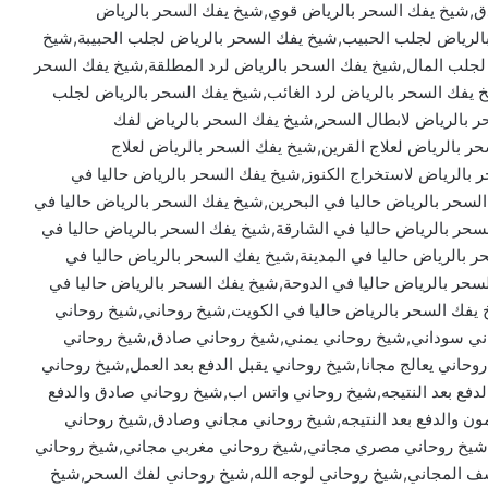
,شيخ يفك السحر بالرياض قوي,شيخ يفك السحر بالرياض
بالرياض لجلب الحبيب,شيخ يفك السحر بالرياض لجلب الحبيبة,شيخ
لجلب المال,شيخ يفك السحر بالرياض لرد المطلقة,شيخ يفك السحر
خ يفك السحر بالرياض لرد الغائب,شيخ يفك السحر بالرياض لجلب
ر بالرياض لابطال السحر,شيخ يفك السحر بالرياض لفك
 بالرياض لعلاج القرين,شيخ يفك السحر بالرياض لعلاج
ر بالرياض لاستخراج الكنوز,شيخ يفك السحر بالرياض حاليا في
لسحر بالرياض حاليا في البحرين,شيخ يفك السحر بالرياض حاليا في
لسحر بالرياض حاليا في الشارقة,شيخ يفك السحر بالرياض حاليا في
 بالرياض حاليا في المدينة,شيخ يفك السحر بالرياض حاليا في
سحر بالرياض حاليا في الدوحة,شيخ يفك السحر بالرياض حاليا في
يفك السحر بالرياض حاليا في الكويت,شيخ روحاني,شيخ روحاني
ي سوداني,شيخ روحاني يمني,شيخ روحاني صادق,شيخ روحاني
ي يعالج مجانا,شيخ روحاني يقبل الدفع بعد العمل,شيخ روحاني
لدفع بعد النتيجه,شيخ روحاني واتس اب,شيخ روحاني صادق والدفع
 والدفع بعد النتيجه,شيخ روحاني مجاني وصادق,شيخ روحاني
,شيخ روحاني مصري مجاني,شيخ روحاني مغربي مجاني,شيخ روحاني
ف المجاني,شيخ روحاني لوجه الله,شيخ روحاني لفك السحر,شيخ