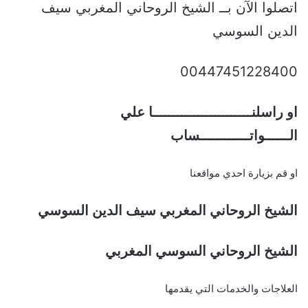
اتصلوا الآن بــ الشيخ الروحاني المغربي سيف
الدين السوسي
00447451228400
او راسلنــــــــــــــــــــــــا علي
الــــــواتــــــــــــساب
او قم بزيارة احدي مواقعنا
الشيخ الروحاني المغربي سيف الدين السوسي
الشيخ الروحاني السوسي المغربي
العلاجات والخدمات التي يقدمها