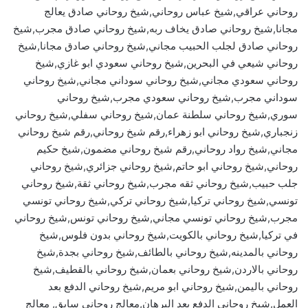
روحاني عراقي,شيخ عباس روحاني,شيخ روحاني صادق يعالج
مجانا,شيخ روحاني صادق يخاف ربه,شيخ روحاني صادق مجرب,شيخ
روحاني صادق لجلب الحبيب مجاني,شيخ روحاني صادق مجانا,شيخ
روحاني شيعي في البحرين,شيخ روحاني سعودي ابو غازي,شيخ
روحاني سعودي مجاني,شيخ روحاني سوداني مجاني,شيخ روحاني
سوداني مجرب,شيخ روحاني سعودي مجرب,شيخ روحاني
سوري,شيخ روحاني سلطنة عمان,شيخ روحاني سفلي,شيخ روحاني
زنجباري,شيخ روحاني ابو زهراء,رقم شيخ روحاني,رقم شيخ روحاني
مجاني,شيخ رواد روحاني,رقم شيخ روحاني مضمون,شيخ حكيم
روحاني,شيخ روحاني ابو حاتم,شيخ روحاني جزائري,شيخ روحاني
جلب حبيب,شيخ روحاني ثقه مجرب,شيخ روحاني ثقة,شيخ روحاني
تونسي,شيخ روحاني تركيا,شيخ روحاني تركي,شيخ روحاني تونسي
مجرب,شيخ روحاني تونسي مجاني,شيخ روحاني تونس,شيخ روحاني
في تركيا,شيخ روحاني بالكويت,شيخ روحاني بدون فلوس,شيخ
روحاني بالمدينه,شيخ روحاني بالطائف,شيخ روحاني بجدة,شيخ
روحاني بالاردن,شيخ روحاني بعمان,شيخ روحاني بالقطيف,شيخ
روحاني باليمن,شيخ روحاني ابو مريم,شيخ روحاني الدفع بعد
العمل,شيخ روحاني الدفع بعد البرهان,معالج روحاني سابق, معالج