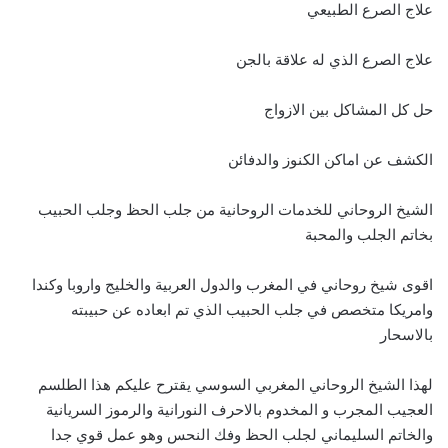
علاج الصرع الطبيعي
علاج الصرع الذي له علاقة بالجن
حل كل المشاكل بين الازواج
الكشف عن اماكن الكنوز والدفائن
الشيخ الروحاني للخدمات الروحانية من جلب الحظ وجلب الحبيب
بخاتم الجلب والمحبة
اقوى شيخ روحاني في المغرب والدول العربية والخليج واروبا وكندا
وامريكا متخصص في جلب الحبيب الذي تم ابعاده عن حبيبته
بالاسحار
لهذا الشيخ الروحاني المغربي السوسي يقترح عليكم هذا الطلسم
العجيب المجرب و المخدوم بالاحرف النورانية والرموز السريانية
والخاتم السليماني لجلب الحظ وفك النحس وهو عمل قوي جدا