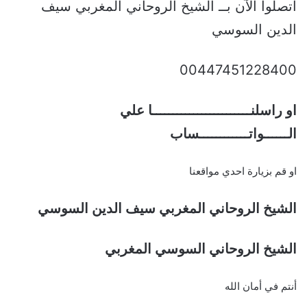
اتصلوا الآن بــ الشيخ الروحاني المغربي سيف
الدين السوسي
00447451228400
او راسلنــــــــــــــــــــــــا علي
الــــــواتــــــــــــساب
او قم بزيارة احدي مواقعنا
الشيخ الروحاني المغربي سيف الدين السوسي
الشيخ الروحاني السوسي المغربي
أنتم في أمان الله