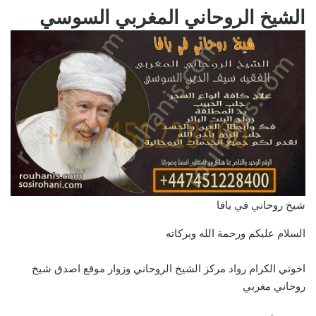
الشيخ الروحاني المغربي السوسي
شيخ روحاني في يافا
السلام عليكم ورحمة الله وبركاته
اخوتي الكرام رواد مركز الشيخ الروحاني وزوار موقع اصدق شيخ
روحاني مغربي