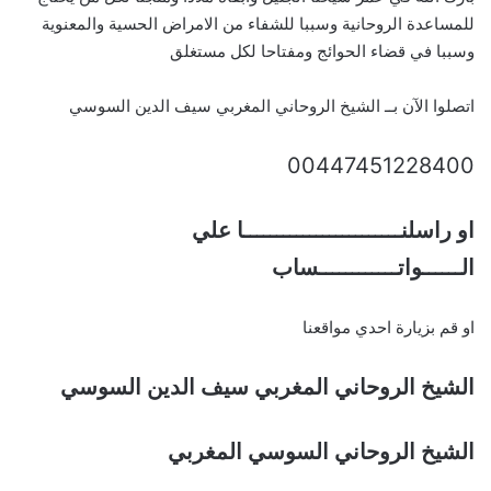
للمساعدة الروحانية وسببا للشفاء من الامراض الحسية والمعنوية
وسببا في قضاء الحوائج ومفتاحا لكل مستغلق
اتصلوا الآن بــ الشيخ الروحاني المغربي سيف الدين السوسي
00447451228400
او راسلنــــــــــــــــــــــــا علي
الــــــواتــــــــــــساب
او قم بزيارة احدي مواقعنا
الشيخ الروحاني المغربي سيف الدين السوسي
الشيخ الروحاني السوسي المغربي