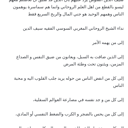
ليسو بالقطع من اهل العلم الروحاني وانما هم سماسرة يوهمون
الناس وهمهم الوحيد هو جني المال والربح السريع فقط
نداء الشيخ الروحاني المغربي السوسي الفقيه سيف الدين
إلى من يهمه الأمر
إلى الذين ضاقت به السبل، ويعانون من ضيق النفس و الصداع
المزمن، ويئنون تحت وطئة المرض
إلى كل من انفض الناس من حوله يريد جلب القلوب اليه و محبة
الناس
إلى كل من و جد نفسه في مصارعة العوالم السفلية،
إلى كل من يحس بالضجر و الكرب والضغط النفسي أو المادي،