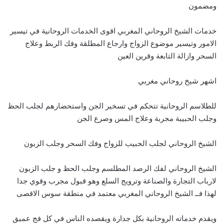
ومضمون
خدمات الشيخ الروحاني المغربي اقوى الخدمات الروحانية في تيسير
الامور وتيسير موضوع الزواج وارجاع المطلقة وفك الربط وعلاج
السحر وازالة التابعة وقرين العين
اشهر شيخ روحاني مغربي
للطلاسم الروحانية تتحكم في تسخير الجن واستحضارهم لجلب الحظ
وجلب الحبيبة مجربة وعلاج المس وصرع الجن
الشيخ الروحاني لجلب الحبيب للزواج وفك السحر وجلب الزبون
الشيخ الروحاني لفك الرصد المطلسم وجلب الحظ و جلب الزبون
لارباب التجارة والصناعة وترويج السلع وهو قبول مجرب وقوي جدا
لهذا فــ الشيخ الروحاني المغربي معتمد في منطقة سوس الاقصى
ويقدم خدماته الروحانية بكل جدارة ويقصده الناس في كل فج عميق