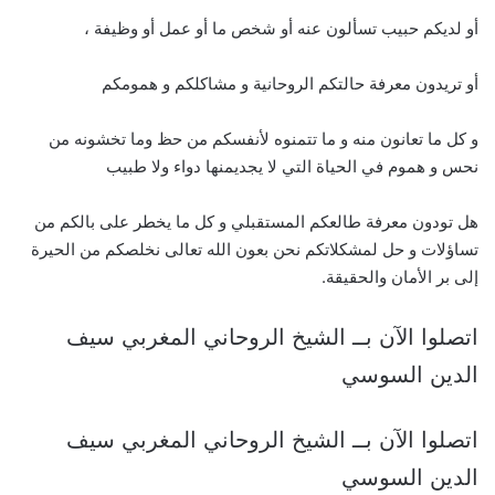
أو لديكم حبيب تسألون عنه أو شخص ما أو عمل أو وظيفة ،
أو تريدون معرفة حالتكم الروحانية و مشاكلكم و همومكم
و كل ما تعانون منه و ما تتمنوه لأنفسكم من حظ وما تخشونه من
نحس و هموم في الحياة التي لا يجديمنها دواء ولا طبيب
هل تودون معرفة طالعكم المستقبلي و كل ما يخطر على بالكم من
تساؤلات و حل لمشكلاتكم نحن بعون الله تعالى نخلصكم من الحيرة
إلى بر الأمان والحقيقة.
اتصلوا الآن بــ الشيخ الروحاني المغربي سيف
الدين السوسي
اتصلوا الآن بــ الشيخ الروحاني المغربي سيف
الدين السوسي