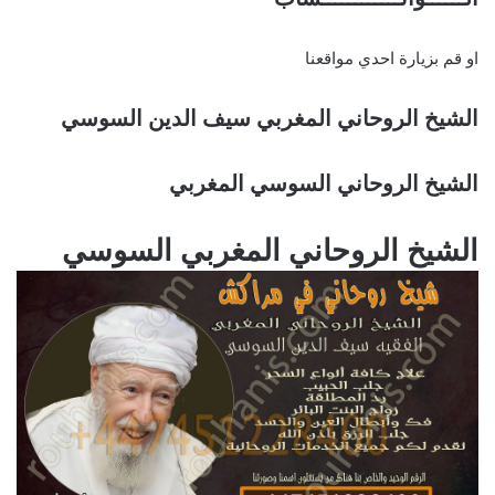
او قم بزيارة احدي مواقعنا
الشيخ الروحاني المغربي سيف الدين السوسي
الشيخ الروحاني السوسي المغربي
الشيخ الروحاني المغربي السوسي