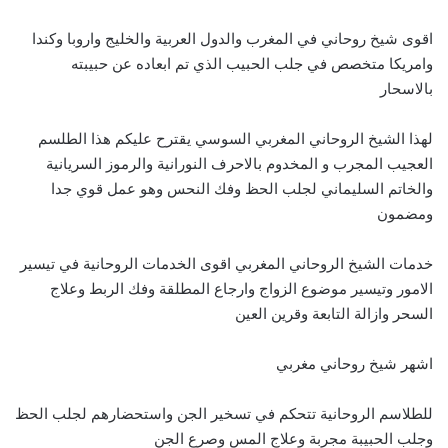
اقوى شيخ روحاني في المغرب والدول العربية والخليج واروبا وكندا
وامريكا متخصص في جلب الحبيب الذي تم ابعاده عن حبيبته
بالاسحار
لهذا الشيخ الروحاني المغربي السوسي يقترح عليكم هذا الطلسم
العجيب المجرب و المخدوم بالاحرف النورانية والرموز السريانية
والخاتم السليماني لجلب الحظ وفك النحس وهو عمل قوي جدا
ومضمون
خدمات الشيخ الروحاني المغربي اقوى الخدمات الروحانية في تيسير
الامور وتيسير موضوع الزواج وارجاع المطلقة وفك الربط وعلاج
السحر وازالة التابعة وقرين العين
اشهر شيخ روحاني مغربي
للطلاسم الروحانية تتحكم في تسخير الجن واستحضارهم لجلب الحظ
وجلب الحبيبة مجربة وعلاج المس وصرع الجن