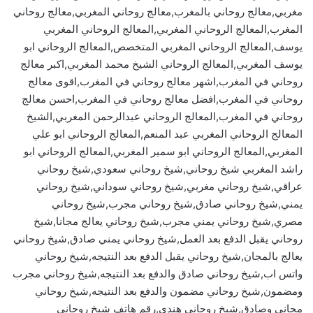
مغربي,معالج روحاني بالمغرب,معالج روحاني المغربي,معالج روحاني
المغرب,المعالج الروحاني المغربي,المعالج الروحاني المغربي
يوسف,المعالج الروحاني المغربي المتخصص,المعالج الروحاني ابو
يوسف المغربي,المعالج الروحاني الشيخ محمد المغربي,اكبر معالج
روحاني في المغرب,اشهر معالج روحاني في المغرب,اقوى معالج
روحاني في المغرب,افضل معالج روحاني في المغرب,احسن معالج
روحاني في المغرب,المعالج الروحاني عبدالرحمن المغربي,الشيخ
المعالج الروحاني المغربي عبد المنعم,المعالج الروحاني ابو علي
المغربي,المعالج الروحاني ابو سمير المغربي,المعالج الروحاني ابو
راشد المغربي شيخ روحاني,شيخ روحاني سعودي,شيخ روحاني
عراقي,شيخ روحاني مغربي,شيخ روحاني سوداني,شيخ روحاني
يمني,شيخ روحاني صادق,شيخ روحاني مجرب,شيخ روحاني
مصري,شيخ روحاني يمني مجرب,شيخ روحاني يعالج مجانا,شيخ
روحاني يقبل الدفع بعد العمل,شيخ روحاني يمني صادق,شيخ روحاني
يعالج بالمجان,شيخ روحاني يقبل الدفع بعد النتيجه,شيخ روحاني
واتس اب,شيخ روحاني صادق والدفع بعد النتيجه,شيخ روحاني مجرب
ومضمون,شيخ روحاني مضمون والدفع بعد النتيجه,شيخ روحاني
مجاني وصادق,شيخ روحاني هندي,رقم هاتف شيخ روحاني