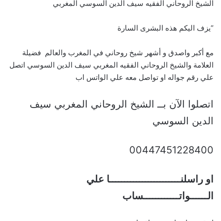
الشيخ الروحاني الفقيه سيف الدين السوسي المغربي
“يزف اليكم هذه البشرى السارة
مع أكبر واصدق و أشهر شيخ روحاني في المغرب والعالم فضيلة
العلامة والشيخ الروحاني الفقيه المغربي سيف الدين السوسي اتصل
علي رقم جواله او تواصل معه علي الواتس اب
اتصلوا الآن بــ الشيخ الروحاني المغربي سيف
الدين السوسي
00447451228400
او راسلنــــــــــــــــــــــــا علي
الــــــواتــــــــــــساب