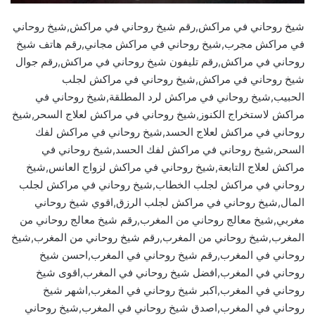
شيخ روحاني في مراكش,رقم شيخ روحاني في مراكش,شيخ روحاني
في مراكش مجرب,شيخ روحاني في مراكش مجاني,رقم هاتف شيخ
روحاني في مراكش,رقم تليفون شيخ روحاني في مراكش,رقم جوال
شيخ روحاني في مراكش,شيخ روحاني في مراكش لجلب
الحبيب,شيخ روحاني في مراكش لرد المطلقة,شيخ روحاني في
مراكش لاستخراج الكنوز,شيخ روحاني في مراكش لعلاج السحر,شيخ
روحاني في مراكش لعلاج الحسد,شيخ روحاني في مراكش لفك
السحر,شيخ روحاني في مراكش لفك الحسد,شيخ روحاني في
مراكش لعلاج التابعة,شيخ روحاني في مراكش لزواج العانس,شيخ
روحاني في مراكش لجلب الخطاب,شيخ روحاني في مراكش لجلب
المال,شيخ روحاني في مراكش لجلب الرزق,اقوي شيخ روحاني
مغربي,شيخ معالج روحاني من المغرب,رقم شيخ معالج روحاني من
المغرب,شيخ روحاني من المغرب,رقم شيخ روحاني من المغرب,شيخ
روحاني في المغرب,رقم شيخ روحاني في المغرب,احسن شيخ
روحاني في المغرب,افضل شيخ روحاني في المغرب,اقوى شيخ
روحاني في المغرب,اكبر شيخ روحاني في المغرب,اشهر شيخ
روحاني في المغرب,اصدق شيخ روحاني في المغرب,شيخ روحاني