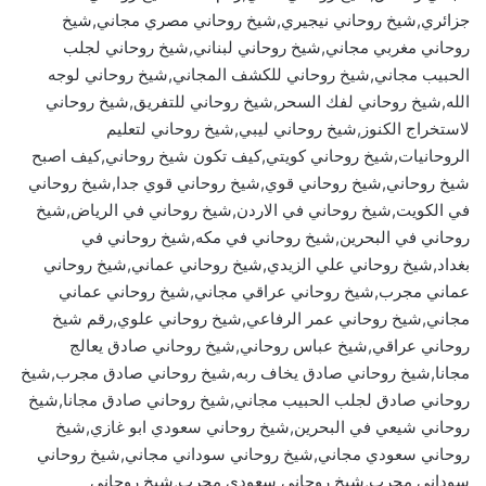
جزائري,شيخ روحاني نيجيري,شيخ روحاني مصري مجاني,شيخ
روحاني مغربي مجاني,شيخ روحاني لبناني,شيخ روحاني لجلب
الحبيب مجاني,شيخ روحاني للكشف المجاني,شيخ روحاني لوجه
الله,شيخ روحاني لفك السحر,شيخ روحاني للتفريق,شيخ روحاني
لاستخراج الكنوز,شيخ روحاني ليبي,شيخ روحاني لتعليم
الروحانيات,شيخ روحاني كويتي,كيف تكون شيخ روحاني,كيف اصبح
شيخ روحاني,شيخ روحاني قوي,شيخ روحاني قوي جدا,شيخ روحاني
في الكويت,شيخ روحاني في الاردن,شيخ روحاني في الرياض,شيخ
روحاني في البحرين,شيخ روحاني في مكه,شيخ روحاني في
بغداد,شيخ روحاني علي الزيدي,شيخ روحاني عماني,شيخ روحاني
عماني مجرب,شيخ روحاني عراقي مجاني,شيخ روحاني عماني
مجاني,شيخ روحاني عمر الرفاعي,شيخ روحاني علوي,رقم شيخ
روحاني عراقي,شيخ عباس روحاني,شيخ روحاني صادق يعالج
مجانا,شيخ روحاني صادق يخاف ربه,شيخ روحاني صادق مجرب,شيخ
روحاني صادق لجلب الحبيب مجاني,شيخ روحاني صادق مجانا,شيخ
روحاني شيعي في البحرين,شيخ روحاني سعودي ابو غازي,شيخ
روحاني سعودي مجاني,شيخ روحاني سوداني مجاني,شيخ روحاني
سوداني مجرب,شيخ روحاني سعودي مجرب,شيخ روحاني