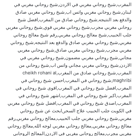
المغرب,شيخ روحاني مغربي في الاردن,شيخ روحاني مغربي في
لبنان,شيخ روحاني مغربي واتس اب,شيخ روحاني مغربي صادق
والدفع بعد النتيجه,شيخ روحاني صادق من المغرب,افضل شيخ
روحاني مغربي مجرب,شيخ روحاني مغربي قوي,شيخ روحاني مغربي
جلب الحبيب,شيخ معالج روحاني مغربي,رقم شيخ معالج روحاني
مغربي,شيخ روحاني مغربي صادق والدفع بعد النتيجه,شيخ روحاني
مغربي مجرب,شيخ روحاني مغربي صادق,شيخ روحاني مغربي
مجاني,شيخ روحاني مغربي مضمون,شيخ روحاني مغربي في
الاردن,شيخ روحاني مغربي مجاني واتس اب,شيخ روحاني من
المغرب,شيخ روحاني صادق من المغرب,cheikh rohani al
maghribi,شيخ روحاني في المغرب,احسن شيخ روحاني في
المغرب,افضل شيخ روحاني في المغرب,اقوى شيخ روحاني في
المغرب,اكبر شيخ روحاني في المغرب,اشهر شيخ روحاني في
المغرب,اصدق شيخ روحاني في المغرب,افضل شيخ روحاني مغربي
في الكويت جلب الحبيب علاج السحر,ابحث عن شيخ روحاني
مغربي,شيخ روحاني مغربي جلب الحبيب,معالج روحاني مغربي,رقم
معالج روحاني مغربي,معالج روحاني مغربي لوجه الله,معالج روحاني
مغربي مجرب,معالج روحاني مغربي في الاردن,المعالج الروحاني