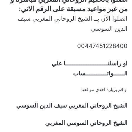
من غير مواعيد مسبقة على الرقم الاتي:
اتصلوا الآن بــ الشيخ الروحاني المغربي سيف
الدين السوسي
00447451228400
او راسلنــــــــــــــــــــــــا علي
الــــــواتــــــــــــساب
او قم بزيارة احدي مواقعنا
الشيخ الروحاني المغربي سيف الدين السوسي
الشيخ الروحاني السوسي المغربي