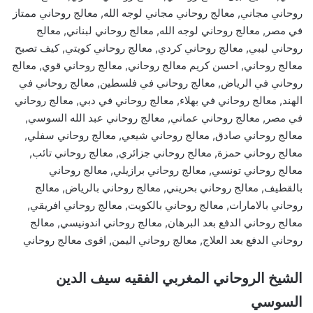
روحاني مجاني, معالج روحاني مجاني لوجه الله, معالج روحاني ممتاز
في مصر, معالج روحاني لوجه الله, معالج روحاني لبناني, معالج
روحاني ليبي, معالج روحاني كردي, معالج روحاني كويتي, كيف تصبح
معالج روحاني, احسن كريم معالج روحاني, معالج روحاني قوي, معالج
روحاني في الرياض, معالج روحاني في فلسطين, معالج روحاني في
الهند, معالج روحاني في بهلاء, معالج روحاني في دبي, معالج روحاني
في مصر, معالج روحاني عماني, معالج روحاني عبد الله السوسي,
معالج روحاني صادق, معالج روحاني شيعي, معالج روحاني سفلي,
معالج روحاني حمزة, معالج روحاني جزائري, معالج روحاني تائب,
معالج روحاني تونسي, معالج روحاني برازيلي, معالج روحاني
بالقطيف, معالج روحاني بحريني, معالج روحاني بالرياض, معالج
روحاني بالامارات, معالج روحاني بالكويت, معالج روحاني افريقي,
معالج روحاني الدفع بعد البرهان, معالج روحاني اندونيسي, معالج
روحاني الدفع بعد العلاج, معالج روحاني اليمن, اقوى معالج روحاني
الشيخ الروحاني المغربي الفقيه سيف الدين
السوسي