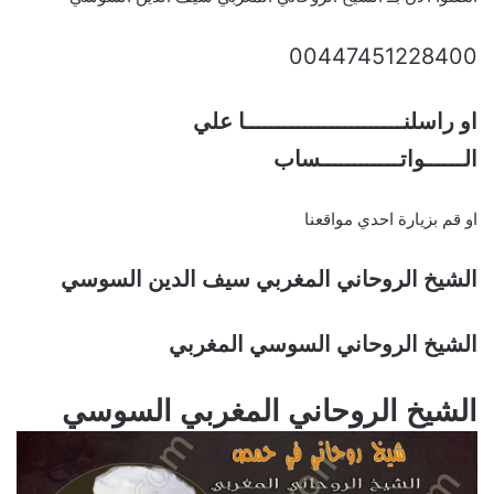
00447451228400
او راسلنــــــــــــــــــــــــا علي
الــــــواتــــــــــــساب
او قم بزيارة احدي مواقعنا
الشيخ الروحاني المغربي سيف الدين السوسي
الشيخ الروحاني السوسي المغربي
الشيخ الروحاني المغربي السوسي