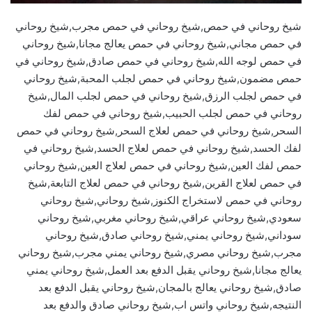
شيخ روحاني في حمص,شيخ روحاني في حمص مجرب,شيخ روحاني
في حمص مجاني,شيخ روحاني في حمص يعالج مجانا,شيخ روحاني
في حمص لوجه الله,شيخ روحاني في حمص صادق,شيخ روحاني في
حمص مضمون,شيخ روحاني في حمص لجلب المحبة,شيخ روحاني
في حمص لجلب الرزق,شيخ روحاني في حمص لجلب المال,شيخ
روحاني في حمص لجلب الحبيب,شيخ روحاني في حمص لفك
السحر,شيخ روحاني في حمص لعلاج السحر,شيخ روحاني في حمص
لفك الحسد,شيخ روحاني في حمص لعلاج الحسد,شيخ روحاني في
حمص لفك العين,شيخ روحاني في حمص لعلاج العين,شيخ روحاني
في حمص لعلاج القرين,شيخ روحاني في حمص لعلاج التابعة,شيخ
روحاني في حمص لاستخراج الكنوز,شيخ روحاني,شيخ روحاني
سعودي,شيخ روحاني عراقي,شيخ روحاني مغربي,شيخ روحاني
سوداني,شيخ روحاني يمني,شيخ روحاني صادق,شيخ روحاني
مجرب,شيخ روحاني مصري,شيخ روحاني يمني مجرب,شيخ روحاني
يعالج مجانا,شيخ روحاني يقبل الدفع بعد العمل,شيخ روحاني يمني
صادق,شيخ روحاني يعالج بالمجان,شيخ روحاني يقبل الدفع بعد
النتيجه,شيخ روحاني واتس اب,شيخ روحاني صادق والدفع بعد