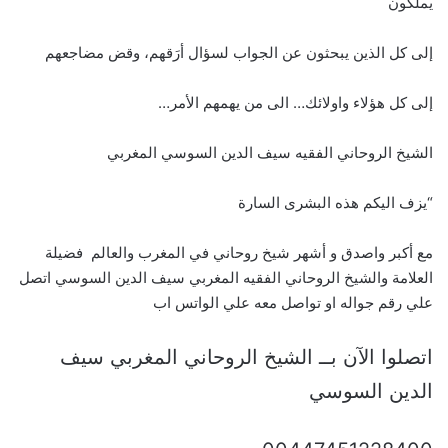
يملكون
إلى كل الذين يبحثون عن الجواب لسؤال أرَقهم، وقض مضاجعهم
إلى كل هؤلاء واولائك… الى من يهمهم الأمر…
الشيخ الروحاني الفقيه سيف الدين السوسي المغربي
“يزف اليكم هذه البشرى السارة
مع أكبر واصدق و أشهر شيخ روحاني في المغرب والعالم فضيلة
العلامة والشيخ الروحاني الفقيه المغربي سيف الدين السوسي اتصل
علي رقم جواله او تواصل معه علي الواتس اب
اتصلوا الآن بــ الشيخ الروحاني المغربي سيف
الدين السوسي