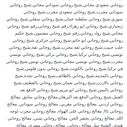
روحاني سعودي مجاني,شيخ روحاني سوداني مجاني,شيخ روحاني
سوداني مجرب,شيخ روحاني سعودي مجرب,شيخ روحاني
سوري,شيخ روحاني سلطنة عمان,شيخ روحاني سفلي,شيخ روحاني
زنجباري,شيخ روحاني ابو زهراء,رقم شيخ روحاني,رقم شيخ روحاني
مجاني,شيخ رواد روحاني,رقم شيخ روحاني مضمون,شيخ حكيم
روحاني,شيخ روحاني ابو حاتم,شيخ روحاني جزائري,شيخ روحاني
جلب حبيب,شيخ روحاني ثقه مجرب,شيخ روحاني ثقة,شيخ روحاني
تونسي,شيخ روحاني تركيا,شيخ روحاني تركي,شيخ روحاني تونسي
مجرب,شيخ روحاني تونسي مجاني,شيخ روحاني تونس,شيخ روحاني
في تركيا,شيخ روحاني بالكويت,شيخ روحاني بدون فلوس,شيخ
روحاني بالمدينه,شيخ روحاني بالطائف,شيخ روحاني بجدة,شيخ
روحاني بالاردن,شيخ روحاني بعمان,شيخ روحاني بالقطيف,شيخ
روحاني باليمن,شيخ روحاني ابو مريم,شيخ روحاني الدفع بعد
العمل,شيخ روحاني الدفع بعد البرهان,معالج روحاني سابق, معالج
روحاني اردني, معالج روحاني مغربي, معالج روحاني سوداني, معالج
روحاني ltc, معالج روحاني على الهواء, معالج روحاني مجرب لوجه
الله, معالج روحاني يحضر الجن, معالج روحاني يمني, معالج روحاني
هندي, الشيخ نبيل معالج روحاني, معالج روحاني مصري, معالج