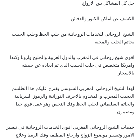
حل كل المشاكل بين الازواج
الكشف عن اماكن الكنوز والدفائن
الشيخ الروحاني للخدمات الروحانية من جلب الحظ وجلب الحبيب
بخاتم الجلب والمحبة
اقوى شيخ روحاني في المغرب والدول العربية والخليج واروبا وكندا
وامريكا متخصص في جلب الحبيب الذي تم ابعاده عن حبيبته
بالاسحار
لهذا الشيخ الروحاني المغربي السوسي يقترح عليكم هذا الطلسم
العجيب المجرب و المخدوم بالاحرف النورانية والرموز السريانية
والخاتم السليماني لجلب الحظ وفك النحس وهو عمل قوي جدا
ومضمون
خدمات الشيخ الروحاني المغربي اقوى الخدمات الروحانية في تيسير
الامور وتيسير موضوع الزواج وارجاع المطلقة وفك الربط وعلاج