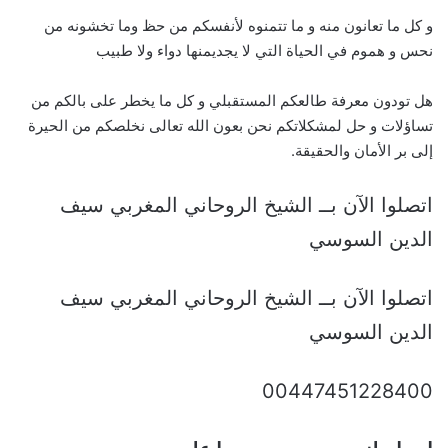
و كل ما تعانون منه و ما تتمنوه لأنفسكم من حظ وما تخشونه من
نحس و هموم في الحياة التي لا يجديمنها دواء ولا طبيب
هل تودون معرفة طالعكم المستقبلي و كل ما يخطر على بالكم من
تساؤلات و حل لمشكلاتكم نحن بعون الله تعالى نخلصكم من الحيرة
إلى بر الأمان والحقيقة.
اتصلوا الآن بــ الشيخ الروحاني المغربي سيف
الدين السوسي
اتصلوا الآن بــ الشيخ الروحاني المغربي سيف
الدين السوسي
00447451228400