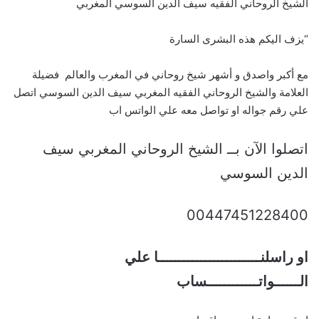
الشيخ الروحاني الفقيه سيف الدين السوسي المغربي
“يزف اليكم هذه البشرى السارة
مع أكبر واصدق و أشهر شيخ روحاني في المغرب والعالم فضيلة
العلامة والشيخ الروحاني الفقيه المغربي سيف الدين السوسي اتصل
علي رقم جواله او تواصل معه علي الواتس اب
اتصلوا الآن بــ الشيخ الروحاني المغربي سيف
الدين السوسي
00447451228400
او راسلنــــــــــــــــــــــــا علي
الــــــواتــــــــــــساب