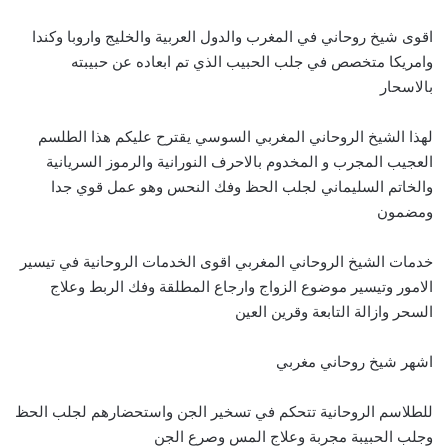
اقوى شيخ روحاني في المغرب والدول العربية والخليج واروبا وكندا
وامريكا متخصص في جلب الحبيب الذي تم ابعاده عن حبيبته
بالاسحار
لهذا الشيخ الروحاني المغربي السوسي يقترح عليكم هذا الطلسم
العجيب المجرب و المخدوم بالاحرف النورانية والرموز السريانية
والخاتم السليماني لجلب الحظ وفك النحس وهو عمل قوي جدا
ومضمون
خدمات الشيخ الروحاني المغربي اقوى الخدمات الروحانية في تيسير
الامور وتيسير موضوع الزواج وارجاع المطلقة وفك الربط وعلاج
السحر وازالة التابعة وقرين العين
اشهر شيخ روحاني مغربي
للطلاسم الروحانية تتحكم في تسخير الجن واستحضارهم لجلب الحظ
وجلب الحبيبة مجربة وعلاج المس وصرع الجن