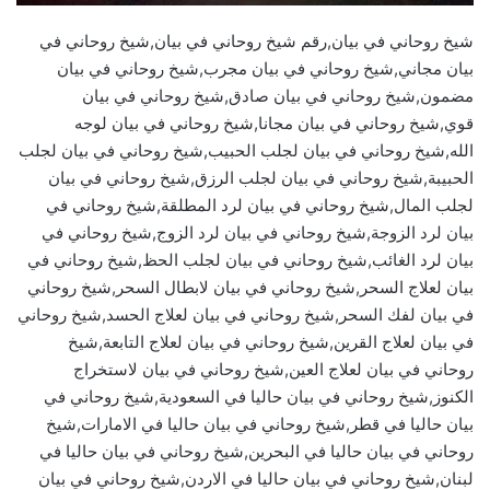
شيخ روحاني في بيان,رقم شيخ روحاني في بيان,شيخ روحاني في
بيان مجاني,شيخ روحاني في بيان مجرب,شيخ روحاني في بيان
مضمون,شيخ روحاني في بيان صادق,شيخ روحاني في بيان
قوي,شيخ روحاني في بيان مجانا,شيخ روحاني في بيان لوجه
الله,شيخ روحاني في بيان لجلب الحبيب,شيخ روحاني في بيان لجلب
الحبيبة,شيخ روحاني في بيان لجلب الرزق,شيخ روحاني في بيان
لجلب المال,شيخ روحاني في بيان لرد المطلقة,شيخ روحاني في
بيان لرد الزوجة,شيخ روحاني في بيان لرد الزوج,شيخ روحاني في
بيان لرد الغائب,شيخ روحاني في بيان لجلب الحظ,شيخ روحاني في
بيان لعلاج السحر,شيخ روحاني في بيان لابطال السحر,شيخ روحاني
في بيان لفك السحر,شيخ روحاني في بيان لعلاج الحسد,شيخ روحاني
في بيان لعلاج القرين,شيخ روحاني في بيان لعلاج التابعة,شيخ
روحاني في بيان لعلاج العين,شيخ روحاني في بيان لاستخراج
الكنوز,شيخ روحاني في بيان حاليا في السعودية,شيخ روحاني في
بيان حاليا في قطر,شيخ روحاني في بيان حاليا في الامارات,شيخ
روحاني في بيان حاليا في البحرين,شيخ روحاني في بيان حاليا في
لبنان,شيخ روحاني في بيان حاليا في الاردن,شيخ روحاني في بيان