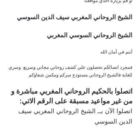
او قم بزيارة احدي مواقعنا
الشيخ الروحاني المغربي سيف الدين السوسي
الشيخ الروحاني السوسي المغربي
أنتم في أمان الله
فمجرد اتصالكم تحصلون علي كشف روحاني مجاني وسريع وسري
للغاية فالشيخ الروحاني مستودع سركم ومكمن شفاؤكم
اتصلوا بالحكيم الروحاني المغربي مباشرة و
من غير مواعيد مسبقة على الرقم الاتي:
اتصلوا الآن بــ الشيخ الروحاني المغربي سيف
الدين السوسي