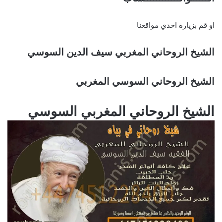
او قم بزيارة احدي مواقعنا
الشيخ الروحاني المغربي سيف الدين السوسي
الشيخ الروحاني السوسي المغربي
الشيخ الروحاني المغربي السوسي