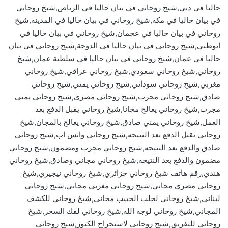
حاليا في دبي,شيخ روحاني في بيان حاليا في الرياض,شيخ روحاني
في بيان حاليا في مكة,شيخ روحاني في بيان حاليا في المدينة,شيخ
روحاني في بيان حاليا في عجمان,شيخ روحاني في بيان حاليا في
ابوظبي,شيخ روحاني في بيان حاليا في الدوحة,شيخ روحاني في بيان
حاليا في عمان,شيخ روحاني في بيان حاليا في سلطنة عمان,شيخ
روحاني,شيخ روحاني سعودي,شيخ روحاني عراقي,شيخ روحاني
مغربي,شيخ روحاني سوداني,شيخ روحاني يمني,شيخ روحاني
صادق,شيخ روحاني مجرب,شيخ روحاني مصري,شيخ روحاني يمني
مجرب,شيخ روحاني يعالج مجانا,شيخ روحاني يقبل الدفع بعد
العمل,شيخ روحاني يمني صادق,شيخ روحاني يعالج بالمجان,شيخ
روحاني يقبل الدفع بعد النتيجه,شيخ روحاني واتس اب,شيخ روحاني
صادق والدفع بعد النتيجه,شيخ روحاني مجرب ومضمون,شيخ روحاني
مضمون والدفع بعد النتيجه,شيخ روحاني مجاني وصادق,شيخ روحاني
هندي,رقم هاتف شيخ روحاني جزائري,شيخ روحاني نيجيري,شيخ
روحاني مصري مجاني,شيخ روحاني مغربي مجاني,شيخ روحاني
لبناني,شيخ روحاني لجلب الحبيب مجاني,شيخ روحاني للكشف
المجاني,شيخ روحاني لوجه الله,شيخ روحاني لفك السحر,شيخ
روحاني للتفريق,شيخ روحاني لاستخراج الكنوز,شيخ روحاني