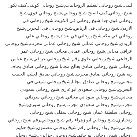
ليبي,شيخ روحاني لتعليم الروحانيات,شيخ روحاني كويتي,كيف تكون
شيخ روحاني,كيف اصبح شيخ روحاني,شيخ روحاني قوي,شيخ
روحاني قوي جدا,شيخ روحاني في الكويت,شيخ روحاني في
الاردن,شيخ روحاني في الرياض,شيخ روحاني في البحرين,شيخ
روحاني في مكه,شيخ روحاني في بغداد,شيخ روحاني علي
الزيدي,شيخ روحاني عماني,شيخ روحاني عماني مجرب,شيخ روحاني
عراقي مجاني,شيخ روحاني عماني مجاني,شيخ روحاني عمر
الرفاعي,شيخ روحاني علوي,رقم شيخ روحاني عراقي,شيخ عباس
روحاني,شيخ روحاني صادق يعالج مجانا,شيخ روحاني صادق يخاف
ربه,شيخ روحاني صادق مجرب,شيخ روحاني صادق لجلب الحبيب
مجاني,شيخ روحاني صادق مجانا,شيخ روحاني شيعي في
البحرين,شيخ روحاني سعودي ابو غازي,شيخ روحاني سعودي
مجاني,شيخ روحاني سوداني مجاني,شيخ روحاني سوداني
مجرب,شيخ روحاني سعودي مجرب,شيخ روحاني سوري,شيخ
روحاني سلطنة عمان,شيخ روحاني سفلي,شيخ روحاني
زنجباري,شيخ روحاني ابو زهراء,رقم شيخ روحاني,رقم شيخ روحاني
مجاني,شيخ رواد روحاني,رقم شيخ روحاني مضمون,شيخ حكيم
روحاني,شيخ روحاني ابو حاتم,شيخ روحاني جزائري,شيخ روحاني