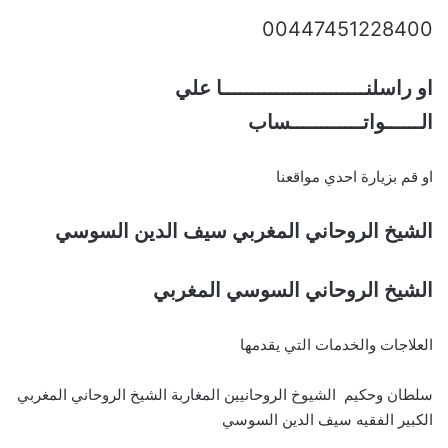
00447451228400
او راسلنــــــــــــــــــــــــا علي
الــــــواتــــــــــــساب
او قم بزيارة احدي مواقعنا
الشيخ الروحاني المغربي سيف الدين السوسي
الشيخ الروحاني السوسي المغربي
العلاجات والخدمات التي يقدمها
سلطان وحكيم الشيوخ الروحانيين المغاربة الشيخ الروحاني المغربي
الكبير الفقيه سيف الدين السوسي