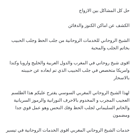
حل كل المشاكل بين الازواج
الكشف عن اماكن الكنوز والدفائن
الشيخ الروحاني للخدمات الروحانية من جلب الحظ وجلب الحبيب
بخاتم الجلب والمحبة
اقوى شيخ روحاني في المغرب والدول العربية والخليج واروبا وكندا
وامريكا متخصص في جلب الحبيب الذي تم ابعاده عن حبيبته
بالاسحار
لهذا الشيخ الروحاني المغربي السوسي يقترح عليكم هذا الطلسم
العجيب المجرب و المخدوم بالاحرف النورانية والرموز السريانية
والخاتم السليماني لجلب الحظ وفك النحس وهو عمل قوي جدا
ومضمون
خدمات الشيخ الروحاني المغربي اقوى الخدمات الروحانية في تيسير