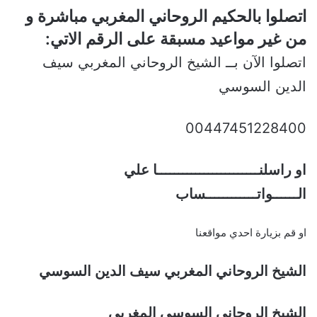
اتصلوا بالحكيم الروحاني المغربي مباشرة و
من غير مواعيد مسبقة على الرقم الاتي:
اتصلوا الآن بــ الشيخ الروحاني المغربي سيف
الدين السوسي
00447451228400
او راسلنــــــــــــــــــــــــا علي
الــــــواتــــــــــــساب
او قم بزيارة احدي مواقعنا
الشيخ الروحاني المغربي سيف الدين السوسي
الشيخ الروحاني السوسي المغربي