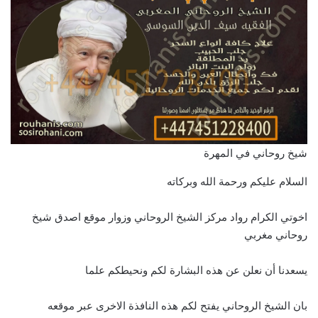
شيخ روحاني في المهرة
السلام عليكم ورحمة الله وبركاته
اخوتي الكرام رواد مركز الشيخ الروحاني وزوار موقع اصدق شيخ
روحاني مغربي
يسعدنا أن نعلن عن هذه البشارة لكم ونحيطكم علما
بان الشيخ الروحاني يفتح لكم هذه النافذة الاخرى عبر موقعه