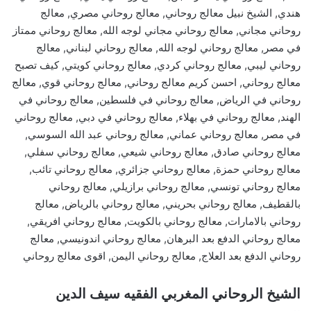
هندي, الشيخ نبيل معالج روحاني, معالج روحاني مصري, معالج
روحاني مجاني, معالج روحاني مجاني لوجه الله, معالج روحاني ممتاز
في مصر, معالج روحاني لوجه الله, معالج روحاني لبناني, معالج
روحاني ليبي, معالج روحاني كردي, معالج روحاني كويتي, كيف تصبح
معالج روحاني, احسن كريم معالج روحاني, معالج روحاني قوي, معالج
روحاني في الرياض, معالج روحاني في فلسطين, معالج روحاني في
الهند, معالج روحاني في بهلاء, معالج روحاني في دبي, معالج روحاني
في مصر, معالج روحاني عماني, معالج روحاني عبد الله السوسي,
معالج روحاني صادق, معالج روحاني شيعي, معالج روحاني سفلي,
معالج روحاني حمزة, معالج روحاني جزائري, معالج روحاني تائب,
معالج روحاني تونسي, معالج روحاني برازيلي, معالج روحاني
بالقطيف, معالج روحاني بحريني, معالج روحاني بالرياض, معالج
روحاني بالامارات, معالج روحاني بالكويت, معالج روحاني افريقي,
معالج روحاني الدفع بعد البرهان, معالج روحاني اندونيسي, معالج
روحاني الدفع بعد العلاج, معالج روحاني اليمن, اقوى معالج روحاني
الشيخ الروحاني المغربي الفقيه سيف الدين