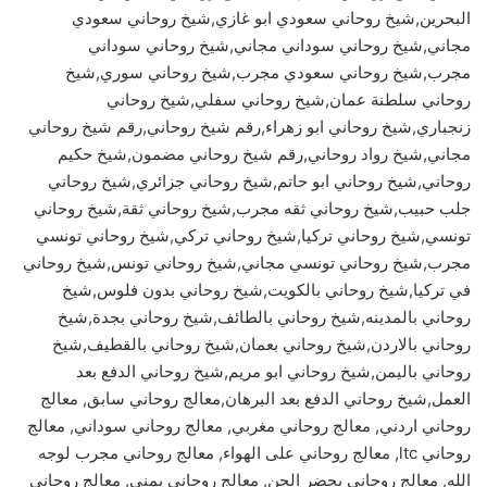
البحرين,شيخ روحاني سعودي ابو غازي,شيخ روحاني سعودي
مجاني,شيخ روحاني سوداني مجاني,شيخ روحاني سوداني
مجرب,شيخ روحاني سعودي مجرب,شيخ روحاني سوري,شيخ
روحاني سلطنة عمان,شيخ روحاني سفلي,شيخ روحاني
زنجباري,شيخ روحاني ابو زهراء,رقم شيخ روحاني,رقم شيخ روحاني
مجاني,شيخ رواد روحاني,رقم شيخ روحاني مضمون,شيخ حكيم
روحاني,شيخ روحاني ابو حاتم,شيخ روحاني جزائري,شيخ روحاني
جلب حبيب,شيخ روحاني ثقه مجرب,شيخ روحاني ثقة,شيخ روحاني
تونسي,شيخ روحاني تركيا,شيخ روحاني تركي,شيخ روحاني تونسي
مجرب,شيخ روحاني تونسي مجاني,شيخ روحاني تونس,شيخ روحاني
في تركيا,شيخ روحاني بالكويت,شيخ روحاني بدون فلوس,شيخ
روحاني بالمدينه,شيخ روحاني بالطائف,شيخ روحاني بجدة,شيخ
روحاني بالاردن,شيخ روحاني بعمان,شيخ روحاني بالقطيف,شيخ
روحاني باليمن,شيخ روحاني ابو مريم,شيخ روحاني الدفع بعد
العمل,شيخ روحاني الدفع بعد البرهان,معالج روحاني سابق, معالج
روحاني اردني, معالج روحاني مغربي, معالج روحاني سوداني, معالج
روحاني ltc, معالج روحاني على الهواء, معالج روحاني مجرب لوجه
الله, معالج روحاني يحضر الجن, معالج روحاني يمني, معالج روحاني