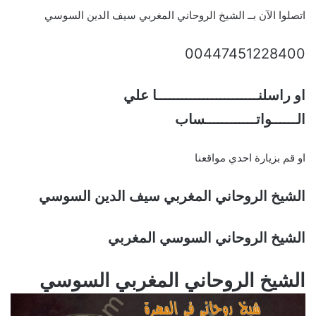
اتصلوا الآن بــ الشيخ الروحاني المغربي سيف الدين السوسي
00447451228400
او راسلنــــــــــــــــــــــــا علي
الــــــواتــــــــــــساب
او قم بزيارة احدي مواقعنا
الشيخ الروحاني المغربي سيف الدين السوسي
الشيخ الروحاني السوسي المغربي
الشيخ الروحاني المغربي السوسي