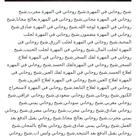
شيخ روحاني في المهرة,شيخ روحاني في المهرة مجرب,شيخ
روحاني في المهرة مجاني,شيخ روحاني في المهرة يعالج مجانا,شيخ
روحاني في المهرة لوجه الله,شيخ روحاني في المهرة صادق,شيخ
روحاني في المهرة مضمون,شيخ روحاني في المهرة لجلب
المحبة,شيخ روحاني في المهرة لجلب الرزق,شيخ روحاني في
المهرة لجلب المال,شيخ روحاني في المهرة لجلب الحبيب,شيخ
روحاني في المهرة لفك السحر,شيخ روحاني في المهرة لعلاج
السحر,شيخ روحاني في المهرةلفك الحسد,شيخ روحاني في المهرة
لعلاج الحسد,شيخ روحاني في المهرة لفك العين,شيخ روحاني في
المهرة لعلاج العين,شيخ روحاني في المهرة لعلاج القرين,شيخ
روحاني في المهرة لعلاج التابعة,شيخ روحاني في المهرة لاستخراج
الكنوز,شيخ روحاني,شيخ روحاني سعودي,شيخ روحاني عراقي,شيخ
روحاني مغربي,شيخ روحاني سوداني,شيخ روحاني يمني,شيخ
روحاني صادق,شيخ روحاني مجرب,شيخ روحاني مصري,شيخ روحاني
يمني مجرب,شيخ روحاني يعالج مجانا,شيخ روحاني يقبل الدفع بعد
العمل,شيخ روحاني يمني صادق,شيخ روحاني يعالج بالمجان,شيخ
روحاني يقبل الدفع بعد النتيجه,شيخ روحاني واتس اب,شيخ روحاني