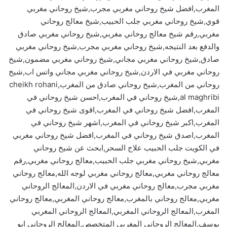
المغرب,افضل شيخ روحاني مغربي مجرب,شيخ روحاني مغربي
قوي,شيخ روحاني مغربي جلب الحبيب,شيخ معالج روحاني
مغربي,رقم شيخ معالج روحاني مغربي,شيخ روحاني مغربي صادق
والدفع بعد النتيجه,شيخ روحاني مغربي مجرب,شيخ روحاني مغربي
صادق,شيخ روحاني مغربي مجاني,شيخ روحاني مغربي مضمون,شيخ
روحاني مغربي في الاردن,شيخ روحاني مغربي مجاني واتس اب,شيخ
روحاني من المغرب,شيخ روحاني صادق من المغرب,cheikh rohani
al maghribi,شيخ روحاني في المغرب,احسن شيخ روحاني في
المغرب,افضل شيخ روحاني في المغرب,اقوى شيخ روحاني في
المغرب,اكبر شيخ روحاني في المغرب,اشهر شيخ روحاني في
المغرب,اصدق شيخ روحاني في المغرب,افضل شيخ روحاني مغربي
في الكويت جلب الحبيب علاج السحر,ابحث عن شيخ روحاني
مغربي,شيخ روحاني مغربي جلب الحبيب,معالج روحاني مغربي,رقم
معالج روحاني مغربي,معالج روحاني مغربي لوجه الله,معالج روحاني
مغربي مجرب,معالج روحاني مغربي في الاردن,المعالج الروحاني
مغربي,معالج روحاني بالمغرب,معالج روحاني المغربي,معالج روحاني
المغرب,المعالج الروحاني المغربي,المعالج الروحاني المغربي
يوسف,المعالج الروحاني المغربي المتخصص,المعالج الروحاني ابو