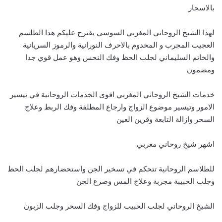
بالاسحار
لهذا الشيخ الروحاني المغربي السوسي يقترح عليكم هذا الطلسم
العجيب المجرب و المخدوم بالاحرف النورانية والرموز السريانية
والخاتم السليماني لجلب الحظ وفك النحس وهو عمل قوي جدا
ومضمون
خدمات الشيخ الروحاني المغربي اقوى الخدمات الروحانية في تيسير
الامور وتيسير موضوع الزواج وارجاع المطلقة وفك الربط وعلاج
السحر وازالة التابعة وقرين العين
اشهر شيخ روحاني مغربي
للطلاسم الروحانية تتحكم في تسخير الجن واستحضارهم لجلب الحظ
وجلب الحبيبة مجربة وعلاج المس وصرع الجن
الشيخ الروحاني لجلب الحبيب للزواج وفك السحر وجلب الزبون