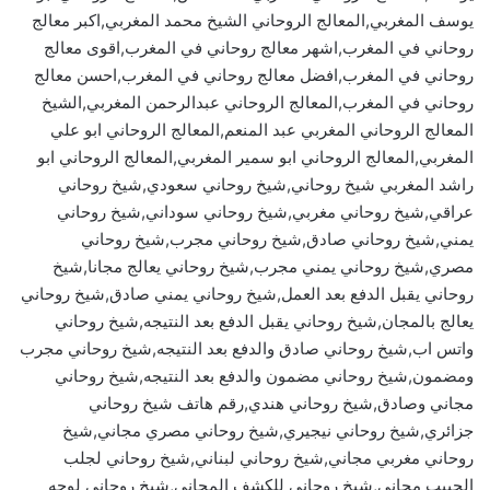
يوسف المغربي,المعالج الروحاني الشيخ محمد المغربي,اكبر معالج
روحاني في المغرب,اشهر معالج روحاني في المغرب,اقوى معالج
روحاني في المغرب,افضل معالج روحاني في المغرب,احسن معالج
روحاني في المغرب,المعالج الروحاني عبدالرحمن المغربي,الشيخ
المعالج الروحاني المغربي عبد المنعم,المعالج الروحاني ابو علي
المغربي,المعالج الروحاني ابو سمير المغربي,المعالج الروحاني ابو
راشد المغربي شيخ روحاني,شيخ روحاني سعودي,شيخ روحاني
عراقي,شيخ روحاني مغربي,شيخ روحاني سوداني,شيخ روحاني
يمني,شيخ روحاني صادق,شيخ روحاني مجرب,شيخ روحاني
مصري,شيخ روحاني يمني مجرب,شيخ روحاني يعالج مجانا,شيخ
روحاني يقبل الدفع بعد العمل,شيخ روحاني يمني صادق,شيخ روحاني
يعالج بالمجان,شيخ روحاني يقبل الدفع بعد النتيجه,شيخ روحاني
واتس اب,شيخ روحاني صادق والدفع بعد النتيجه,شيخ روحاني مجرب
ومضمون,شيخ روحاني مضمون والدفع بعد النتيجه,شيخ روحاني
مجاني وصادق,شيخ روحاني هندي,رقم هاتف شيخ روحاني
جزائري,شيخ روحاني نيجيري,شيخ روحاني مصري مجاني,شيخ
روحاني مغربي مجاني,شيخ روحاني لبناني,شيخ روحاني لجلب
الحبيب مجاني,شيخ روحاني للكشف المجاني,شيخ روحاني لوجه