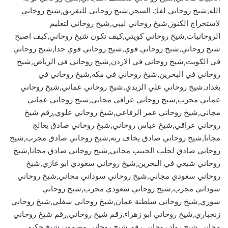
الله,شيخ روحاني لفك السحر,شيخ روحاني للتفريق,شيخ روحاني
لاستخراج الكنوز,شيخ روحاني ليبي,شيخ روحاني لتعليم
الروحانيات,شيخ روحاني كويتي,كيف تكون شيخ روحاني,كيف اصبح
شيخ روحاني,شيخ روحاني قوي,شيخ روحاني قوي جدا,شيخ روحاني
في الكويت,شيخ روحاني في الاردن,شيخ روحاني في الرياض,شيخ
روحاني في البحرين,شيخ روحاني في مكه,شيخ روحاني في
بغداد,شيخ روحاني علي الزيدي,شيخ روحاني عماني,شيخ روحاني
عماني مجرب,شيخ روحاني عراقي مجاني,شيخ روحاني عماني
مجاني,شيخ روحاني عمر الرفاعي,شيخ روحاني علوي,رقم شيخ
روحاني عراقي,شيخ عباس روحاني,شيخ روحاني صادق يعالج
مجانا,شيخ روحاني صادق يخاف ربه,شيخ روحاني صادق مجرب,شيخ
روحاني صادق لجلب الحبيب مجاني,شيخ روحاني صادق مجانا,شيخ
روحاني شيعي في البحرين,شيخ روحاني سعودي ابو غازي,شيخ
روحاني سعودي مجاني,شيخ روحاني سوداني مجاني,شيخ روحاني
سوداني مجرب,شيخ روحاني سعودي مجرب,شيخ روحاني
سوري,شيخ روحاني سلطنة عمان,شيخ روحاني سفلي,شيخ روحاني
زنجباري,شيخ روحاني ابو زهراء,رقم شيخ روحاني,رقم شيخ روحاني
مجاني,شيخ رواد روحاني,رقم شيخ روحاني مضمون,شيخ حكيم