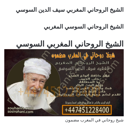
الشيخ الروحاني المغربي سيف الدين السوسي
الشيخ الروحاني السوسي المغربي
الشيخ الروحاني المغربي السوسي
شيخ روحاني في المغرب مضمون