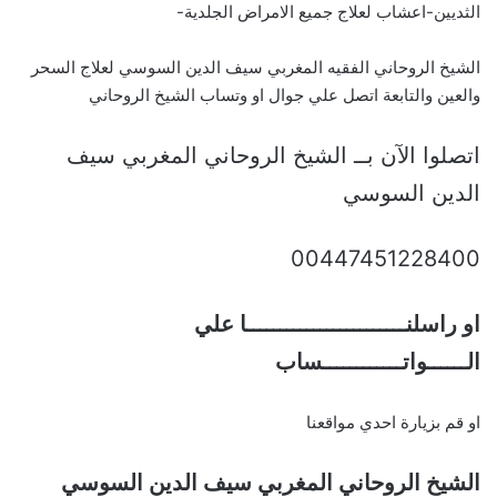
الثديين-اعشاب لعلاج جميع الامراض الجلدية-
الشيخ الروحاني الفقيه المغربي سيف الدين السوسي لعلاج السحر
والعين والتابعة اتصل علي جوال او وتساب الشيخ الروحاني
اتصلوا الآن بــ الشيخ الروحاني المغربي سيف
الدين السوسي
00447451228400
او راسلنــــــــــــــــــــــــا علي
الــــــواتــــــــــــساب
او قم بزيارة احدي مواقعنا
الشيخ الروحاني المغربي سيف الدين السوسي