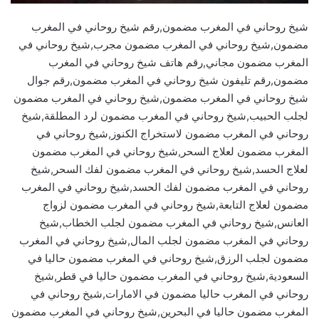
شيخ روحاني في المغرب مضمون,رقم شيخ روحاني في المغرب
مضمون,شيخ روحاني في المغرب مضمون مجرب,شيخ روحاني في
المغرب مضمون مجاني,رقم هاتف شيخ روحاني في المغرب
مضمون,رقم تليفون شيخ روحاني في المغرب مضمون,رقم جوال
شيخ روحاني في المغرب مضمون,شيخ روحاني في المغرب مضمون
لجلب الحبيب,شيخ روحاني في المغرب مضمون لرد المطلقة,شيخ
روحاني في المغرب مضمون لاستخراج الكنوز,شيخ روحاني في
المغرب مضمون لعلاج السحر,شيخ روحاني في المغرب مضمون
لعلاج الحسد,شيخ روحاني في المغرب مضمون لفك السحر,شيخ
روحاني في المغرب مضمون لفك الحسد,شيخ روحاني في المغرب
مضمون لعلاج التابعة,شيخ روحاني في المغرب مضمون لزواج
العانس,شيخ روحاني في المغرب مضمون لجلب الخطاب,شيخ
روحاني في المغرب مضمون لجلب المال,شيخ روحاني في المغرب
مضمون لجلب الرزق,شيخ روحاني في المغرب مضمون حاليا في
السعودية,شيخ روحاني في المغرب مضمون حاليا في قطر,شيخ
روحاني في المغرب حاليا مضمون في الامارات,شيخ روحاني في
المغرب مضمون حاليا في البحرين,شيخ روحاني في المغرب مضمون