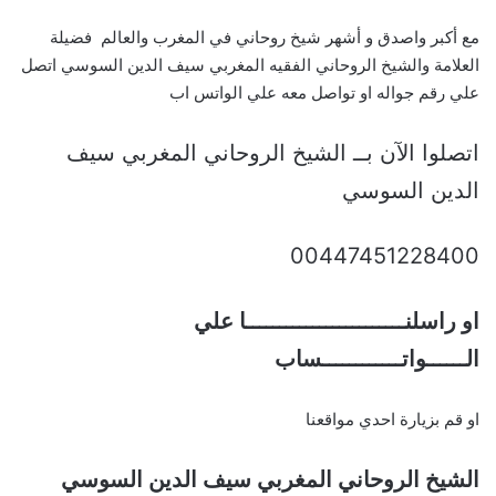
مع أكبر واصدق و أشهر شيخ روحاني في المغرب والعالم فضيلة
العلامة والشيخ الروحاني الفقيه المغربي سيف الدين السوسي اتصل
علي رقم جواله او تواصل معه علي الواتس اب
اتصلوا الآن بــ الشيخ الروحاني المغربي سيف
الدين السوسي
00447451228400
او راسلنــــــــــــــــــــــــا علي
الــــــواتــــــــــــساب
او قم بزيارة احدي مواقعنا
الشيخ الروحاني المغربي سيف الدين السوسي