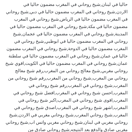
حاليا في لبنان,شيخ روحاني في المغرب مضمون حاليا في
الاردن,شيخ روحاني في المغرب مضمون حاليا في دبي,شيخ روحاني
في المغرب مضمون حاليا في الرياض,شيخ روحاني في المغرب
مضمون حاليا في مكة,شيخ روحاني في المغرب مضمون حاليا في
المدينة,شيخ روحاني في المغرب مضمون حاليا في عجمان,شيخ
روحاني في المغرب مضمون حاليا في ابوظبي,شيخ روحاني في
المغرب مضمون حاليا في الدوحة,شيخ روحاني في المغرب مضمون
حاليا في عمان,شيخ روحاني في المغرب مضمون حاليا في سلطنة
عمان,شيخ روحاني في المغرب مضمون حاليا في الكويت,اقوي شيخ
روحاني مغربي,شيخ معالج روحاني من المغرب,رقم شيخ معالج
روحاني من المغرب,شيخ روحاني من المغرب,رقم شيخ روحاني من
المغرب,شيخ روحاني في المغرب,رقم شيخ روحاني في
المغرب,احسن شيخ روحاني في المغرب,افضل شيخ روحاني في
المغرب,اقوى شيخ روحاني في المغرب,اكبر شيخ روحاني في
المغرب,اشهر شيخ روحاني في المغرب,اصدق شيخ روحاني في
المغرب,شيخ روحاني المغرب,شيخ روحاني مغربي في الاردن,شيخ
روحاني مغربي في لبنان,شيخ روحاني مغربي واتس اب,شيخ روحاني
مغربي صادق والدفع بعد النتيجه,شيخ روحاني صادق من