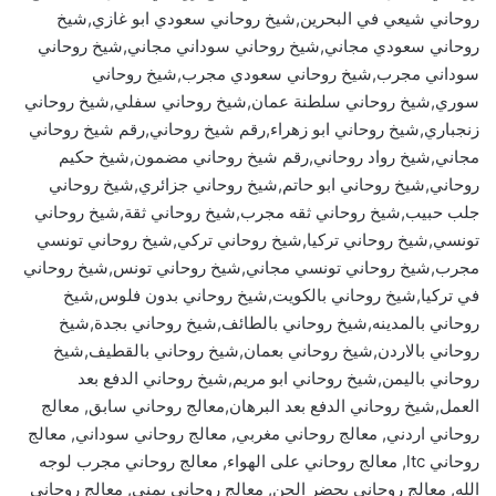
روحاني شيعي في البحرين,شيخ روحاني سعودي ابو غازي,شيخ
روحاني سعودي مجاني,شيخ روحاني سوداني مجاني,شيخ روحاني
سوداني مجرب,شيخ روحاني سعودي مجرب,شيخ روحاني
سوري,شيخ روحاني سلطنة عمان,شيخ روحاني سفلي,شيخ روحاني
زنجباري,شيخ روحاني ابو زهراء,رقم شيخ روحاني,رقم شيخ روحاني
مجاني,شيخ رواد روحاني,رقم شيخ روحاني مضمون,شيخ حكيم
روحاني,شيخ روحاني ابو حاتم,شيخ روحاني جزائري,شيخ روحاني
جلب حبيب,شيخ روحاني ثقه مجرب,شيخ روحاني ثقة,شيخ روحاني
تونسي,شيخ روحاني تركيا,شيخ روحاني تركي,شيخ روحاني تونسي
مجرب,شيخ روحاني تونسي مجاني,شيخ روحاني تونس,شيخ روحاني
في تركيا,شيخ روحاني بالكويت,شيخ روحاني بدون فلوس,شيخ
روحاني بالمدينه,شيخ روحاني بالطائف,شيخ روحاني بجدة,شيخ
روحاني بالاردن,شيخ روحاني بعمان,شيخ روحاني بالقطيف,شيخ
روحاني باليمن,شيخ روحاني ابو مريم,شيخ روحاني الدفع بعد
العمل,شيخ روحاني الدفع بعد البرهان,معالج روحاني سابق, معالج
روحاني اردني, معالج روحاني مغربي, معالج روحاني سوداني, معالج
روحاني ltc, معالج روحاني على الهواء, معالج روحاني مجرب لوجه
الله, معالج روحاني يحضر الجن, معالج روحاني يمني, معالج روحاني