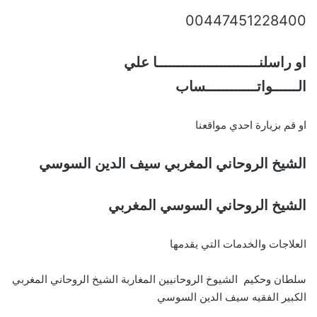
00447451228400
او راسلنــــــــــــــــــــــــا علي
الــــــواتــــــــــــساب
او قم بزيارة احدي مواقعنا
الشيخ الروحاني المغربي سيف الدين السوسي
الشيخ الروحاني السوسي المغربي
العلاجات والخدمات التي يقدمها
سلطان وحكيم الشيوخ الروحانيين المغاربة الشيخ الروحاني المغربي
الكبير الفقيه سيف الدين السوسي