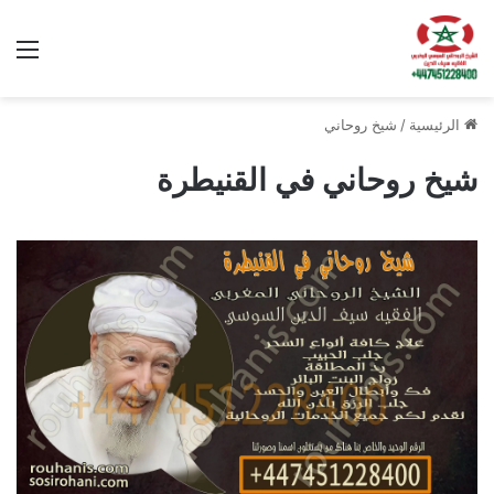
الق
الرئيسية
/
شيخ روحاني
شيخ روحاني في القنيطرة