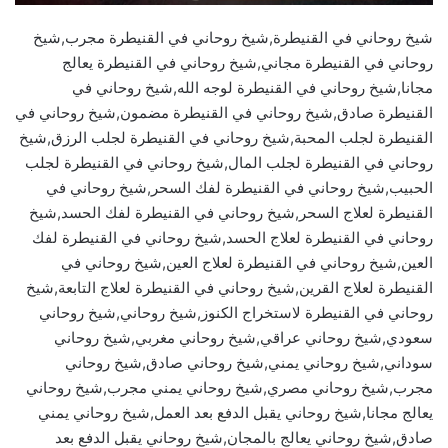
شيخ روحاني في القنيطرة,شيخ روحاني في القنيطرة مجرب,شيخ
روحاني في القنيطرة مجاني,شيخ روحاني في القنيطرة يعالج
مجانا,شيخ روحاني في القنيطرة لوجه الله,شيخ روحاني في
القنيطرة صادق,شيخ روحاني في القنيطرة مضمون,شيخ روحاني في
القنيطرة لجلب المحبة,شيخ روحاني في القنيطرة لجلب الرزق,شيخ
روحاني في القنيطرة لجلب المال,شيخ روحاني في القنيطرة لجلب
الحبيب,شيخ روحاني في القنيطرة لفك السحر,شيخ روحاني في
القنيطرة لعلاج السحر,شيخ روحاني في القنيطرة لفك الحسد,شيخ
روحاني في القنيطرة لعلاج الحسد,شيخ روحاني في القنيطرة لفك
العين,شيخ روحاني في القنيطرة لعلاج العين,شيخ روحاني في
القنيطرة لعلاج القرين,شيخ روحاني في القنيطرة لعلاج التابعة,شيخ
روحاني في القنيطرة لاستخراج الكنوز,شيخ روحاني,شيخ روحاني
سعودي,شيخ روحاني عراقي,شيخ روحاني مغربي,شيخ روحاني
سوداني,شيخ روحاني يمني,شيخ روحاني صادق,شيخ روحاني
مجرب,شيخ روحاني مصري,شيخ روحاني يمني مجرب,شيخ روحاني
يعالج مجانا,شيخ روحاني يقبل الدفع بعد العمل,شيخ روحاني يمني
صادق,شيخ روحاني يعالج بالمجان,شيخ روحاني يقبل الدفع بعد