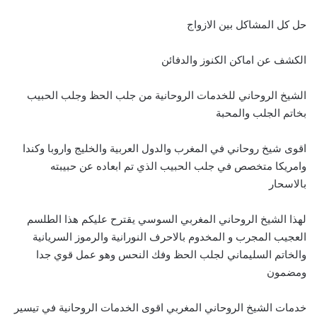
حل كل المشاكل بين الازواج
الكشف عن اماكن الكنوز والدفائن
الشيخ الروحاني للخدمات الروحانية من جلب الحظ وجلب الحبيب
بخاتم الجلب والمحبة
اقوى شيخ روحاني في المغرب والدول العربية والخليج واروبا وكندا
وامريكا متخصص في جلب الحبيب الذي تم ابعاده عن حبيبته
بالاسحار
لهذا الشيخ الروحاني المغربي السوسي يقترح عليكم هذا الطلسم
العجيب المجرب و المخدوم بالاحرف النورانية والرموز السريانية
والخاتم السليماني لجلب الحظ وفك النحس وهو عمل قوي جدا
ومضمون
خدمات الشيخ الروحاني المغربي اقوى الخدمات الروحانية في تيسير