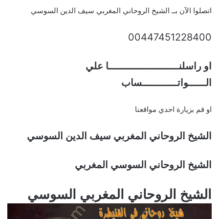
اتصلوا الآن بــ الشيخ الروحاني المغربي سيف الدين السوسي
00447451228400
او راسلنــــــــــــــــــــــــا علي
الــــــواتــــــــــــساب
او قم بزيارة احدي مواقعنا
الشيخ الروحاني المغربي سيف الدين السوسي
الشيخ الروحاني السوسي المغربي
الشيخ الروحاني المغربي السوسي