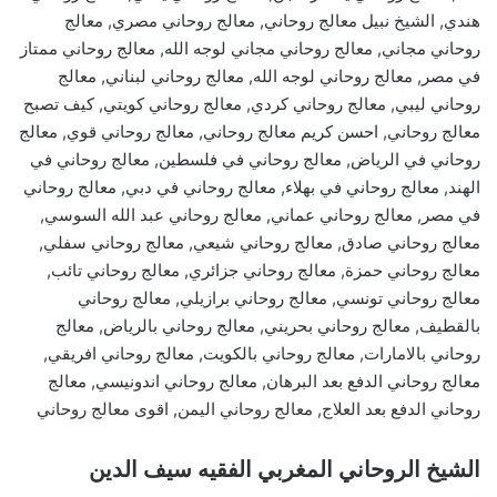
هندي, الشيخ نبيل معالج روحاني, معالج روحاني مصري, معالج
روحاني مجاني, معالج روحاني مجاني لوجه الله, معالج روحاني ممتاز
في مصر, معالج روحاني لوجه الله, معالج روحاني لبناني, معالج
روحاني ليبي, معالج روحاني كردي, معالج روحاني كويتي, كيف تصبح
معالج روحاني, احسن كريم معالج روحاني, معالج روحاني قوي, معالج
روحاني في الرياض, معالج روحاني في فلسطين, معالج روحاني في
الهند, معالج روحاني في بهلاء, معالج روحاني في دبي, معالج روحاني
في مصر, معالج روحاني عماني, معالج روحاني عبد الله السوسي,
معالج روحاني صادق, معالج روحاني شيعي, معالج روحاني سفلي,
معالج روحاني حمزة, معالج روحاني جزائري, معالج روحاني تائب,
معالج روحاني تونسي, معالج روحاني برازيلي, معالج روحاني
بالقطيف, معالج روحاني بحريني, معالج روحاني بالرياض, معالج
روحاني بالامارات, معالج روحاني بالكويت, معالج روحاني افريقي,
معالج روحاني الدفع بعد البرهان, معالج روحاني اندونيسي, معالج
روحاني الدفع بعد العلاج, معالج روحاني اليمن, اقوى معالج روحاني
الشيخ الروحاني المغربي الفقيه سيف الدين