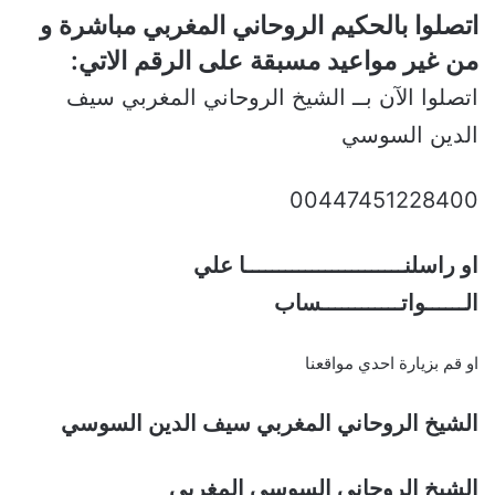
اتصلوا بالحكيم الروحاني المغربي مباشرة و
من غير مواعيد مسبقة على الرقم الاتي:
اتصلوا الآن بــ الشيخ الروحاني المغربي سيف
الدين السوسي
00447451228400
او راسلنــــــــــــــــــــــــا علي
الــــــواتــــــــــــساب
او قم بزيارة احدي مواقعنا
الشيخ الروحاني المغربي سيف الدين السوسي
الشيخ الروحاني السوسي المغربي