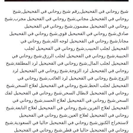
شيخ روحاني في الفحيحيل,رقم شيخ روحاني في الفحيحيل,شيخ
روحاني في الفحيحيل مجاني,شيخ روحاني في الفحيحيل مجرب,شيخ
روحاني في الفحيحيل مضمون,شيخ روحاني في الفحيحيل
صادق,شيخ روحاني في الفحيحيل قوي,شيخ روحاني في الفحيحيل
مجانا,شيخ روحاني في الفحيحيل لوجه الله,شيخ روحاني في
الفحيحيل لجلب الحبيب,شيخ روحاني في الفحيحيل لجلب
الحبيبة,شيخ روحاني في الفحيحيل لجلب الرزق,شيخ روحاني في
الفحيحيل لجلب المال,شيخ روحاني في الفحيحيل لرد المطلقة,شيخ
روحاني في الفحيحيل لرد الزوجة,شيخ روحاني في الفحيحيل لرد
الزوج,شيخ روحاني في الفحيحيل لرد الغائب,شيخ روحاني في
الفحيحيل لجلب الحظ,شيخ روحاني في الفحيحيل لعلاج السحر,شيخ
روحاني في الفحيحيل لابطال السحر,شيخ روحاني في الفحيحيل لفك
السحر,شيخ روحاني في الفحيحيل لعلاج الحسد,شيخ روحاني في
الفحيحيل لعلاج القرين,شيخ روحاني في الفحيحيل لعلاج التابعة,شيخ
روحاني في الفحيحيل لعلاج العين,شيخ روحاني في الفحيحيل
لاستخراج الكنوز,شيخ روحاني في الفحيحيل حاليا في السعودية,شيخ
روحاني في الفحيحيل حاليا في قطر,شيخ روحاني في الفحيحيل