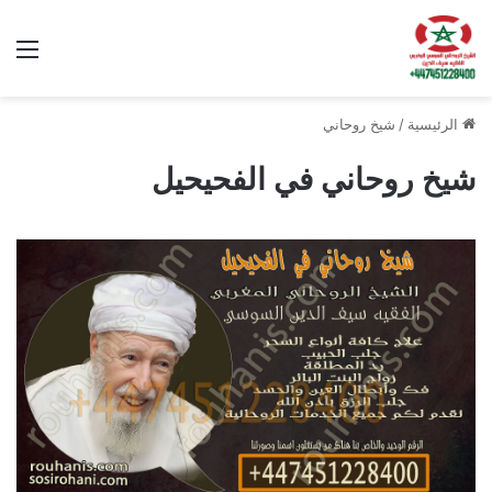
الق
الرئيسية
/
شيخ روحاني
شيخ روحاني في الفحيحيل