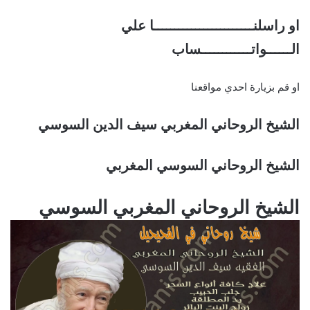
او راسلنــــــــــــــــــــــــا علي
الــــــواتــــــــــــساب
او قم بزيارة احدي مواقعنا
الشيخ الروحاني المغربي سيف الدين السوسي
الشيخ الروحاني السوسي المغربي
الشيخ الروحاني المغربي السوسي