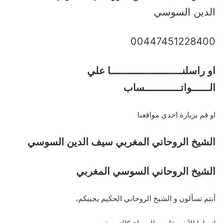
الدين السوسي
00447451228400
او راسلنــــــــــــــــــــــــا علي
الــــــواتــــــــــــساب
او قم بزيارة احدي مواقعنا
الشيخ الروحاني المغربي سيف الدين السوسي
الشيخ الروحاني السوسي المغربي
أنتم تسألون و الشيخ الروحاني الحكيم يجيبكم،