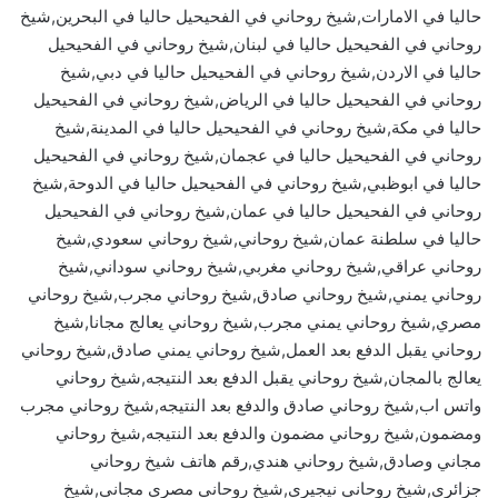
حاليا في الامارات,شيخ روحاني في الفحيحيل حاليا في البحرين,شيخ
روحاني في الفحيحيل حاليا في لبنان,شيخ روحاني في الفحيحيل
حاليا في الاردن,شيخ روحاني في الفحيحيل حاليا في دبي,شيخ
روحاني في الفحيحيل حاليا في الرياض,شيخ روحاني في الفحيحيل
حاليا في مكة,شيخ روحاني في الفحيحيل حاليا في المدينة,شيخ
روحاني في الفحيحيل حاليا في عجمان,شيخ روحاني في الفحيحيل
حاليا في ابوظبي,شيخ روحاني في الفحيحيل حاليا في الدوحة,شيخ
روحاني في الفحيحيل حاليا في عمان,شيخ روحاني في الفحيحيل
حاليا في سلطنة عمان,شيخ روحاني,شيخ روحاني سعودي,شيخ
روحاني عراقي,شيخ روحاني مغربي,شيخ روحاني سوداني,شيخ
روحاني يمني,شيخ روحاني صادق,شيخ روحاني مجرب,شيخ روحاني
مصري,شيخ روحاني يمني مجرب,شيخ روحاني يعالج مجانا,شيخ
روحاني يقبل الدفع بعد العمل,شيخ روحاني يمني صادق,شيخ روحاني
يعالج بالمجان,شيخ روحاني يقبل الدفع بعد النتيجه,شيخ روحاني
واتس اب,شيخ روحاني صادق والدفع بعد النتيجه,شيخ روحاني مجرب
ومضمون,شيخ روحاني مضمون والدفع بعد النتيجه,شيخ روحاني
مجاني وصادق,شيخ روحاني هندي,رقم هاتف شيخ روحاني
جزائري,شيخ روحاني نيجيري,شيخ روحاني مصري مجاني,شيخ