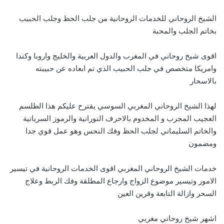
الشيخ الروحاني للخدمات الروحانية من جلب الحظ وجلب الحبيب
بخاتم الجلب والمحبة
اقوى شيخ روحاني في المغرب والدول العربية والخليج واروبا وكندا
وامريكا متخصص في جلب الحبيب الذي تم ابعاده عن حبيبته
بالاسحار
لهذا الشيخ الروحاني المغربي السوسي يقترح عليكم هذا الطلسم
العجيب المجرب و المخدوم بالاحرف النورانية والرموز السريانية
والخاتم السليماني لجلب الحظ وفك النحس وهو عمل قوي جدا
ومضمون
خدمات الشيخ الروحاني المغربي اقوى الخدمات الروحانية في تيسير
الامور وتيسير موضوع الزواج وارجاع المطلقة وفك الربط وعلاج
السحر وازالة التابعة وقرين العين
اشهر شيخ روحاني مغربي