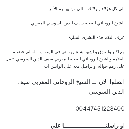
إلى كل هؤلاء واولائك… الى من يهمهم الأمر…
الشيخ الروحاني الفقيه سيف الدين السوسي المغربي
“يزف اليكم هذه البشرى السارة
مع أكبر واصدق و أشهر شيخ روحاني في المغرب والعالم فضيلة
العلامة والشيخ الروحاني الفقيه المغربي سيف الدين السوسي اتصل
علي رقم جواله او تواصل معه علي الواتس اب
اتصلوا الآن بــ الشيخ الروحاني المغربي سيف
الدين السوسي
00447451228400
او راسلنــــــــــــــــــــــــا علي