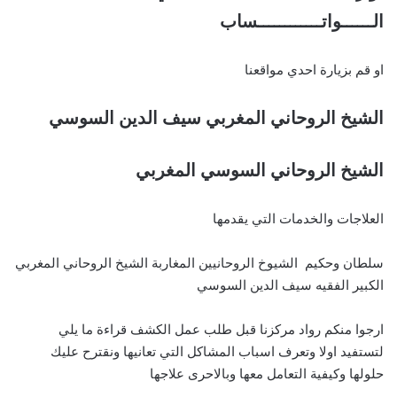
الــــــواتــــــــــــساب
او قم بزيارة احدي مواقعنا
الشيخ الروحاني المغربي سيف الدين السوسي
الشيخ الروحاني السوسي المغربي
العلاجات والخدمات التي يقدمها
سلطان وحكيم الشيوخ الروحانيين المغاربة الشيخ الروحاني المغربي
الكبير الفقيه سيف الدين السوسي
ارجوا منكم رواد مركزنا قبل طلب عمل الكشف قراءة ما يلي
لتستفيد اولا وتعرف اسباب المشاكل التي تعانيها ونقترح عليك
حلولها وكيفية التعامل معها وبالاحرى علاجها