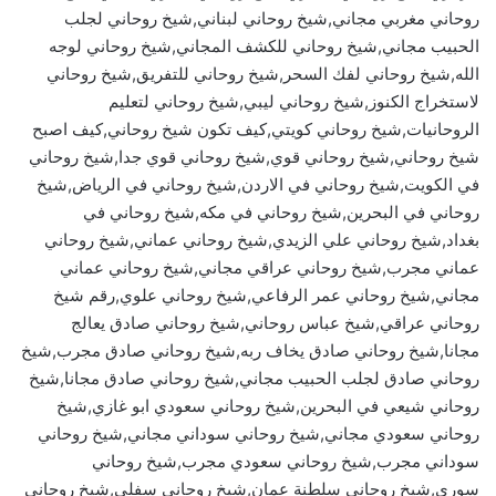
روحاني مغربي مجاني,شيخ روحاني لبناني,شيخ روحاني لجلب
الحبيب مجاني,شيخ روحاني للكشف المجاني,شيخ روحاني لوجه
الله,شيخ روحاني لفك السحر,شيخ روحاني للتفريق,شيخ روحاني
لاستخراج الكنوز,شيخ روحاني ليبي,شيخ روحاني لتعليم
الروحانيات,شيخ روحاني كويتي,كيف تكون شيخ روحاني,كيف اصبح
شيخ روحاني,شيخ روحاني قوي,شيخ روحاني قوي جدا,شيخ روحاني
في الكويت,شيخ روحاني في الاردن,شيخ روحاني في الرياض,شيخ
روحاني في البحرين,شيخ روحاني في مكه,شيخ روحاني في
بغداد,شيخ روحاني علي الزيدي,شيخ روحاني عماني,شيخ روحاني
عماني مجرب,شيخ روحاني عراقي مجاني,شيخ روحاني عماني
مجاني,شيخ روحاني عمر الرفاعي,شيخ روحاني علوي,رقم شيخ
روحاني عراقي,شيخ عباس روحاني,شيخ روحاني صادق يعالج
مجانا,شيخ روحاني صادق يخاف ربه,شيخ روحاني صادق مجرب,شيخ
روحاني صادق لجلب الحبيب مجاني,شيخ روحاني صادق مجانا,شيخ
روحاني شيعي في البحرين,شيخ روحاني سعودي ابو غازي,شيخ
روحاني سعودي مجاني,شيخ روحاني سوداني مجاني,شيخ روحاني
سوداني مجرب,شيخ روحاني سعودي مجرب,شيخ روحاني
سوري,شيخ روحاني سلطنة عمان,شيخ روحاني سفلي,شيخ روحاني