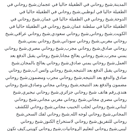
المدينة,شيخ روحاني في الطفيلة حاليا في عجمان,شيخ روحاني في
الطفيلة حاليا في ابوظبي,شيخ روحاني في الطفيلة حاليا في
الدوحة,شيخ روحاني في الطفيلة حاليا في عمان,شيخ روحاني في
الطفيلة حاليا في سلطنة عمان,شيخ روحاني في الطفيلة حاليا في
الكويت,شيخ روحاني,شيخ روحاني سعودي,شيخ روحاني عراقي,شيخ
روحاني مغربي,شيخ روحاني سوداني,شيخ روحاني يمني,شيخ
روحاني صادق,شيخ روحاني مجرب,شيخ روحاني مصري,شيخ روحاني
يمني مجرب,شيخ روحاني يعالج مجانا,شيخ روحاني يقبل الدفع بعد
العمل,شيخ روحاني يمني صادق,شيخ روحاني يعالج بالمجان,شيخ
روحاني يقبل الدفع بعد النتيجه,شيخ روحاني واتس اب,شيخ روحاني
صادق والدفع بعد النتيجه,شيخ روحاني مجرب ومضمون,شيخ روحاني
مضمون والدفع بعد النتيجه,شيخ روحاني مجاني وصادق,شيخ روحاني
هندي,رقم هاتف شيخ روحاني جزائري,شيخ روحاني نيجيري,شيخ
روحاني مصري مجاني,شيخ روحاني مغربي مجاني,شيخ روحاني
لبناني,شيخ روحاني لجلب الحبيب مجاني,شيخ روحاني للكشف
المجاني,شيخ روحاني لوجه الله,شيخ روحاني لفك السحر,شيخ
روحاني للتفريق,شيخ روحاني لاستخراج الكنوز,شيخ روحاني
ليبي,شيخ روحاني لتعليم الروحانيات,شيخ روحاني كويتي,كيف تكون