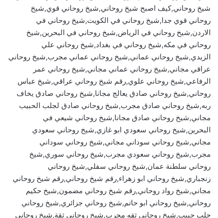
شيخ روحاني,كيف اصبح شيخ روحاني,شيخ روحاني قوي,شيخ
روحاني قوي جدا,شيخ روحاني في الكويت,شيخ روحاني في
الاردن,شيخ روحاني في الرياض,شيخ روحاني في البحرين,شيخ
روحاني في مكه,شيخ روحاني في بغداد,شيخ روحاني علي
الزيدي,شيخ روحاني عماني,شيخ روحاني عماني مجرب,شيخ روحاني
عراقي مجاني,شيخ روحاني عماني مجاني,شيخ روحاني عمر
الرفاعي,شيخ روحاني علوي,رقم شيخ روحاني عراقي,شيخ عباس
روحاني,شيخ روحاني صادق يعالج مجانا,شيخ روحاني صادق يخاف
ربه,شيخ روحاني صادق مجرب,شيخ روحاني صادق لجلب الحبيب
مجاني,شيخ روحاني صادق مجانا,شيخ روحاني شيعي في
البحرين,شيخ روحاني سعودي ابو غازي,شيخ روحاني سعودي
مجاني,شيخ روحاني سوداني مجاني,شيخ روحاني سوداني
مجرب,شيخ روحاني سعودي مجرب,شيخ روحاني سوري,شيخ
روحاني سلطنة عمان,شيخ روحاني سفلي,شيخ روحاني
زنجباري,شيخ روحاني ابو زهراء,رقم شيخ روحاني,رقم شيخ روحاني
مجاني,شيخ رواد روحاني,رقم شيخ روحاني مضمون,شيخ حكيم
روحاني,شيخ روحاني ابو حاتم,شيخ روحاني جزائري,شيخ روحاني
جلب حبيب,شيخ روحاني ثقه مجرب,شيخ روحاني ثقة,شيخ روحاني