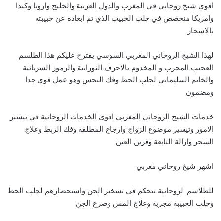
اقوى شيخ روحاني في المغرب والدول العربية والخليج واروبا وكندا
وامريكا متخصص في جلب الحبيب الذي تم ابعاده عن حبيبته
بالاسحار
لهذا الشيخ الروحاني المغربي السوسي يقترح عليكم هذا الطلسم
العجيب المجرب و المخدوم بالاحرف النورانية والرموز السريانية
والخاتم السليماني لجلب الحظ وفك النحس وهو عمل قوي جدا
ومضمون
خدمات الشيخ الروحاني المغربي اقوى الخدمات الروحانية في تيسير
الامور وتيسير موضوع الزواج وارجاع المطلقة وفك الربط وعلاج
السحر وازالة التابعة وقرين العين
اشهر شيخ روحاني مغربي
للطلاسم الروحانية تتحكم في تسخير الجن واستحضارهم لجلب الحظ
وجلب الحبيبة مجربة وعلاج المس وصرع الجن