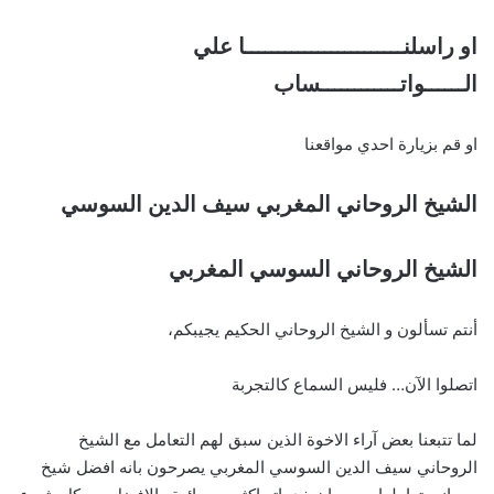
او راسلنــــــــــــــــــــــــا علي
الــــــواتــــــــــــساب
او قم بزيارة احدي مواقعنا
الشيخ الروحاني المغربي سيف الدين السوسي
الشيخ الروحاني السوسي المغربي
أنتم تسألون و الشيخ الروحاني الحكيم يجيبكم،
اتصلوا الآن… فليس السماع كالتجربة
لما تتبعنا بعض آراء الاخوة الذين سبق لهم التعامل مع الشيخ
الروحاني سيف الدين السوسي المغربي يصرحون بانه افضل شيخ