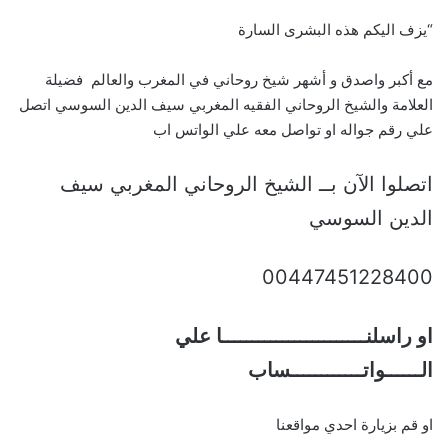
“يزف اليكم هذه البشرى السارة
مع أكبر واصدق و أشهر شيخ روحاني في المغرب والعالم فضيلة
العلامة والشيخ الروحاني الفقيه المغربي سيف الدين السوسي اتصل
علي رقم جواله او تواصل معه علي الواتس اب
اتصلوا الآن بــ الشيخ الروحاني المغربي سيف
الدين السوسي
00447451228400
او راسلنــــــــــــــــــــــــا علي
الــــــواتــــــــــــساب
او قم بزيارة احدي مواقعنا