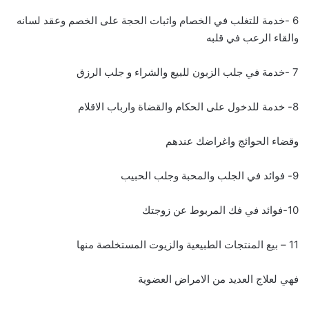
6 -خدمة للتغلب في الخصام واثبات الحجة على الخصم وعقد لسانه
والقاء الرعب في قلبه
7 -خدمة في جلب الزبون للبيع والشراء و جلب الرزق
8- خدمة للدخول على الحكام والقضاة وارباب الاقلام
وقضاء الحوائج واغراضك عندهم
9- فوائد في الجلب والمحبة وجلب الحبيب
10-فوائد في فك المربوط عن زوجتك
11 – بيع المنتجات الطبيعية والزيوت المستخلصة منها
فهي لعلاج العديد من الامراض العضوية