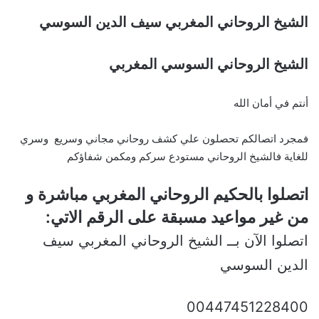
الشيخ الروحاني المغربي سيف الدين السوسي
الشيخ الروحاني السوسي المغربي
أنتم في أمان الله
فمجرد اتصالكم تحصلون علي كشف روحاني مجاني وسريع وسري
للغاية فالشيخ الروحاني مستودع سركم ومكمن شفاؤكم
اتصلوا بالحكيم الروحاني المغربي مباشرة و
من غير مواعيد مسبقة على الرقم الاتي:
اتصلوا الآن بــ الشيخ الروحاني المغربي سيف
الدين السوسي
00447451228400