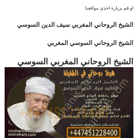
او قم بزيارة احدي مواقعنا
الشيخ الروحاني المغربي سيف الدين السوسي
الشيخ الروحاني السوسي المغربي
الشيخ الروحاني المغربي السوسي