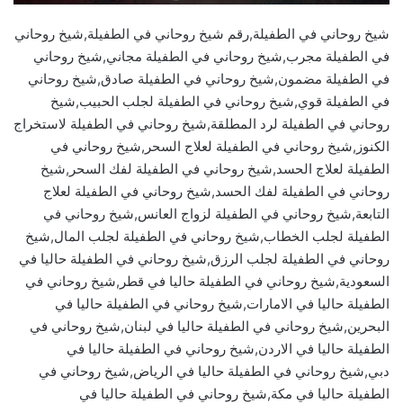
شيخ روحاني في الطفيلة,رقم شيخ روحاني في الطفيلة,شيخ روحاني
في الطفيلة مجرب,شيخ روحاني في الطفيلة مجاني,شيخ روحاني
في الطفيلة مضمون,شيخ روحاني في الطفيلة صادق,شيخ روحاني
في الطفيلة قوي,شيخ روحاني في الطفيلة لجلب الحبيب,شيخ
روحاني في الطفيلة لرد المطلقة,شيخ روحاني في الطفيلة لاستخراج
الكنوز,شيخ روحاني في الطفيلة لعلاج السحر,شيخ روحاني في
الطفيلة لعلاج الحسد,شيخ روحاني في الطفيلة لفك السحر,شيخ
روحاني في الطفيلة لفك الحسد,شيخ روحاني في الطفيلة لعلاج
التابعة,شيخ روحاني في الطفيلة لزواج العانس,شيخ روحاني في
الطفيلة لجلب الخطاب,شيخ روحاني في الطفيلة لجلب المال,شيخ
روحاني في الطفيلة لجلب الرزق,شيخ روحاني في الطفيلة حاليا في
السعودية,شيخ روحاني في الطفيلة حاليا في قطر,شيخ روحاني في
الطفيلة حاليا في الامارات,شيخ روحاني في الطفيلة حاليا في
البحرين,شيخ روحاني في الطفيلة حاليا في لبنان,شيخ روحاني في
الطفيلة حاليا في الاردن,شيخ روحاني في الطفيلة حاليا في
دبي,شيخ روحاني في الطفيلة حاليا في الرياض,شيخ روحاني في
الطفيلة حاليا في مكة,شيخ روحاني في الطفيلة حاليا في