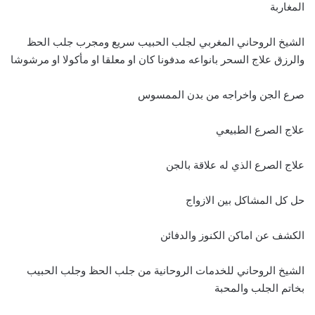
المغاربة
الشيخ الروحاني المغربي لجلب الحبيب سريع ومجرب جلب الحظ
والرزق علاج السحر بانواعه مدفونا كان او معلقا او مأكولا او مرشوشا
صرع الجن واخراجه من بدن الممسوس
علاج الصرع الطبيعي
علاج الصرع الذي له علاقة بالجن
حل كل المشاكل بين الازواج
الكشف عن اماكن الكنوز والدفائن
الشيخ الروحاني للخدمات الروحانية من جلب الحظ وجلب الحبيب
بخاتم الجلب والمحبة