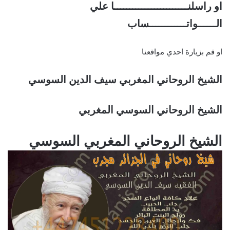
او راسلنــــــــــــــــــــــــا علي
الــــــواتــــــــــــساب
او قم بزيارة احدي مواقعنا
الشيخ الروحاني المغربي سيف الدين السوسي
الشيخ الروحاني السوسي المغربي
الشيخ الروحاني المغربي السوسي