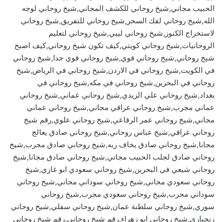
الحبيب مجاني,شيخ روحاني للكشف المجاني,شيخ روحاني لوجه
الله,شيخ روحاني لفك السحر,شيخ روحاني للتفريق,شيخ روحاني
لاستخراج الكنوز,شيخ روحاني ليبي,شيخ روحاني لتعليم
الروحانيات,شيخ روحاني كويتي,كيف تكون شيخ روحاني,كيف اصبح
شيخ روحاني,شيخ روحاني قوي,شيخ روحاني قوي جدا,شيخ روحاني
في الكويت,شيخ روحاني في الاردن,شيخ روحاني في الرياض,شيخ
روحاني في البحرين,شيخ روحاني في مكه,شيخ روحاني في
بغداد,شيخ روحاني علي الزيدي,شيخ روحاني عماني,شيخ روحاني
عماني مجرب,شيخ روحاني عراقي مجاني,شيخ روحاني عماني
مجاني,شيخ روحاني عمر الرفاعي,شيخ روحاني علوي,رقم شيخ
روحاني عراقي,شيخ عباس روحاني,شيخ روحاني صادق يعالج
مجانا,شيخ روحاني صادق يخاف ربه,شيخ روحاني صادق مجرب,شيخ
روحاني صادق لجلب الحبيب مجاني,شيخ روحاني صادق مجانا,شيخ
روحاني شيعي في البحرين,شيخ روحاني سعودي ابو غازي,شيخ
روحاني سعودي مجاني,شيخ روحاني سوداني مجاني,شيخ روحاني
سوداني مجرب,شيخ روحاني سعودي مجرب,شيخ روحاني
سوري,شيخ روحاني سلطنة عمان,شيخ روحاني سفلي,شيخ روحاني
زنجباري,شيخ روحاني ابو زهراء,رقم شيخ روحاني,رقم شيخ روحاني