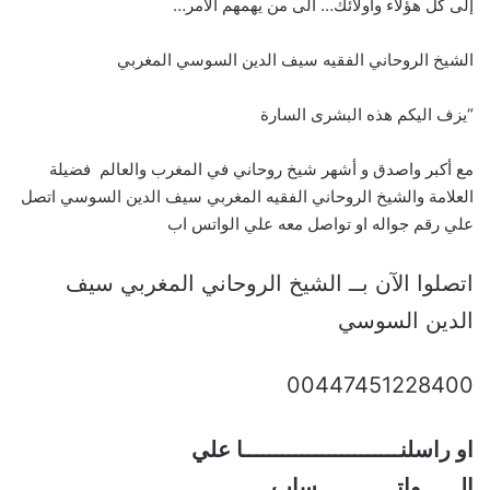
إلى كل هؤلاء واولائك… الى من يهمهم الأمر…
الشيخ الروحاني الفقيه سيف الدين السوسي المغربي
“يزف اليكم هذه البشرى السارة
مع أكبر واصدق و أشهر شيخ روحاني في المغرب والعالم فضيلة
العلامة والشيخ الروحاني الفقيه المغربي سيف الدين السوسي اتصل
علي رقم جواله او تواصل معه علي الواتس اب
اتصلوا الآن بــ الشيخ الروحاني المغربي سيف
الدين السوسي
00447451228400
او راسلنــــــــــــــــــــــــا علي
الــــــواتــــــــــــساب