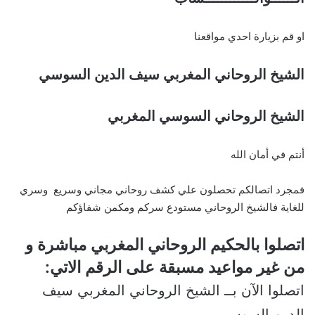
او قم بزيارة احدي مواقعنا
الشيخ الروحاني المغربي سيف الدين السوسي
الشيخ الروحاني السوسي المغربي
أنتم في أمان الله
فمجرد اتصالكم تحصلون علي كشف روحاني مجاني وسريع وسري
للغاية فالشيخ الروحاني مستودع سركم ومكمن شفاؤكم
اتصلوا بالحكيم الروحاني المغربي مباشرة و
من غير مواعيد مسبقة على الرقم الاتي:
اتصلوا الآن بــ الشيخ الروحاني المغربي سيف
الدين السوسي