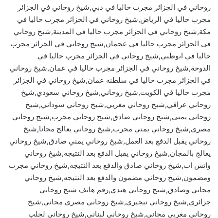
روحاني في الجزائر مجرب حاليا في دبي,شيخ روحاني في الجزائر
مجرب حاليا في الرياض,شيخ روحاني في الجزائر مجرب حاليا في
مكة,شيخ روحاني في الجزائر مجرب حاليا في المدينة,شيخ روحاني
في الجزائر مجرب حاليا في عجمان,شيخ روحاني في الجزائر مجرب
حاليا في ابوظبي,شيخ روحاني في الجزائر مجرب حاليا في
الدوحة,شيخ روحاني في الجزائر مجرب حاليا في عمان,شيخ روحاني
في الجزائر مجرب حاليا في سلطنة عمان,شيخ روحاني في الجزائر
مجرب حاليا في الكويت,شيخ روحاني,شيخ روحاني سعودي,شيخ
روحاني عراقي,شيخ روحاني مغربي,شيخ روحاني سوداني,شيخ
روحاني يمني,شيخ روحاني صادق,شيخ روحاني مجرب,شيخ روحاني
مصري,شيخ روحاني يمني مجرب,شيخ روحاني يعالج مجانا,شيخ
روحاني يقبل الدفع بعد العمل,شيخ روحاني يمني صادق,شيخ روحاني
يعالج بالمجان,شيخ روحاني يقبل الدفع بعد النتيجه,شيخ روحاني
واتس اب,شيخ روحاني صادق والدفع بعد النتيجه,شيخ روحاني مجرب
ومضمون,شيخ روحاني مضمون والدفع بعد النتيجه,شيخ روحاني
مجاني وصادق,شيخ روحاني هندي,رقم هاتف شيخ روحاني
جزائري,شيخ روحاني نيجيري,شيخ روحاني مصري مجاني,شيخ
روحاني مغربي مجاني,شيخ روحاني لبناني,شيخ روحاني لجلب