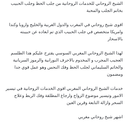
الشيخ الروحاني للخدمات الروحانية من جلب الحظ وجلب الحبيب
بخاتم الجلب والمحبة
اقوى شيخ روحاني في المغرب والدول العربية والخليج واروبا وكندا
وامريكا متخصص في جلب الحبيب الذي تم ابعاده عن حبيبته
بالاسحار
لهذا الشيخ الروحاني المغربي السوسي يقترح عليكم هذا الطلسم
العجيب المجرب و المخدوم بالاحرف النورانية والرموز السريانية
والخاتم السليماني لجلب الحظ وفك النحس وهو عمل قوي جدا
ومضمون
خدمات الشيخ الروحاني المغربي اقوى الخدمات الروحانية في تيسير
الامور وتيسير موضوع الزواج وارجاع المطلقة وفك الربط وعلاج
السحر وازالة التابعة وقرين العين
اشهر شيخ روحاني مغربي