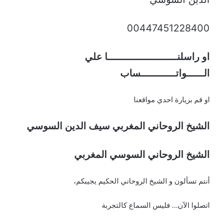
00447451228400
او راسلنــــــــــــــــــــــــا علي
الــــــواتــــــــــــساب
او قم بزيارة احدي مواقعنا
الشيخ الروحاني المغربي سيف الدين السوسي
الشيخ الروحاني السوسي المغربي
أنتم تسألون و الشيخ الروحاني الحكيم يجيبكم،
اتصلوا الآن… فليس السماع كالتجربة