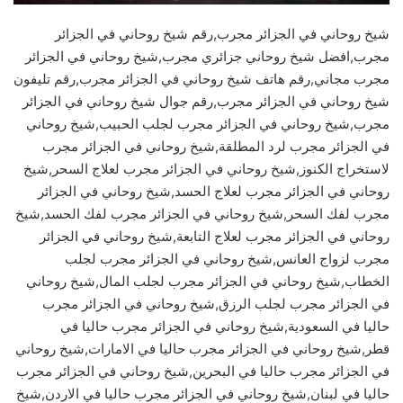
شيخ روحاني في الجزائر مجرب,رقم شيخ روحاني في الجزائر
مجرب,افضل شيخ روحاني جزائري مجرب,شيخ روحاني في الجزائر
مجرب مجاني,رقم هاتف شيخ روحاني في الجزائر مجرب,رقم تليفون
شيخ روحاني في الجزائر مجرب,رقم جوال شيخ روحاني في الجزائر
مجرب,شيخ روحاني في الجزائر مجرب لجلب الحبيب,شيخ روحاني
في الجزائر مجرب لرد المطلقة,شيخ روحاني في الجزائر مجرب
لاستخراج الكنوز,شيخ روحاني في الجزائر مجرب لعلاج السحر,شيخ
روحاني في الجزائر مجرب لعلاج الحسد,شيخ روحاني في الجزائر
مجرب لفك السحر,شيخ روحاني في الجزائر مجرب لفك الحسد,شيخ
روحاني في الجزائر مجرب لعلاج التابعة,شيخ روحاني في الجزائر
مجرب لزواج العانس,شيخ روحاني في الجزائر مجرب لجلب
الخطاب,شيخ روحاني في الجزائر مجرب لجلب المال,شيخ روحاني
في الجزائر مجرب لجلب الرزق,شيخ روحاني في الجزائر مجرب
حاليا في السعودية,شيخ روحاني في الجزائر مجرب حاليا في
قطر,شيخ روحاني في الجزائر مجرب حاليا في الامارات,شيخ روحاني
في الجزائر مجرب حاليا في البحرين,شيخ روحاني في الجزائر مجرب
حاليا في لبنان,شيخ روحاني في الجزائر مجرب حاليا في الاردن,شيخ