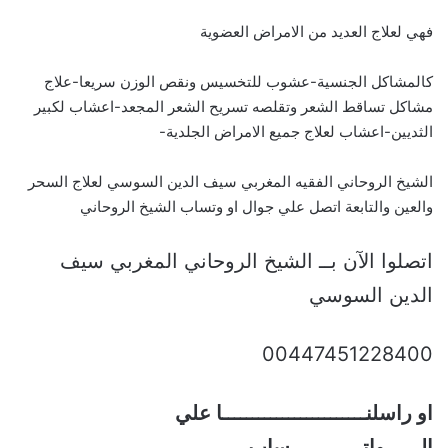
فهي لعلاج العديد من الامراض العضوية
كالمشاكل الجنسية-عشوب للتخسيس ونقص الوزن سريعا-علاج
مشاكل تساقط الشعر وتقلصه تسريح الشعر المجعد-اعشاب لكبير
الثديين-اعشاب لعلاج جميع الامراض الجلدية-
الشيخ الروحاني الفقيه المغربي سيف الدين السوسي لعلاج السحر
والعين والتابعة اتصل علي جوال او وتساب الشيخ الروحاني
اتصلوا الآن بــ الشيخ الروحاني المغربي سيف
الدين السوسي
00447451228400
او راسلنــــــــــــــــــــــــا علي
الــــــواتــــــــــــساب