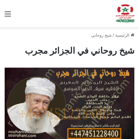
الق
الرئيسية
/
شيخ روحاني
شيخ روحاني في الجزائر مجرب