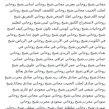
مجاني,شيخ روحاني مغربي مجاني,شيخ روحاني لبناني,شيخ روحاني
لجلب الحبيب مجاني,شيخ روحاني للكشف المجاني,شيخ روحاني
لوجه الله,شيخ روحاني لفك السحر,شيخ روحاني للتفريق,شيخ
روحاني لاستخراج الكنوز,شيخ روحاني ليبي,شيخ روحاني لتعليم
الروحانيات,شيخ روحاني كويتي,كيف تكون شيخ روحاني,كيف اصبح
شيخ روحاني,شيخ روحاني قوي,شيخ روحاني قوي جدا,شيخ روحاني
في الكويت,شيخ روحاني في الاردن,شيخ روحاني في الرياض,شيخ
روحاني في البحرين,شيخ روحاني في مكه,شيخ روحاني في
بغداد,شيخ روحاني علي الزيدي,شيخ روحاني عماني,شيخ روحاني
عماني مجرب,شيخ روحاني عراقي مجاني,شيخ روحاني عماني
مجاني,شيخ روحاني عمر الرفاعي,شيخ روحاني علوي,رقم شيخ
روحاني عراقي,شيخ عباس روحاني,شيخ روحاني صادق يعالج
مجانا,شيخ روحاني صادق يخاف ربه,شيخ روحاني صادق مجرب,شيخ
روحاني صادق لجلب الحبيب مجاني,شيخ روحاني صادق مجانا,شيخ
روحاني شيعي في البحرين,شيخ روحاني سعودي ابو غازي,شيخ
روحاني سعودي مجاني,شيخ روحاني سوداني مجاني,شيخ روحاني
سوداني مجرب,شيخ روحاني سعودي مجرب,شيخ روحاني
سوري,شيخ روحاني سلطنة عمان,شيخ روحاني سفلي,شيخ روحاني