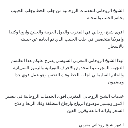
الشيخ الروحاني للخدمات الروحانية من جلب الحظ وجلب الحبيب
بخاتم الجلب والمحبة
اقوى شيخ روحاني في المغرب والدول العربية والخليج واروبا وكندا
وامريكا متخصص في جلب الحبيب الذي تم ابعاده عن حبيبته
بالاسحار
لهذا الشيخ الروحاني المغربي السوسي يقترح عليكم هذا الطلسم
العجيب المجرب و المخدوم بالاحرف النورانية والرموز السريانية
والخاتم السليماني لجلب الحظ وفك النحس وهو عمل قوي جدا
ومضمون
خدمات الشيخ الروحاني المغربي اقوى الخدمات الروحانية في تيسير
الامور وتيسير موضوع الزواج وارجاع المطلقة وفك الربط وعلاج
السحر وازالة التابعة وقرين العين
اشهر شيخ روحاني مغربي