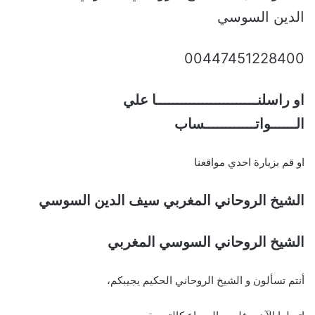
الدين السوسي
00447451228400
او راسلنــــــــــــــــــــــــا علي
الــــــواتــــــــــــساب
او قم بزيارة احدي مواقعنا
الشيخ الروحاني المغربي سيف الدين السوسي
الشيخ الروحاني السوسي المغربي
أنتم تسألون و الشيخ الروحاني الحكيم يجيبكم،