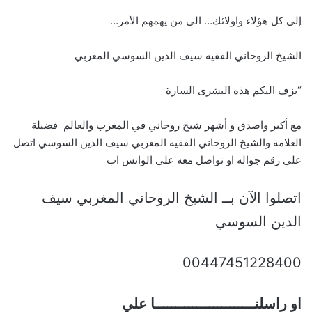
إلى كل هؤلاء واولائك… الى من يهمهم الأمر…
الشيخ الروحاني الفقيه سيف الدين السوسي المغربي
“يزف اليكم هذه البشرى السارة
مع أكبر واصدق و أشهر شيخ روحاني في المغرب والعالم فضيلة
العلامة والشيخ الروحاني الفقيه المغربي سيف الدين السوسي اتصل
علي رقم جواله او تواصل معه علي الواتس اب
اتصلوا الآن بــ الشيخ الروحاني المغربي سيف
الدين السوسي
00447451228400
او راسلنــــــــــــــــــــــــا علي