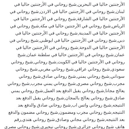
الأرجنتين حاليا في البحرين,شيخ روحاني في الأرجنتين حاليا في
لبنان,شيخ روحاني في الأرجنتين حاليا في الاردن,شيخ روحاني في
الأرجنتين حاليا في الشارقة,شيخ روحاني في الأرجنتين حاليا في
الرياض,شيخ روحاني في الأرجنتين حاليا في مكة,شيخ روحاني في
الأرجنتين حاليا في المدينة,شيخ روحاني في الأرجنتين حاليا في
دبي,شيخ روحاني في الأرجنتين حاليا في ابوظبي,شيخ روحاني في
الأرجنتين حاليا في الدوحة,شيخ روحاني في الأرجنتين حاليا في
عمان,شيخ روحاني في الأرجنتين حاليا في سلطنة عمان,شيخ
روحاني في الأرجنتين حاليا في الكويت,شيخ روحاني,شيخ روحاني
سعودي,شيخ روحاني عراقي,شيخ روحاني مغربي,شيخ روحاني
سوداني,شيخ روحاني يمني,شيخ روحاني صادق,شيخ روحاني
مجرب,شيخ روحاني مصري,شيخ روحاني يمني مجرب,شيخ روحاني
يعالج مجانا,شيخ روحاني يقبل الدفع بعد العمل,شيخ روحاني يمني
صادق,شيخ روحاني يعالج بالمجان,شيخ روحاني يقبل الدفع بعد
النتيجه,شيخ روحاني واتس اب,شيخ روحاني صادق والدفع بعد
النتيجه,شيخ روحاني مجرب ومضمون,شيخ روحاني مضمون والدفع
بعد النتيجه,شيخ روحاني مجاني وصادق,شيخ روحاني هندي,رقم
هاتف شيخ روحاني جزائري,شيخ روحاني نيجيري,شيخ روحاني مصري