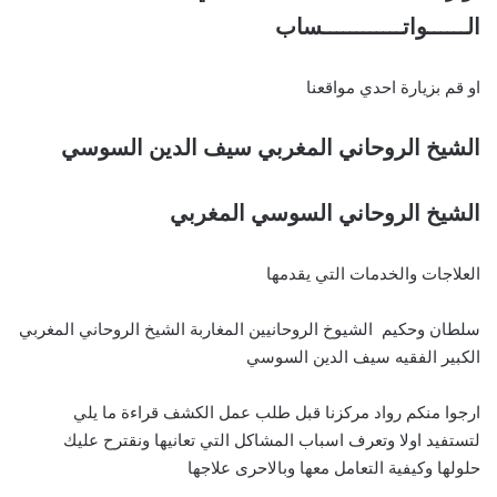
الــــــواتــــــــــــساب
او قم بزيارة احدي مواقعنا
الشيخ الروحاني المغربي سيف الدين السوسي
الشيخ الروحاني السوسي المغربي
العلاجات والخدمات التي يقدمها
سلطان وحكيم الشيوخ الروحانيين المغاربة الشيخ الروحاني المغربي
الكبير الفقيه سيف الدين السوسي
ارجوا منكم رواد مركزنا قبل طلب عمل الكشف قراءة ما يلي
لتستفيد اولا وتعرف اسباب المشاكل التي تعانيها ونقترح عليك
حلولها وكيفية التعامل معها وبالاحرى علاجها