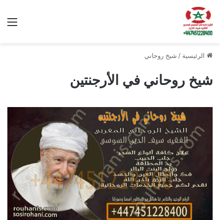
الق
الرئيسية
/
شيخ روحاني
شيخ روحاني في الأرجنتين