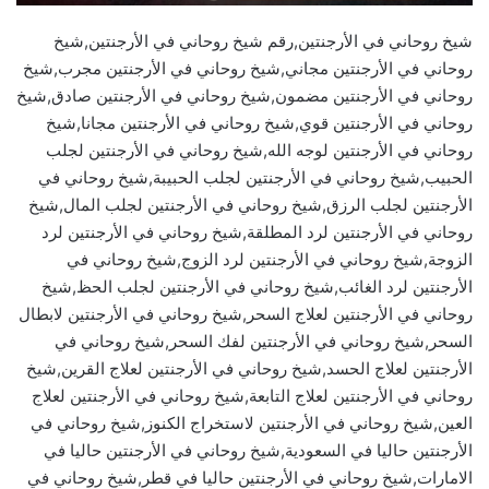
شيخ روحاني في الأرجنتين,رقم شيخ روحاني في الأرجنتين,شيخ
روحاني في الأرجنتين مجاني,شيخ روحاني في الأرجنتين مجرب,شيخ
روحاني في الأرجنتين مضمون,شيخ روحاني في الأرجنتين صادق,شيخ
روحاني في الأرجنتين قوي,شيخ روحاني في الأرجنتين مجانا,شيخ
روحاني في الأرجنتين لوجه الله,شيخ روحاني في الأرجنتين لجلب
الحبيب,شيخ روحاني في الأرجنتين لجلب الحبيبة,شيخ روحاني في
الأرجنتين لجلب الرزق,شيخ روحاني في الأرجنتين لجلب المال,شيخ
روحاني في الأرجنتين لرد المطلقة,شيخ روحاني في الأرجنتين لرد
الزوجة,شيخ روحاني في الأرجنتين لرد الزوج,شيخ روحاني في
الأرجنتين لرد الغائب,شيخ روحاني في الأرجنتين لجلب الحظ,شيخ
روحاني في الأرجنتين لعلاج السحر,شيخ روحاني في الأرجنتين لابطال
السحر,شيخ روحاني في الأرجنتين لفك السحر,شيخ روحاني في
الأرجنتين لعلاج الحسد,شيخ روحاني في الأرجنتين لعلاج القرين,شيخ
روحاني في الأرجنتين لعلاج التابعة,شيخ روحاني في الأرجنتين لعلاج
العين,شيخ روحاني في الأرجنتين لاستخراج الكنوز,شيخ روحاني في
الأرجنتين حاليا في السعودية,شيخ روحاني في الأرجنتين حاليا في
الامارات,شيخ روحاني في الأرجنتين حاليا في قطر,شيخ روحاني في