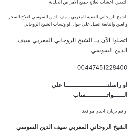
الثديين-اعشاب لعلاج جميع الامراض الجلدية-
الشيخ الروحاني الفقيه المغربي سيف الدين السوسي لعلاج السحر
والعين والتابعة اتصل علي جوال او وتساب الشيخ الروحاني
اتصلوا الآن بــ الشيخ الروحاني المغربي سيف
الدين السوسي
00447451228400
او راسلنــــــــــــــــــــــــا علي
الــــــواتــــــــــــساب
او قم بزيارة احدي مواقعنا
الشيخ الروحاني المغربي سيف الدين السوسي