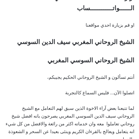
الــــــواتــــــــــــساب
او قم بزيارة احدي مواقعنا
الشيخ الروحاني المغربي سيف الدين السوسي
الشيخ الروحاني السوسي المغربي
أنتم تسألون و الشيخ الروحاني الحكيم يجيبكم،
اتصلوا الآن… فليس السماع كالتجربة
لما تتبعنا بعض آراء الاخوة الذين سبق لهم التعامل مع الشيخ
الروحاني سيف الدين السوسي المغربي يصرحون بانه افضل شيخ
روحاني تعاملوا معه وان خدماته اكثر من رائعة والافضل من كل شيء
انه يتعامل ويعالج بالقرءان الكريم وينئى بعيدا عن السحر و الشعوذة