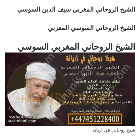
الشيخ الروحاني المغربي سيف الدين السوسي
الشيخ الروحاني السوسي المغربي
الشيخ الروحاني المغربي السوسي
شيخ روحاني في اريانة