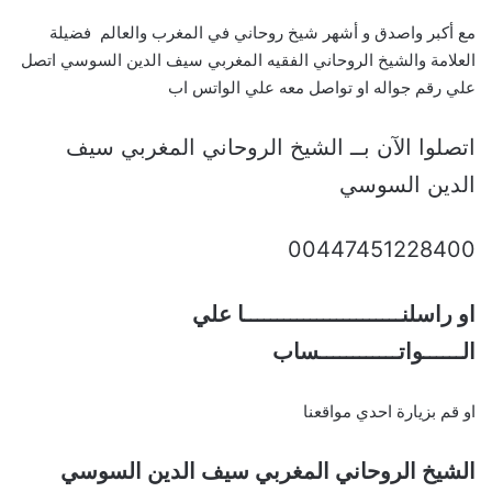
مع أكبر واصدق و أشهر شيخ روحاني في المغرب والعالم فضيلة
العلامة والشيخ الروحاني الفقيه المغربي سيف الدين السوسي اتصل
علي رقم جواله او تواصل معه علي الواتس اب
اتصلوا الآن بــ الشيخ الروحاني المغربي سيف
الدين السوسي
00447451228400
او راسلنــــــــــــــــــــــــا علي
الــــــواتــــــــــــساب
او قم بزيارة احدي مواقعنا
الشيخ الروحاني المغربي سيف الدين السوسي