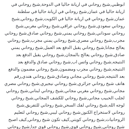
ابوظبي,شيخ روحاني في اريانة حاليا في الدوحة,شيخ روحاني في
اريانة حاليا في عمان,شيخ روحاني في اريانة حاليا في سلطنة
عمان,شيخ روحاني في اريانة حاليا في الكويت,شيخ روحاني,شيخ
روحاني سعودي,شيخ روحاني عراقي,شيخ روحاني مغربي,شيخ
روحاني سوداني,شيخ روحاني يمني,شيخ روحاني صادق,شيخ روحاني
مجرب,شيخ روحاني مصري,شيخ روحاني يمني مجرب,شيخ روحاني
يعالج مجانا,شيخ روحاني يقبل الدفع بعد العمل,شيخ روحاني يمني
صادق,شيخ روحاني يعالج بالمجان,شيخ روحاني يقبل الدفع بعد
النتيجه,شيخ روحاني واتس اب,شيخ روحاني صادق والدفع بعد
النتيجه,شيخ روحاني مجرب ومضمون,شيخ روحاني مضمون والدفع
بعد النتيجه,شيخ روحاني مجاني وصادق,شيخ روحاني هندي,رقم
هاتف شيخ روحاني جزائري,شيخ روحاني نيجيري,شيخ روحاني مصري
مجاني,شيخ روحاني مغربي مجاني,شيخ روحاني لبناني,شيخ روحاني
لجلب الحبيب مجاني,شيخ روحاني للكشف المجاني,شيخ روحاني
لوجه الله,شيخ روحاني لفك السحر,شيخ روحاني للتفريق,شيخ
روحاني لاستخراج الكنوز,شيخ روحاني ليبي,شيخ روحاني لتعليم
الروحانيات,شيخ روحاني كويتي,كيف تكون شيخ روحاني,كيف اصبح
شيخ روحاني,شيخ روحاني قوي,شيخ روحاني قوي جدا,شيخ روحاني