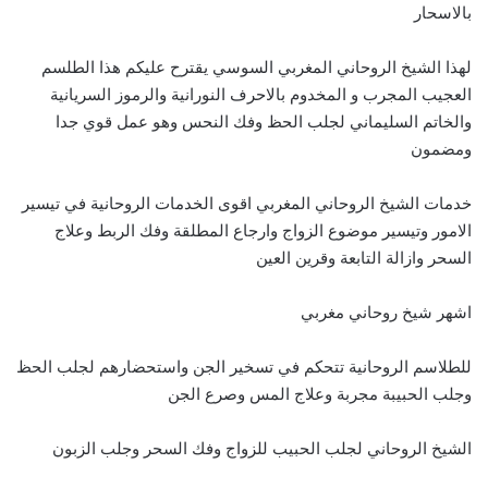
بالاسحار
لهذا الشيخ الروحاني المغربي السوسي يقترح عليكم هذا الطلسم
العجيب المجرب و المخدوم بالاحرف النورانية والرموز السريانية
والخاتم السليماني لجلب الحظ وفك النحس وهو عمل قوي جدا
ومضمون
خدمات الشيخ الروحاني المغربي اقوى الخدمات الروحانية في تيسير
الامور وتيسير موضوع الزواج وارجاع المطلقة وفك الربط وعلاج
السحر وازالة التابعة وقرين العين
اشهر شيخ روحاني مغربي
للطلاسم الروحانية تتحكم في تسخير الجن واستحضارهم لجلب الحظ
وجلب الحبيبة مجربة وعلاج المس وصرع الجن
الشيخ الروحاني لجلب الحبيب للزواج وفك السحر وجلب الزبون