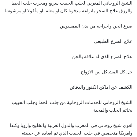
الشيخ الروحاني المغربي لجلب الحبيب سريع ومجرب جلب الحظ
والرزق علاج السحر بانواعه مدفونا كان او معلقا او مأكولا او مرشوشا
صرع الجن واخراجه من بدن الممسوس
علاج الصرع الطبيعي
علاج الصرع الذي له علاقة بالجن
حل كل المشاكل بين الازواج
الكشف عن اماكن الكنوز والدفائن
الشيخ الروحاني للخدمات الروحانية من جلب الحظ وجلب الحبيب
بخاتم الجلب والمحبة
اقوى شيخ روحاني في المغرب والدول العربية والخليج واروبا وكندا
وامريكا متخصص في جلب الحبيب الذي تم ابعاده عن حبيبته