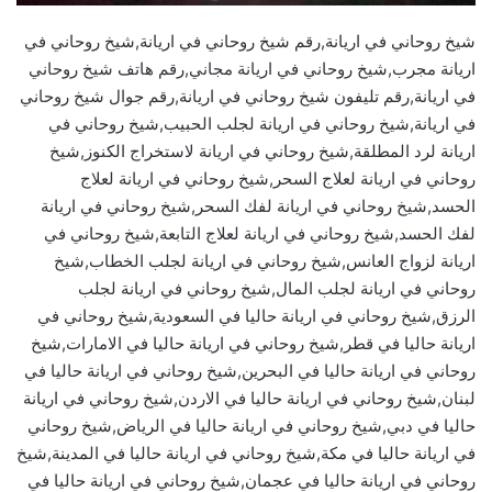
شيخ روحاني في اريانة,رقم شيخ روحاني في اريانة,شيخ روحاني في
اريانة مجرب,شيخ روحاني في اريانة مجاني,رقم هاتف شيخ روحاني
في اريانة,رقم تليفون شيخ روحاني في اريانة,رقم جوال شيخ روحاني
في اريانة,شيخ روحاني في اريانة لجلب الحبيب,شيخ روحاني في
اريانة لرد المطلقة,شيخ روحاني في اريانة لاستخراج الكنوز,شيخ
روحاني في اريانة لعلاج السحر,شيخ روحاني في اريانة لعلاج
الحسد,شيخ روحاني في اريانة لفك السحر,شيخ روحاني في اريانة
لفك الحسد,شيخ روحاني في اريانة لعلاج التابعة,شيخ روحاني في
اريانة لزواج العانس,شيخ روحاني في اريانة لجلب الخطاب,شيخ
روحاني في اريانة لجلب المال,شيخ روحاني في اريانة لجلب
الرزق,شيخ روحاني في اريانة حاليا في السعودية,شيخ روحاني في
اريانة حاليا في قطر,شيخ روحاني في اريانة حاليا في الامارات,شيخ
روحاني في اريانة حاليا في البحرين,شيخ روحاني في اريانة حاليا في
لبنان,شيخ روحاني في اريانة حاليا في الاردن,شيخ روحاني في اريانة
حاليا في دبي,شيخ روحاني في اريانة حاليا في الرياض,شيخ روحاني
في اريانة حاليا في مكة,شيخ روحاني في اريانة حاليا في المدينة,شيخ
روحاني في اريانة حاليا في عجمان,شيخ روحاني في اريانة حاليا في