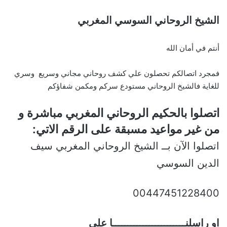
الشيخ الروحاني السوسي المغربي
أنتم في أمان الله
فمجرد اتصالكم تحصلون علي كشف روحاني مجاني وسريع وسري
للغاية فالشيخ الروحاني مستودع سركم ومكمن شفاؤكم
اتصلوا بالحكيم الروحاني المغربي مباشرة و
من غير مواعيد مسبقة على الرقم الاتي:
اتصلوا الآن بــ الشيخ الروحاني المغربي سيف
الدين السوسي
00447451228400
او راسلنــــــــــــــــــــــــا علي