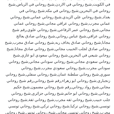
في الكويت,شيخ روحاني في الاردن,شيخ روحاني في الرياض,شيخ
روحاني في البحرين,شيخ روحاني في مكه,شيخ روحاني في
بغداد,شيخ روحاني علي الزيدي,شيخ روحاني عماني,شيخ روحاني
عماني مجرب,شيخ روحاني عراقي مجاني,شيخ روحاني عماني
مجاني,شيخ روحاني عمر الرفاعي,شيخ روحاني علوي,رقم شيخ
روحاني عراقي,شيخ عباس روحاني,شيخ روحاني صادق يعالج
مجانا,شيخ روحاني صادق يخاف ربه,شيخ روحاني صادق مجرب,شيخ
روحاني صادق لجلب الحبيب مجاني,شيخ روحاني صادق مجانا,شيخ
روحاني شيعي في البحرين,شيخ روحاني سعودي ابو غازي,شيخ
روحاني سعودي مجاني,شيخ روحاني سوداني مجاني,شيخ روحاني
سوداني مجرب,شيخ روحاني سعودي مجرب,شيخ روحاني
سوري,شيخ روحاني سلطنة عمان,شيخ روحاني سفلي,شيخ روحاني
زنجباري,شيخ روحاني ابو زهراء,رقم شيخ روحاني,رقم شيخ روحاني
مجاني,شيخ رواد روحاني,رقم شيخ روحاني مضمون,شيخ حكيم
روحاني,شيخ روحاني ابو حاتم,شيخ روحاني جزائري,شيخ روحاني
جلب حبيب,شيخ روحاني ثقه مجرب,شيخ روحاني ثقة,شيخ روحاني
تونسي,شيخ روحاني تركيا,شيخ روحاني تركي,شيخ روحاني تونسي
مجرب,شيخ روحاني تونسي مجاني,شيخ روحاني تونس,شيخ روحاني