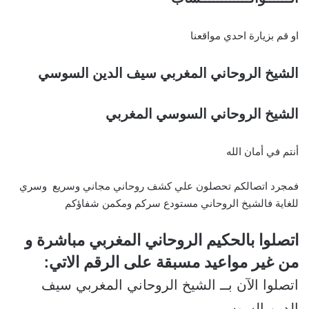
او قم بزيارة احدي مواقعنا
الشيخ الروحاني المغربي سيف الدين السوسي
الشيخ الروحاني السوسي المغربي
أنتم في أمان الله
فمجرد اتصالكم تحصلون علي كشف روحاني مجاني وسريع وسري
للغاية فالشيخ الروحاني مستودع سركم ومكمن شفاؤكم
اتصلوا بالحكيم الروحاني المغربي مباشرة و
من غير مواعيد مسبقة على الرقم الاتي:
اتصلوا الآن بــ الشيخ الروحاني المغربي سيف
الدين السوسي