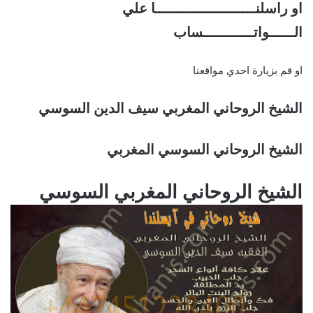
او راسلنــــــــــــــــــــــــا علي
الــــــواتــــــــــــساب
او قم بزيارة احدي مواقعنا
الشيخ الروحاني المغربي سيف الدين السوسي
الشيخ الروحاني السوسي المغربي
الشيخ الروحاني المغربي السوسي