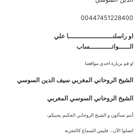
00447451228400
او راسلنــــــــــــــــــــــــا علي
الــــــواتــــــــــــساب
او قم بزيارة احدي مواقعنا
الشيخ الروحاني المغربي سيف الدين السوسي
الشيخ الروحاني السوسي المغربي
أنتم تسألون و الشيخ الروحاني الحكيم يجيبكم،
اتصلوا الآن… فليس السماع كالتجربة