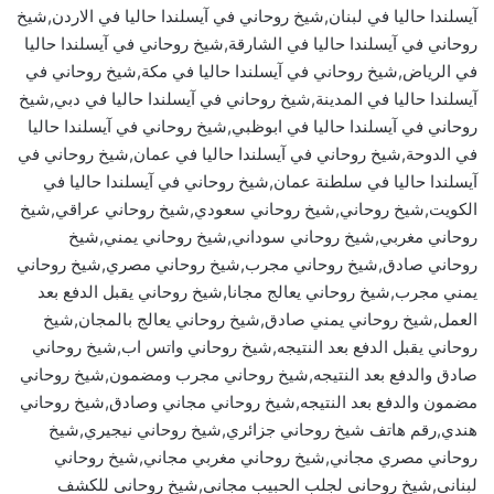
آيسلندا حاليا في لبنان,شيخ روحاني في آيسلندا حاليا في الاردن,شيخ
روحاني في آيسلندا حاليا في الشارقة,شيخ روحاني في آيسلندا حاليا
في الرياض,شيخ روحاني في آيسلندا حاليا في مكة,شيخ روحاني في
آيسلندا حاليا في المدينة,شيخ روحاني في آيسلندا حاليا في دبي,شيخ
روحاني في آيسلندا حاليا في ابوظبي,شيخ روحاني في آيسلندا حاليا
في الدوحة,شيخ روحاني في آيسلندا حاليا في عمان,شيخ روحاني في
آيسلندا حاليا في سلطنة عمان,شيخ روحاني في آيسلندا حاليا في
الكويت,شيخ روحاني,شيخ روحاني سعودي,شيخ روحاني عراقي,شيخ
روحاني مغربي,شيخ روحاني سوداني,شيخ روحاني يمني,شيخ
روحاني صادق,شيخ روحاني مجرب,شيخ روحاني مصري,شيخ روحاني
يمني مجرب,شيخ روحاني يعالج مجانا,شيخ روحاني يقبل الدفع بعد
العمل,شيخ روحاني يمني صادق,شيخ روحاني يعالج بالمجان,شيخ
روحاني يقبل الدفع بعد النتيجه,شيخ روحاني واتس اب,شيخ روحاني
صادق والدفع بعد النتيجه,شيخ روحاني مجرب ومضمون,شيخ روحاني
مضمون والدفع بعد النتيجه,شيخ روحاني مجاني وصادق,شيخ روحاني
هندي,رقم هاتف شيخ روحاني جزائري,شيخ روحاني نيجيري,شيخ
روحاني مصري مجاني,شيخ روحاني مغربي مجاني,شيخ روحاني
لبناني,شيخ روحاني لجلب الحبيب مجاني,شيخ روحاني للكشف