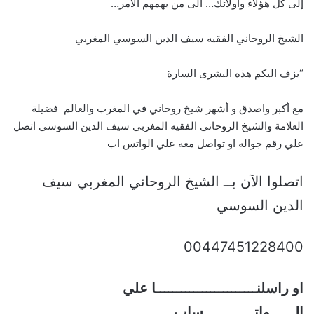
إلى كل هؤلاء واولائك… الى من يهمهم الأمر…
الشيخ الروحاني الفقيه سيف الدين السوسي المغربي
“يزف اليكم هذه البشرى السارة
مع أكبر واصدق و أشهر شيخ روحاني في المغرب والعالم فضيلة
العلامة والشيخ الروحاني الفقيه المغربي سيف الدين السوسي اتصل
علي رقم جواله او تواصل معه علي الواتس اب
اتصلوا الآن بــ الشيخ الروحاني المغربي سيف
الدين السوسي
00447451228400
او راسلنــــــــــــــــــــــــا علي
الــــــواتــــــــــــساب