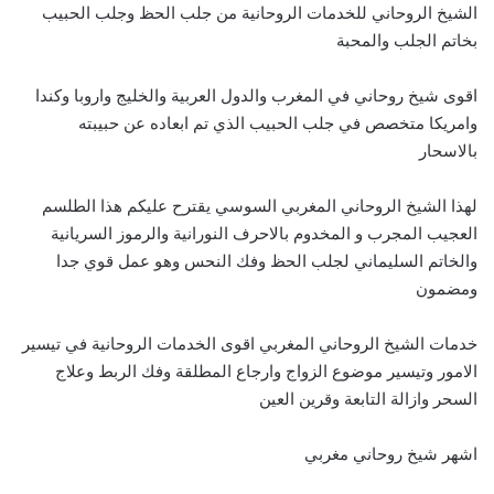
الشيخ الروحاني للخدمات الروحانية من جلب الحظ وجلب الحبيب
بخاتم الجلب والمحبة
اقوى شيخ روحاني في المغرب والدول العربية والخليج واروبا وكندا
وامريكا متخصص في جلب الحبيب الذي تم ابعاده عن حبيبته
بالاسحار
لهذا الشيخ الروحاني المغربي السوسي يقترح عليكم هذا الطلسم
العجيب المجرب و المخدوم بالاحرف النورانية والرموز السريانية
والخاتم السليماني لجلب الحظ وفك النحس وهو عمل قوي جدا
ومضمون
خدمات الشيخ الروحاني المغربي اقوى الخدمات الروحانية في تيسير
الامور وتيسير موضوع الزواج وارجاع المطلقة وفك الربط وعلاج
السحر وازالة التابعة وقرين العين
اشهر شيخ روحاني مغربي