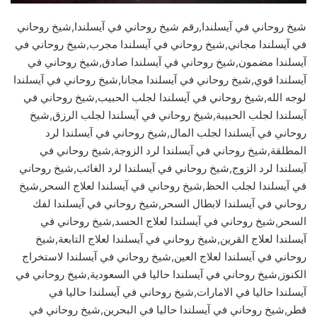
شيخ روحاني في آيسلندا,رقم شيخ روحاني في آيسلندا,شيخ روحاني
في آيسلندا مجاني,شيخ روحاني في آيسلندا مجرب,شيخ روحاني في
آيسلندا مضمون,شيخ روحاني في آيسلندا صادق,شيخ روحاني في
آيسلندا قوي,شيخ روحاني في آيسلندا مجانا,شيخ روحاني في آيسلندا
لوجه الله,شيخ روحاني في آيسلندا لجلب الحبيب,شيخ روحاني في
آيسلندا لجلب الحبيبة,شيخ روحاني في آيسلندا لجلب الرزق,شيخ
روحاني في آيسلندا لجلب المال,شيخ روحاني في آيسلندا لرد
المطلقة,شيخ روحاني في آيسلندا لرد الزوجة,شيخ روحاني في
آيسلندا لرد الزوج,شيخ روحاني في آيسلندا لرد الغائب,شيخ روحاني
في آيسلندا لجلب الحظ,شيخ روحاني في آيسلندا لعلاج السحر,شيخ
روحاني في آيسلندا لابطال السحر,شيخ روحاني في آيسلندا لفك
السحر,شيخ روحاني في آيسلندا لعلاج الحسد,شيخ روحاني في
آيسلندا لعلاج القرين,شيخ روحاني في آيسلندا لعلاج التابعة,شيخ
روحاني في آيسلندا لعلاج العين,شيخ روحاني في آيسلندا لاستخراج
الكنوز,شيخ روحاني في آيسلندا حاليا في السعودية,شيخ روحاني في
آيسلندا حاليا في الامارات,شيخ روحاني في آيسلندا حاليا في
قطر,شيخ روحاني في آيسلندا حاليا في البحرين,شيخ روحاني في