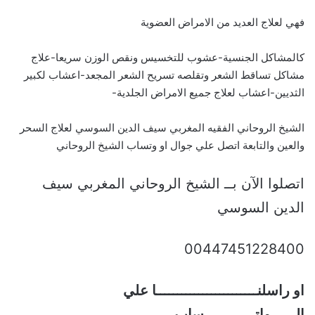
فهي لعلاج العديد من الامراض العضوية
كالمشاكل الجنسية-عشوب للتخسيس ونقص الوزن سريعا-علاج
مشاكل تساقط الشعر وتقلصه تسريح الشعر المجعد-اعشاب لكبير
الثديين-اعشاب لعلاج جميع الامراض الجلدية-
الشيخ الروحاني الفقيه المغربي سيف الدين السوسي لعلاج السحر
والعين والتابعة اتصل علي جوال او وتساب الشيخ الروحاني
اتصلوا الآن بــ الشيخ الروحاني المغربي سيف
الدين السوسي
00447451228400
او راسلنــــــــــــــــــــــــا علي
الــــــواتــــــــــــساب