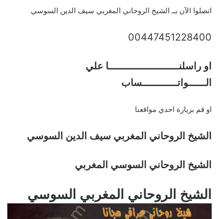
اتصلوا الآن بــ الشيخ الروحاني المغربي سيف الدين السوسي
00447451228400
او راسلنــــــــــــــــــــــــا علي
الــــــواتــــــــــــساب
او قم بزيارة احدي مواقعنا
الشيخ الروحاني المغربي سيف الدين السوسي
الشيخ الروحاني السوسي المغربي
الشيخ الروحاني المغربي السوسي