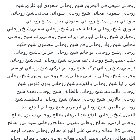
روحاني شيعي في البحرين,شيخ روحاني سعودي ابو غازي,شيخ
روحاني سعودي مجاني,شيخ روحاني سوداني مجاني,شيخ روحاني
سوداني مجرب,شيخ روحاني سعودي مجرب,شيخ روحاني
سوري,شيخ روحاني سلطنة عمان,شيخ روحاني سفلي,شيخ روحاني
زنجباري,شيخ روحاني ابو زهراء,رقم شيخ روحاني,رقم شيخ روحاني
مجاني,شيخ رواد روحاني,رقم شيخ روحاني مضمون,شيخ حكيم
روحاني,شيخ روحاني ابو حاتم,شيخ روحاني جزائري,شيخ روحاني
جلب حبيب,شيخ روحاني ثقه مجرب,شيخ روحاني ثقة,شيخ روحاني
تونسي,شيخ روحاني تركيا,شيخ روحاني تركي,شيخ روحاني تونسي
مجرب,شيخ روحاني تونسي مجاني,شيخ روحاني تونس,شيخ روحاني
في تركيا,شيخ روحاني بالكويت,شيخ روحاني بدون فلوس,شيخ
روحاني بالمدينه,شيخ روحاني بالطائف,شيخ روحاني بجدة,شيخ
روحاني بالاردن,شيخ روحاني بعمان,شيخ روحاني بالقطيف,شيخ
روحاني باليمن,شيخ روحاني ابو مريم,شيخ روحاني الدفع بعد
العمل,شيخ روحاني الدفع بعد البرهان,معالج روحاني سابق, معالج
روحاني اردني, معالج روحاني مغربي, معالج روحاني سوداني, معالج
روحاني ltc, معالج روحاني على الهواء, معالج روحاني مجرب لوجه
الله, معالج روحاني يحضر الجن, معالج روحاني يمني, معالج روحاني