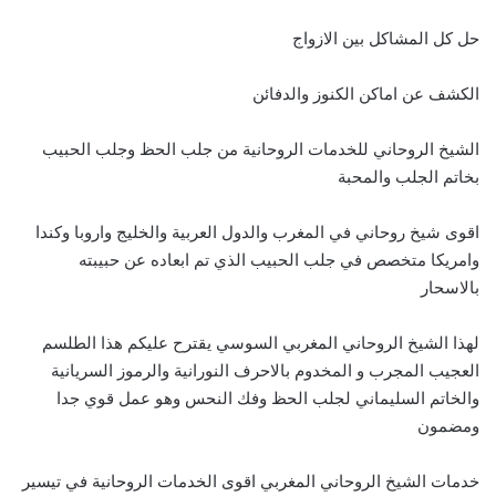
حل كل المشاكل بين الازواج
الكشف عن اماكن الكنوز والدفائن
الشيخ الروحاني للخدمات الروحانية من جلب الحظ وجلب الحبيب
بخاتم الجلب والمحبة
اقوى شيخ روحاني في المغرب والدول العربية والخليج واروبا وكندا
وامريكا متخصص في جلب الحبيب الذي تم ابعاده عن حبيبته
بالاسحار
لهذا الشيخ الروحاني المغربي السوسي يقترح عليكم هذا الطلسم
العجيب المجرب و المخدوم بالاحرف النورانية والرموز السريانية
والخاتم السليماني لجلب الحظ وفك النحس وهو عمل قوي جدا
ومضمون
خدمات الشيخ الروحاني المغربي اقوى الخدمات الروحانية في تيسير