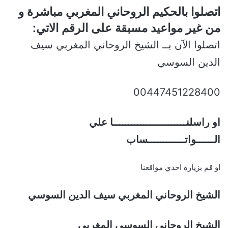
اتصلوا بالحكيم الروحاني المغربي مباشرة و
من غير مواعيد مسبقة على الرقم الاتي:
اتصلوا الآن بــ الشيخ الروحاني المغربي سيف
الدين السوسي
00447451228400
او راسلنــــــــــــــــــــــــا علي
الــــــواتــــــــــــساب
او قم بزيارة احدي مواقعنا
الشيخ الروحاني المغربي سيف الدين السوسي
الشيخ الروحاني السوسي المغربي