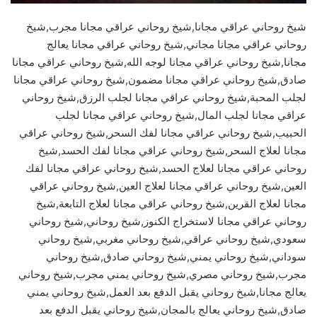
شيخ روحاني عراقي مجانا,شيخ روحاني عراقي مجانا مجرب,شيخ
روحاني عراقي مجانا مجاني,شيخ روحاني عراقي مجانا يعالج
مجانا,شيخ روحاني عراقي مجانا لوجه الله,شيخ روحاني عراقي مجانا
صادق,شيخ روحاني عراقي مجانا مضمون,شيخ روحاني عراقي مجانا
لجلب المحبة,شيخ روحاني عراقي مجانا لجلب الرزق,شيخ روحاني
عراقي مجانا لجلب المال,شيخ روحاني عراقي مجانا لجلب
الحبيب,شيخ روحاني عراقي مجانا لفك السحر,شيخ روحاني عراقي
مجانا لعلاج السحر,شيخ روحاني عراقي مجانا لفك الحسد,شيخ
روحاني عراقي مجانا لعلاج الحسد,شيخ روحاني عراقي مجانا لفك
العين,شيخ روحاني عراقي مجانا لعلاج العين,شيخ روحاني عراقي
مجانا لعلاج القرين,شيخ روحاني عراقي مجانا لعلاج التابعة,شيخ
روحاني عراقي مجانا لاستخراج الكنوز,شيخ روحاني,شيخ روحاني
سعودي,شيخ روحاني عراقي,شيخ روحاني مغربي,شيخ روحاني
سوداني,شيخ روحاني يمني,شيخ روحاني صادق,شيخ روحاني
مجرب,شيخ روحاني مصري,شيخ روحاني يمني مجرب,شيخ روحاني
يعالج مجانا,شيخ روحاني يقبل الدفع بعد العمل,شيخ روحاني يمني
صادق,شيخ روحاني يعالج بالمجان,شيخ روحاني يقبل الدفع بعد