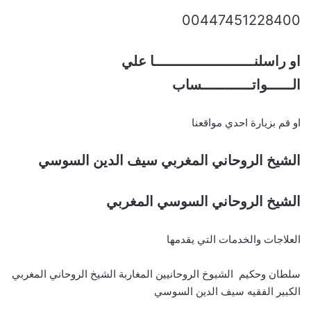
00447451228400
او راسلنــــــــــــــــــــــــا علي
الــــــواتــــــــــــساب
او قم بزيارة احدي مواقعنا
الشيخ الروحاني المغربي سيف الدين السوسي
الشيخ الروحاني السوسي المغربي
العلاجات والخدمات التي يقدمها
سلطان وحكيم الشيوخ الروحانيين المغاربة الشيخ الروحاني المغربي
الكبير الفقيه سيف الدين السوسي