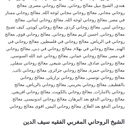
هندي, الشيخ نبيل معالج روحاني, معالج روحاني مصري, معالج
روحاني مجاني, معالج روحاني مجاني لوجه الله, معالج روحاني ممتاز
في مصر, معالج روحاني لوجه الله, معالج روحاني لبناني, معالج
روحاني ليبي, معالج روحاني كردي, معالج روحاني كويتي, كيف تصبح
معالج روحاني, احسن كريم معالج روحاني, معالج روحاني قوي, معالج
روحاني في الرياض, معالج روحاني في فلسطين, معالج روحاني في
الهند, معالج روحاني في بهلاء, معالج روحاني في دبي, معالج روحاني
في مصر, معالج روحاني عماني, معالج روحاني عبد الله السوسي,
معالج روحاني صادق, معالج روحاني شيعي, معالج روحاني سفلي,
معالج روحاني حمزة, معالج روحاني جزائري, معالج روحاني تائب,
معالج روحاني تونسي, معالج روحاني برازيلي, معالج روحاني
بالقطيف, معالج روحاني بحريني, معالج روحاني بالرياض, معالج
روحاني بالامارات, معالج روحاني بالكويت, معالج روحاني افريقي,
معالج روحاني الدفع بعد البرهان, معالج روحاني اندونيسي, معالج
روحاني الدفع بعد العلاج, معالج روحاني اليمن, اقوى معالج روحاني
الشيخ الروحاني المغربي الفقيه سيف الدين