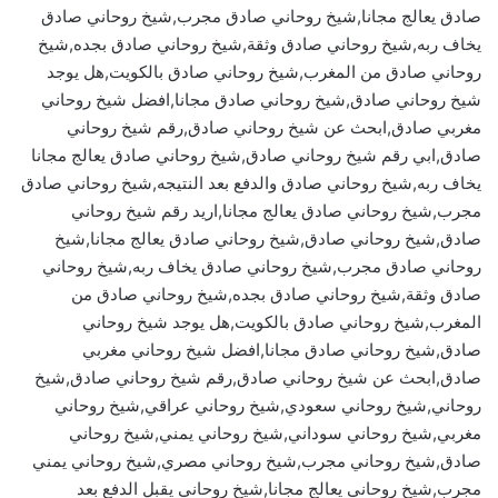
صادق يعالج مجانا,شيخ روحاني صادق مجرب,شيخ روحاني صادق
يخاف ربه,شيخ روحاني صادق وثقة,شيخ روحاني صادق بجده,شيخ
روحاني صادق من المغرب,شيخ روحاني صادق بالكويت,هل يوجد
شيخ روحاني صادق,شيخ روحاني صادق مجانا,افضل شيخ روحاني
مغربي صادق,ابحث عن شيخ روحاني صادق,رقم شيخ روحاني
صادق,ابي رقم شيخ روحاني صادق,شيخ روحاني صادق يعالج مجانا
يخاف ربه,شيخ روحاني صادق والدفع بعد النتيجه,شيخ روحاني صادق
مجرب,شيخ روحاني صادق يعالج مجانا,اريد رقم شيخ روحاني
صادق,شيخ روحاني صادق,شيخ روحاني صادق يعالج مجانا,شيخ
روحاني صادق مجرب,شيخ روحاني صادق يخاف ربه,شيخ روحاني
صادق وثقة,شيخ روحاني صادق بجده,شيخ روحاني صادق من
المغرب,شيخ روحاني صادق بالكويت,هل يوجد شيخ روحاني
صادق,شيخ روحاني صادق مجانا,افضل شيخ روحاني مغربي
صادق,ابحث عن شيخ روحاني صادق,رقم شيخ روحاني صادق,شيخ
روحاني,شيخ روحاني سعودي,شيخ روحاني عراقي,شيخ روحاني
مغربي,شيخ روحاني سوداني,شيخ روحاني يمني,شيخ روحاني
صادق,شيخ روحاني مجرب,شيخ روحاني مصري,شيخ روحاني يمني
مجرب,شيخ روحاني يعالج مجانا,شيخ روحاني يقبل الدفع بعد