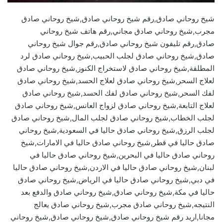
شيخ روحاني صادق,رقم شيخ روحاني صادق,شيخ روحاني صادق
مجرب,شيخ روحاني صادق مجاني,رقم هاتف شيخ روحاني
صادق,رقم تليفون شيخ روحاني صادق,رقم جوال شيخ روحاني
صادق,شيخ روحاني صادق لجلب الحبيب,شيخ روحاني صادق لرد
المطلقة,شيخ روحاني صادق لاستخراج الكنوز,شيخ روحاني صادق
لعلاج السحر,شيخ روحاني صادق لعلاج الحسد,شيخ روحاني صادق
لفك السحر,شيخ روحاني صادق لفك الحسد,شيخ روحاني صادق
لعلاج التابعة,شيخ روحاني صادق لزواج العانس,شيخ روحاني صادق
لجلب الخطاب,شيخ روحاني صادق لجلب المال,شيخ روحاني صادق
لجلب الرزق,شيخ روحاني صادق حاليا في السعودية,شيخ روحاني
صادق حاليا في قطر,شيخ روحاني صادق حاليا في الامارات,شيخ
روحاني صادق حاليا في البحرين,شيخ روحاني صادق حاليا في
لبنان,شيخ روحاني صادق حاليا في الاردن,شيخ روحاني صادق حاليا
في دبي,شيخ روحاني صادق حاليا في الرياض,شيخ روحاني صادق
حاليا في مكة,شيخ روحاني صادق,شيخ روحاني صادق والدفع بعد
النتيجه,شيخ روحاني صادق مجرب,شيخ روحاني صادق يعالج
مجانا,اريد رقم شيخ روحاني صادق,شيخ روحاني صادق,شيخ روحاني