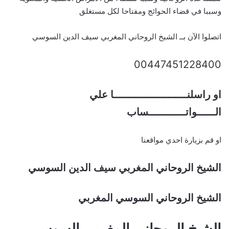
وسببا في قضاء الحوائج ومفتاحا لكل مستغلق
اتصلوا الآن بــ الشيخ الروحاني المغربي سيف الدين السوسي
00447451228400
او راسلنــــــــــــــــــــــــا علي
الــــــواتــــــــــــساب
او قم بزيارة احدي مواقعنا
الشيخ الروحاني المغربي سيف الدين السوسي
الشيخ الروحاني السوسي المغربي
الشيخ الروحاني المغربي السوسي