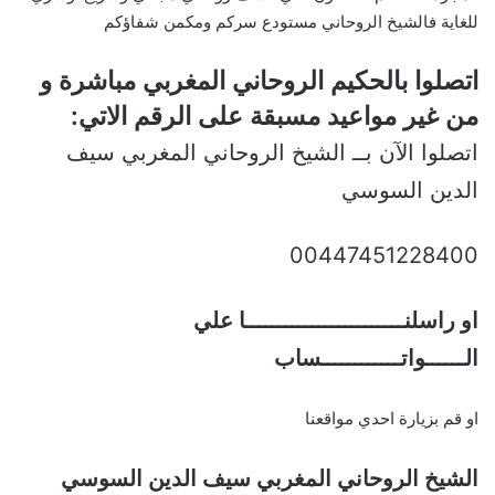
للغاية فالشيخ الروحاني مستودع سركم ومكمن شفاؤكم
اتصلوا بالحكيم الروحاني المغربي مباشرة و
من غير مواعيد مسبقة على الرقم الاتي:
اتصلوا الآن بــ الشيخ الروحاني المغربي سيف
الدين السوسي
00447451228400
او راسلنــــــــــــــــــــــــا علي
الــــــواتــــــــــــساب
او قم بزيارة احدي مواقعنا
الشيخ الروحاني المغربي سيف الدين السوسي