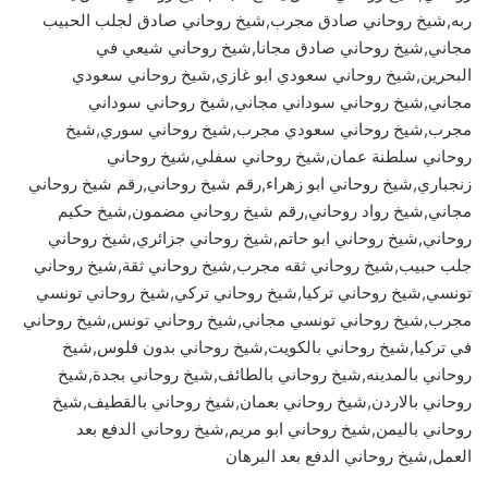
ربه,شيخ روحاني صادق مجرب,شيخ روحاني صادق لجلب الحبيب
مجاني,شيخ روحاني صادق مجانا,شيخ روحاني شيعي في
البحرين,شيخ روحاني سعودي ابو غازي,شيخ روحاني سعودي
مجاني,شيخ روحاني سوداني مجاني,شيخ روحاني سوداني
مجرب,شيخ روحاني سعودي مجرب,شيخ روحاني سوري,شيخ
روحاني سلطنة عمان,شيخ روحاني سفلي,شيخ روحاني
زنجباري,شيخ روحاني ابو زهراء,رقم شيخ روحاني,رقم شيخ روحاني
مجاني,شيخ رواد روحاني,رقم شيخ روحاني مضمون,شيخ حكيم
روحاني,شيخ روحاني ابو حاتم,شيخ روحاني جزائري,شيخ روحاني
جلب حبيب,شيخ روحاني ثقه مجرب,شيخ روحاني ثقة,شيخ روحاني
تونسي,شيخ روحاني تركيا,شيخ روحاني تركي,شيخ روحاني تونسي
مجرب,شيخ روحاني تونسي مجاني,شيخ روحاني تونس,شيخ روحاني
في تركيا,شيخ روحاني بالكويت,شيخ روحاني بدون فلوس,شيخ
روحاني بالمدينه,شيخ روحاني بالطائف,شيخ روحاني بجدة,شيخ
روحاني بالاردن,شيخ روحاني بعمان,شيخ روحاني بالقطيف,شيخ
روحاني باليمن,شيخ روحاني ابو مريم,شيخ روحاني الدفع بعد
العمل,شيخ روحاني الدفع بعد البرهان