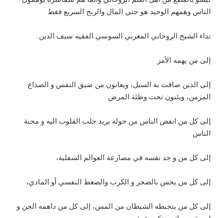
الناس وهمهم الوحيد هو جني المال والربح السريع فقط
نداء الشيخ الروحاني المغربي السوسي الفقيه سيف الدين
إلى من يهمه الأمر
إلى الذين ضاقت به السبل، ويعانون من ضيق النفس و الصداع
المزمن، ويئنون تحت وطئة المرض
إلى كل من انفض الناس من حوله يريد جلب القلوب اليه و محبة
الناس
إلى كل من و جد نفسه في مصارعة العوالم السفلية،
إلى كل من يحس بالضجر و الكرب والضغط النفسي أو المادي،
إلى كل من يتخبطه الشيطان من المس، إلى كل من داهمه الجن و