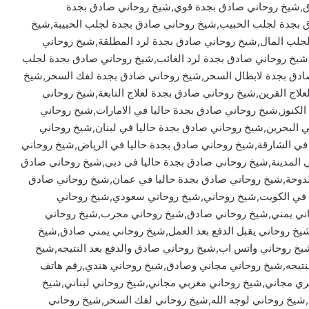
,شيخ روحاني صادق بجدة قوي,شيخ روحاني صادق بجدة
ق بجدة لجلب الحبيب,شيخ روحاني صادق بجدة لجلب الحبيبة,شيخ
جلب المال,شيخ روحاني صادق بجدة لرد المطلقة,شيخ روحاني
,شيخ روحاني صادق بجدة لرد الغائب,شيخ روحاني صادق بجدة لجلب
ادق بجدة لابطال السحر,شيخ روحاني صادق بجدة لفك السحر,شيخ
اج القرين,شيخ روحاني صادق بجدة لعلاج التابعة,شيخ روحاني
الكنوز,شيخ روحاني صادق بجدة حاليا في الامارات,شيخ روحاني
 البحرين,شيخ روحاني صادق بجدة حاليا في لبنان,شيخ روحاني
 في الشارقة,شيخ روحاني صادق بجدة حاليا في الرياض,شيخ روحاني
ي المدينة,شيخ روحاني صادق بجدة حاليا في دبي,شيخ روحاني صادق
الدوحة,شيخ روحاني صادق بجدة حاليا في عمان,شيخ روحاني صادق
ا في الكويت,شيخ روحاني,شيخ روحاني سعودي,شيخ روحاني
ني يمني,شيخ روحاني صادق,شيخ روحاني مجرب,شيخ روحاني
خ روحاني يقبل الدفع بعد العمل,شيخ روحاني يمني صادق,شيخ
,شيخ روحاني واتس اب,شيخ روحاني صادق والدفع بعد النتيجه,شيخ
تيجه,شيخ روحاني مجاني وصادق,شيخ روحاني هندي,رقم هاتف
ي مجاني,شيخ روحاني مغربي مجاني,شيخ روحاني لبناني,شيخ
شيخ روحاني لوجه الله,شيخ روحاني لفك السحر,شيخ روحاني