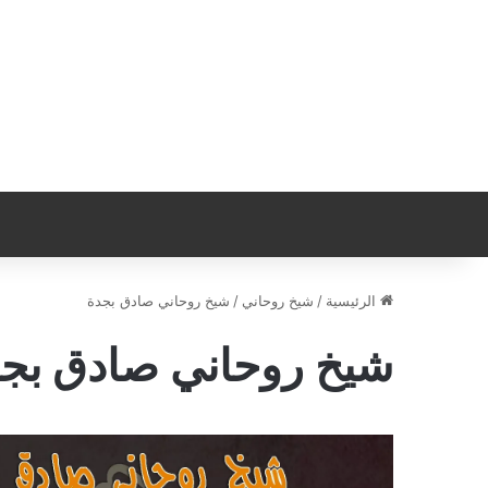
الرئيسية
/
شيخ روحاني
/
شيخ روحاني صادق بجدة
شيخ روحاني صادق بج