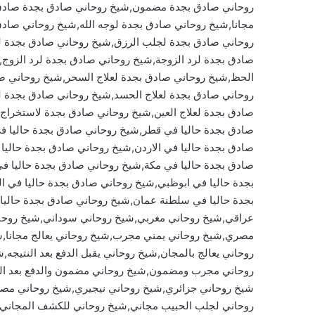
روحاني صادق بجدة مضمون,شيخ روحاني صادق بجدة صادق
مجانا,شيخ روحاني صادق بجدة لوجه الله,شيخ روحاني صاد
روحاني صادق بجدة لجلب الرزق,شيخ روحاني صادق بجدة ل
صادق بجدة لرد الزوجة,شيخ روحاني صادق بجدة لرد الزوج
الحظ,شيخ روحاني صادق بجدة لعلاج السحر,شيخ روحاني ص
روحاني صادق بجدة لعلاج الحسد,شيخ روحاني صادق بجدة لعل
صادق بجدة لعلاج العين,شيخ روحاني صادق بجدة لاستخراج 
صادق بجدة حاليا في قطر,شيخ روحاني صادق بجدة حاليا في
صادق بجدة حاليا في الاردن,شيخ روحاني صادق بجدة حاليا
صادق بجدة حاليا في مكة,شيخ روحاني صادق بجدة حاليا ف
بجدة حاليا في ابوظبي,شيخ روحاني صادق بجدة حاليا في 
بجدة حاليا في سلطنة عمان,شيخ روحاني صادق بجدة حالي
عراقي,شيخ روحاني مغربي,شيخ روحاني سوداني,شيخ روحا
مصري,شيخ روحاني يمني مجرب,شيخ روحاني يعالج مجانا,شي
روحاني يعالج بالمجان,شيخ روحاني يقبل الدفع بعد النتيجه
روحاني مجرب ومضمون,شيخ روحاني مضمون والدفع بعد الن
شيخ روحاني جزائري,شيخ روحاني نيجيري,شيخ روحاني مصر
روحاني لجلب الحبيب مجاني,شيخ روحاني للكشف المجاني,