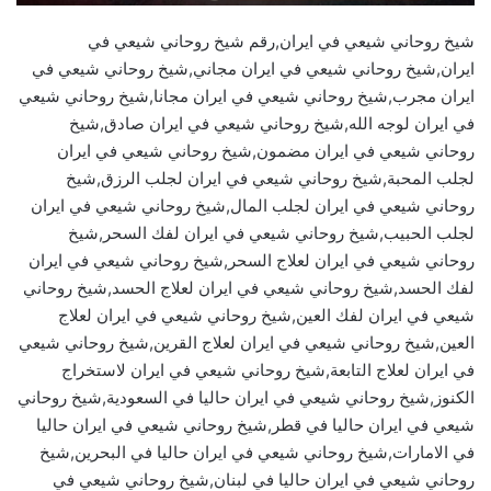
شيخ روحاني شيعي في ايران,رقم شيخ روحاني شيعي في
ايران,شيخ روحاني شيعي في ايران مجاني,شيخ روحاني شيعي في
ايران مجرب,شيخ روحاني شيعي في ايران مجانا,شيخ روحاني شيعي
في ايران لوجه الله,شيخ روحاني شيعي في ايران صادق,شيخ
روحاني شيعي في ايران مضمون,شيخ روحاني شيعي في ايران
لجلب المحبة,شيخ روحاني شيعي في ايران لجلب الرزق,شيخ
روحاني شيعي في ايران لجلب المال,شيخ روحاني شيعي في ايران
لجلب الحبيب,شيخ روحاني شيعي في ايران لفك السحر,شيخ
روحاني شيعي في ايران لعلاج السحر,شيخ روحاني شيعي في ايران
لفك الحسد,شيخ روحاني شيعي في ايران لعلاج الحسد,شيخ روحاني
شيعي في ايران لفك العين,شيخ روحاني شيعي في ايران لعلاج
العين,شيخ روحاني شيعي في ايران لعلاج القرين,شيخ روحاني شيعي
في ايران لعلاج التابعة,شيخ روحاني شيعي في ايران لاستخراج
الكنوز,شيخ روحاني شيعي في ايران حاليا في السعودية,شيخ روحاني
شيعي في ايران حاليا في قطر,شيخ روحاني شيعي في ايران حاليا
في الامارات,شيخ روحاني شيعي في ايران حاليا في البحرين,شيخ
روحاني شيعي في ايران حاليا في لبنان,شيخ روحاني شيعي في