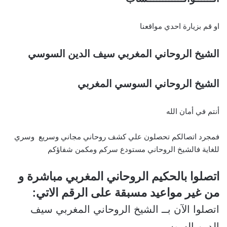
او قم بزيارة احدي مواقعنا
الشيخ الروحاني المغربي سيف الدين السوسي
الشيخ الروحاني السوسي المغربي
أنتم في أمان الله
فمجرد اتصالكم تحصلون علي كشف روحاني مجاني وسريع وسري
للغاية فالشيخ الروحاني مستودع سركم ومكمن شفاؤكم
اتصلوا بالحكيم الروحاني المغربي مباشرة و
من غير مواعيد مسبقة على الرقم الاتي:
اتصلوا الآن بــ الشيخ الروحاني المغربي سيف
الدين السوسي