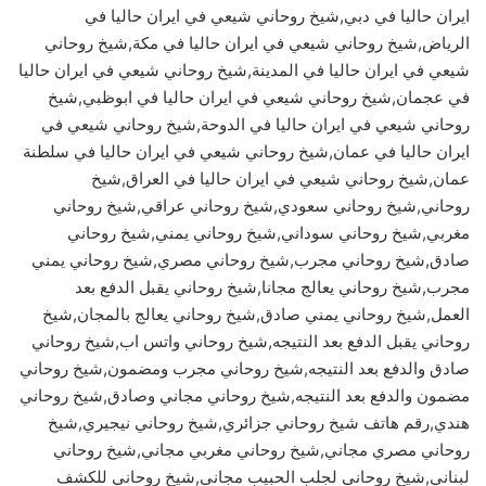
ايران حاليا في دبي,شيخ روحاني شيعي في ايران حاليا في
الرياض,شيخ روحاني شيعي في ايران حاليا في مكة,شيخ روحاني
شيعي في ايران حاليا في المدينة,شيخ روحاني شيعي في ايران حاليا
في عجمان,شيخ روحاني شيعي في ايران حاليا في ابوظبي,شيخ
روحاني شيعي في ايران حاليا في الدوحة,شيخ روحاني شيعي في
ايران حاليا في عمان,شيخ روحاني شيعي في ايران حاليا في سلطنة
عمان,شيخ روحاني شيعي في ايران حاليا في العراق,شيخ
روحاني,شيخ روحاني سعودي,شيخ روحاني عراقي,شيخ روحاني
مغربي,شيخ روحاني سوداني,شيخ روحاني يمني,شيخ روحاني
صادق,شيخ روحاني مجرب,شيخ روحاني مصري,شيخ روحاني يمني
مجرب,شيخ روحاني يعالج مجانا,شيخ روحاني يقبل الدفع بعد
العمل,شيخ روحاني يمني صادق,شيخ روحاني يعالج بالمجان,شيخ
روحاني يقبل الدفع بعد النتيجه,شيخ روحاني واتس اب,شيخ روحاني
صادق والدفع بعد النتيجه,شيخ روحاني مجرب ومضمون,شيخ روحاني
مضمون والدفع بعد النتيجه,شيخ روحاني مجاني وصادق,شيخ روحاني
هندي,رقم هاتف شيخ روحاني جزائري,شيخ روحاني نيجيري,شيخ
روحاني مصري مجاني,شيخ روحاني مغربي مجاني,شيخ روحاني
لبناني,شيخ روحاني لجلب الحبيب مجاني,شيخ روحاني للكشف