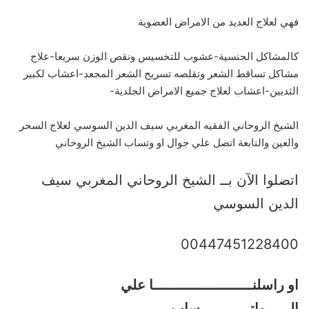
فهي لعلاج العديد من الامراض العضوية
كالمشاكل الجنسية-عشوب للتخسيس ونقص الوزن سريعا-علاج
مشاكل تساقط الشعر وتقلصه تسريح الشعر المجعد-اعشاب لكبير
الثديين-اعشاب لعلاج جميع الامراض الجلدية-
الشيخ الروحاني الفقيه المغربي سيف الدين السوسي لعلاج السحر
والعين والتابعة اتصل علي جوال او وتساب الشيخ الروحاني
اتصلوا الآن بــ الشيخ الروحاني المغربي سيف
الدين السوسي
00447451228400
او راسلنــــــــــــــــــــــــا علي
الــــــواتــــــــــــساب