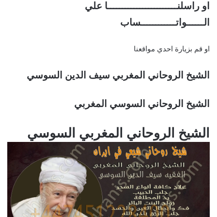
او راسلنــــــــــــــــــــــــا علي
الــــــواتــــــــــــساب
او قم بزيارة احدي مواقعنا
الشيخ الروحاني المغربي سيف الدين السوسي
الشيخ الروحاني السوسي المغربي
الشيخ الروحاني المغربي السوسي