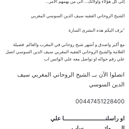
إلى كل هؤلاء واولائك… الى من يهمهم الأمر…
الشيخ الروحاني الفقيه سيف الدين السوسي المغربي
“يزف اليكم هذه البشرى السارة
مع أكبر واصدق و أشهر شيخ روحاني في المغرب والعالم فضيلة
العلامة والشيخ الروحاني الفقيه المغربي سيف الدين السوسي اتصل
علي رقم جواله او تواصل معه علي الواتس اب
اتصلوا الآن بــ الشيخ الروحاني المغربي سيف
الدين السوسي
00447451228400
او راسلنــــــــــــــــــــــــا علي
الــــــواتــــــــــــساب