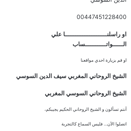
00447451228400
او راسلنــــــــــــــــــــــــا علي
الــــــواتــــــــــــساب
او قم بزيارة احدي مواقعنا
الشيخ الروحاني المغربي سيف الدين السوسي
الشيخ الروحاني السوسي المغربي
أنتم تسألون و الشيخ الروحاني الحكيم يجيبكم،
اتصلوا الآن… فليس السماع كالتجربة