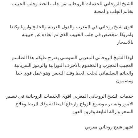
الشيخ الروحاني للخدمات الروحانية من جلب الحظ وجلب الحبيب
بخاتم الجلب والمحبة
اقوى شيخ روحاني في المغرب والدول العربية والخليج واروبا وكندا
وامريكا متخصص في جلب الحبيب الذي تم ابعاده عن حبيبته
بالاسحار
لهذا الشيخ الروحاني المغربي السوسي يقترح عليكم هذا الطلسم
العجيب المجرب و المخدوم بالاحرف النورانية والرموز السريانية
والخاتم السليماني لجلب الحظ وفك النحس وهو عمل قوي جدا
ومضمون
خدمات الشيخ الروحاني المغربي اقوى الخدمات الروحانية في تيسير
الامور وتيسير موضوع الزواج وارجاع المطلقة وفك الربط وعلاج
السحر وازالة التابعة وقرين العين
اشهر شيخ روحاني مغربي