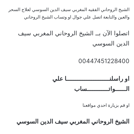
الشيخ الروحاني الفقيه المغربي سيف الدين السوسي لعلاج السحر
والعين والتابعة اتصل علي جوال او وتساب الشيخ الروحاني
اتصلوا الآن بــ الشيخ الروحاني المغربي سيف
الدين السوسي
00447451228400
او راسلنــــــــــــــــــــــــا علي
الــــــواتــــــــــــساب
او قم بزيارة احدي مواقعنا
الشيخ الروحاني المغربي سيف الدين السوسي