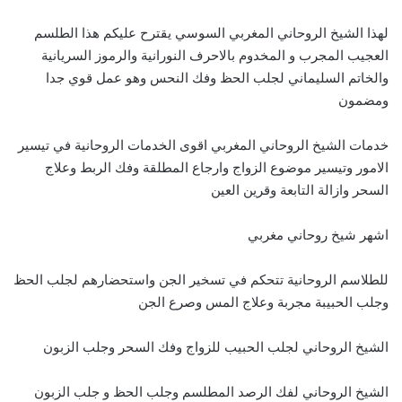
لهذا الشيخ الروحاني المغربي السوسي يقترح عليكم هذا الطلسم
العجيب المجرب و المخدوم بالاحرف النورانية والرموز السريانية
والخاتم السليماني لجلب الحظ وفك النحس وهو عمل قوي جدا
ومضمون
خدمات الشيخ الروحاني المغربي اقوى الخدمات الروحانية في تيسير
الامور وتيسير موضوع الزواج وارجاع المطلقة وفك الربط وعلاج
السحر وازالة التابعة وقرين العين
اشهر شيخ روحاني مغربي
للطلاسم الروحانية تتحكم في تسخير الجن واستحضارهم لجلب الحظ
وجلب الحبيبة مجربة وعلاج المس وصرع الجن
الشيخ الروحاني لجلب الحبيب للزواج وفك السحر وجلب الزبون
الشيخ الروحاني لفك الرصد المطلسم وجلب الحظ و جلب الزبون