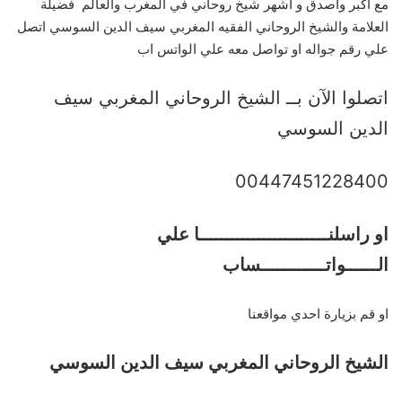
مع أكبر واصدق و أشهر شيخ روحاني في المغرب والعالم فضيلة
العلامة والشيخ الروحاني الفقيه المغربي سيف الدين السوسي اتصل
علي رقم جواله او تواصل معه علي الواتس اب
اتصلوا الآن بــ الشيخ الروحاني المغربي سيف
الدين السوسي
00447451228400
او راسلنــــــــــــــــــــــــا علي
الــــــواتــــــــــــساب
او قم بزيارة احدي مواقعنا
الشيخ الروحاني المغربي سيف الدين السوسي