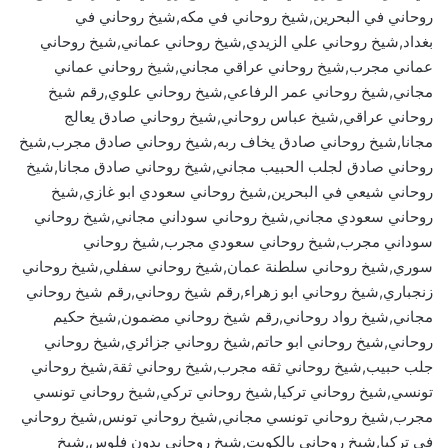
روحاني في البحرين,شيخ روحاني في مكه,شيخ روحاني في
بغداد,شيخ روحاني علي الزيدي,شيخ روحاني عماني,شيخ روحاني
عماني مجرب,شيخ روحاني عراقي مجاني,شيخ روحاني عماني
مجاني,شيخ روحاني عمر الرفاعي,شيخ روحاني علوي,رقم شيخ
روحاني عراقي,شيخ عباس روحاني,شيخ روحاني صادق يعالج
مجانا,شيخ روحاني صادق يخاف ربه,شيخ روحاني صادق مجرب,شيخ
روحاني صادق لجلب الحبيب مجاني,شيخ روحاني صادق مجانا,شيخ
روحاني شيعي في البحرين,شيخ روحاني سعودي ابو غازي,شيخ
روحاني سعودي مجاني,شيخ روحاني سوداني مجاني,شيخ روحاني
سوداني مجرب,شيخ روحاني سعودي مجرب,شيخ روحاني
سوري,شيخ روحاني سلطنة عمان,شيخ روحاني سفلي,شيخ روحاني
زنجباري,شيخ روحاني ابو زهراء,رقم شيخ روحاني,رقم شيخ روحاني
مجاني,شيخ رواد روحاني,رقم شيخ روحاني مضمون,شيخ حكيم
روحاني,شيخ روحاني ابو حاتم,شيخ روحاني جزائري,شيخ روحاني
جلب حبيب,شيخ روحاني ثقه مجرب,شيخ روحاني ثقة,شيخ روحاني
تونسي,شيخ روحاني تركيا,شيخ روحاني تركي,شيخ روحاني تونسي
مجرب,شيخ روحاني تونسي مجاني,شيخ روحاني تونس,شيخ روحاني
في تركيا,شيخ روحاني بالكويت,شيخ روحاني بدون فلوس,شيخ