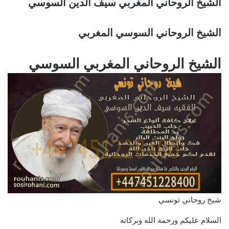
الشيخ الروحاني المغربي سيف الدين السوسي
الشيخ الروحاني السوسي المغربي
الشيخ الروحاني المغربي السوسي
شيخ روحاني تونسي
السلام عليكم ورحمة الله وبركاته