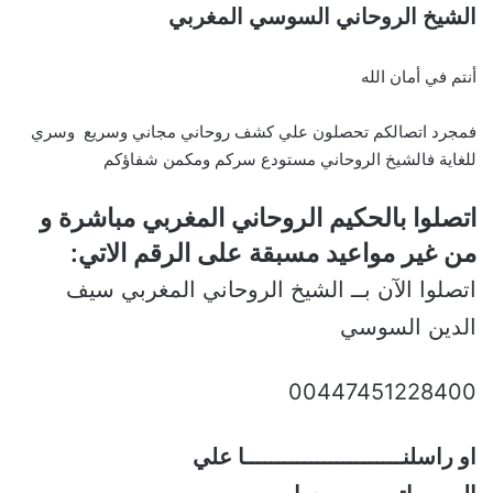
الشيخ الروحاني السوسي المغربي
أنتم في أمان الله
فمجرد اتصالكم تحصلون علي كشف روحاني مجاني وسريع وسري
للغاية فالشيخ الروحاني مستودع سركم ومكمن شفاؤكم
اتصلوا بالحكيم الروحاني المغربي مباشرة و
من غير مواعيد مسبقة على الرقم الاتي:
اتصلوا الآن بــ الشيخ الروحاني المغربي سيف
الدين السوسي
00447451228400
او راسلنــــــــــــــــــــــــا علي