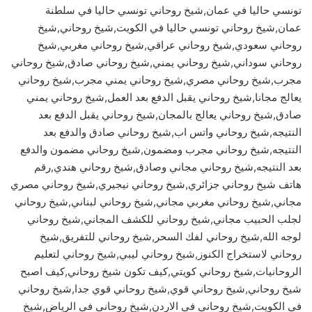
تونسي حاليا في عمان,شيخ روحاني تونسي حاليا في سلطنة
عمان,شيخ روحاني تونسي حاليا في الكويت,شيخ روحاني,شيخ
روحاني سعودي,شيخ روحاني عراقي,شيخ روحاني مغربي,شيخ
روحاني سوداني,شيخ روحاني يمني,شيخ روحاني صادق,شيخ روحاني
مجرب,شيخ روحاني مصري,شيخ روحاني يمني مجرب,شيخ روحاني
يعالج مجانا,شيخ روحاني يقبل الدفع بعد العمل,شيخ روحاني يمني
صادق,شيخ روحاني يعالج بالمجان,شيخ روحاني يقبل الدفع بعد
النتيجه,شيخ روحاني واتس اب,شيخ روحاني صادق والدفع بعد
النتيجه,شيخ روحاني مجرب ومضمون,شيخ روحاني مضمون والدفع
بعد النتيجه,شيخ روحاني مجاني وصادق,شيخ روحاني هندي,رقم
هاتف شيخ روحاني جزائري,شيخ روحاني نيجيري,شيخ روحاني مصري
مجاني,شيخ روحاني مغربي مجاني,شيخ روحاني لبناني,شيخ روحاني
لجلب الحبيب مجاني,شيخ روحاني للكشف المجاني,شيخ روحاني
لوجه الله,شيخ روحاني لفك السحر,شيخ روحاني للتفريق,شيخ
روحاني لاستخراج الكنوز,شيخ روحاني ليبي,شيخ روحاني لتعليم
الروحانيات,شيخ روحاني كويتي,كيف تكون شيخ روحاني,كيف اصبح
شيخ روحاني,شيخ روحاني قوي,شيخ روحاني قوي جدا,شيخ روحاني
في الكويت,شيخ روحاني في الاردن,شيخ روحاني في الرياض,شيخ