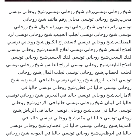
شيخ روحاني تونسي,رقم شيخ روحاني تونسي,شيخ روحاني تونسي
مجرب,شيخ روحاني تونسي مجاني,رقم هاتف شيخ روحاني
تونسي,رقم تليفون شيخ روحاني تونسي,رقم جوال شيخ روحاني
تونسي,شيخ روحاني تونسي لجلب الحبيب,شيخ روحاني تونسي لرد
المطلقة,شيخ روحاني تونسي لاستخراج الكنوز,شيخ روحاني تونسي
لعلاج السحر,شيخ روحاني تونسي لعلاج الحسد,شيخ روحاني تونسي
لفك السحر,شيخ روحاني تونسي لفك الحسد,شيخ روحاني تونسي
لعلاج التابعة,شيخ روحاني تونسي لزواج العانس,شيخ روحاني تونسي
لجلب الخطاب,شيخ روحاني تونسي لجلب المال,شيخ روحاني
تونسي لجلب الرزق,شيخ روحاني تونسي حاليا في السعودية,شيخ
روحاني تونسي حاليا في قطر,شيخ روحاني تونسي حاليا في
الامارات,شيخ روحاني تونسي حاليا في البحرين,شيخ روحاني تونسي
حاليا في لبنان,شيخ روحاني تونسي حاليا في الاردن,شيخ روحاني
تونسي حاليا في دبي,شيخ روحاني تونسي حاليا في الرياض,شيخ
روحاني تونسي حاليا في مكة,شيخ روحاني تونسي حاليا في
المدينة,شيخ روحاني تونسي حاليا في عجمان,شيخ روحاني تونسي
حاليا في ابوظبي,شيخ روحاني تونسي حاليا في الدوحة,شيخ روحاني