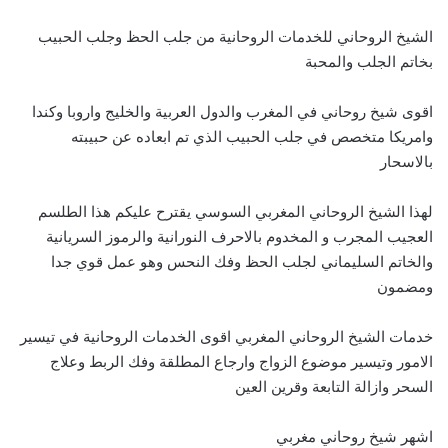
الشيخ الروحاني للخدمات الروحانية من جلب الحظ وجلب الحبيب
بخاتم الجلب والمحبة
اقوى شيخ روحاني في المغرب والدول العربية والخليج واروبا وكندا
وامريكا متخصص في جلب الحبيب الذي تم ابعاده عن حبيبته
بالاسحار
لهذا الشيخ الروحاني المغربي السوسي يقترح عليكم هذا الطلسم
العجيب المجرب و المخدوم بالاحرف النورانية والرموز السريانية
والخاتم السليماني لجلب الحظ وفك النحس وهو عمل قوي جدا
ومضمون
خدمات الشيخ الروحاني المغربي اقوى الخدمات الروحانية في تيسير
الامور وتيسير موضوع الزواج وارجاع المطلقة وفك الربط وعلاج
السحر وازالة التابعة وقرين العين
اشهر شيخ روحاني مغربي