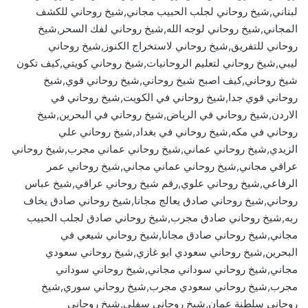
لبناني,شيخ روحاني لجلب الحبيب مجاني,شيخ روحاني للكشف
المجاني,شيخ روحاني لوجه الله,شيخ روحاني لفك السحر,شيخ
روحاني للتفريق,شيخ روحاني لاستخراج الكنوز,شيخ روحاني
ليبي,شيخ روحاني لتعليم الروحانيات,شيخ روحاني كويتي,كيف تكون
شيخ روحاني,كيف اصبح شيخ روحاني,شيخ روحاني قوي,شيخ
روحاني قوي جدا,شيخ روحاني في الكويت,شيخ روحاني في
الاردن,شيخ روحاني في الرياض,شيخ روحاني في البحرين,شيخ
روحاني في مكه,شيخ روحاني في بغداد,شيخ روحاني علي
الزيدي,شيخ روحاني عماني,شيخ روحاني عماني مجرب,شيخ روحاني
عراقي مجاني,شيخ روحاني عماني مجاني,شيخ روحاني عمر
الرفاعي,شيخ روحاني علوي,رقم شيخ روحاني عراقي,شيخ عباس
روحاني,شيخ روحاني صادق يعالج مجانا,شيخ روحاني صادق يخاف
ربه,شيخ روحاني صادق مجرب,شيخ روحاني صادق لجلب الحبيب
مجاني,شيخ روحاني صادق مجانا,شيخ روحاني شيعي في
البحرين,شيخ روحاني سعودي ابو غازي,شيخ روحاني سعودي
مجاني,شيخ روحاني سوداني مجاني,شيخ روحاني سوداني
مجرب,شيخ روحاني سعودي مجرب,شيخ روحاني سوري,شيخ
روحاني سلطنة عمان,شيخ روحاني سفلي,شيخ روحاني