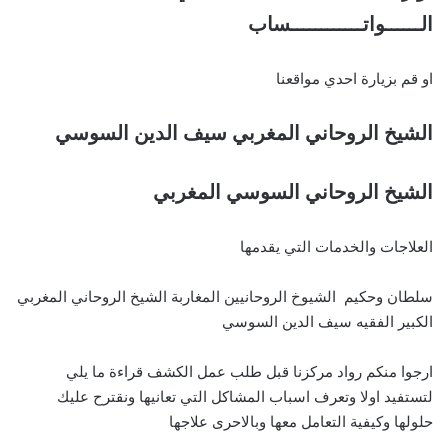
الــــــواتــــــــــــساب
او قم بزيارة احدي مواقعنا
الشيخ الروحاني المغربي سيف الدين السوسي
الشيخ الروحاني السوسي المغربي
العلاجات والخدمات التي يقدمها
سلطان وحكيم الشيوخ الروحانيين المغاربة الشيخ الروحاني المغربي
الكبير الفقيه سيف الدين السوسي
ارجوا منكم رواد مركزنا قبل طلب عمل الكشف قراءة ما يلي
لتستفيد اولا وتعرف اسباب المشاكل التي تعانيها ونقترح عليك
حلولها وكيفية التعامل معها وبالاحرى علاجها