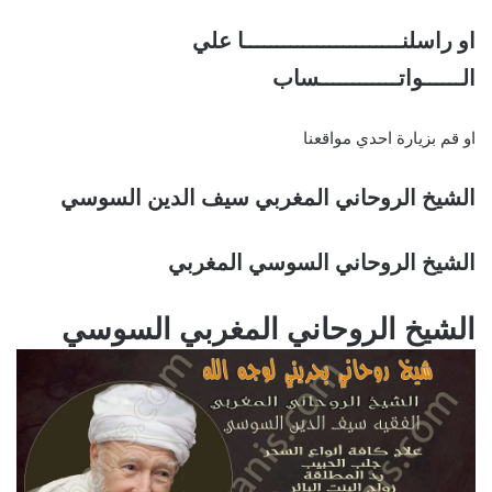
او راسلنــــــــــــــــــــــــا علي
الــــــواتــــــــــــساب
او قم بزيارة احدي مواقعنا
الشيخ الروحاني المغربي سيف الدين السوسي
الشيخ الروحاني السوسي المغربي
الشيخ الروحاني المغربي السوسي