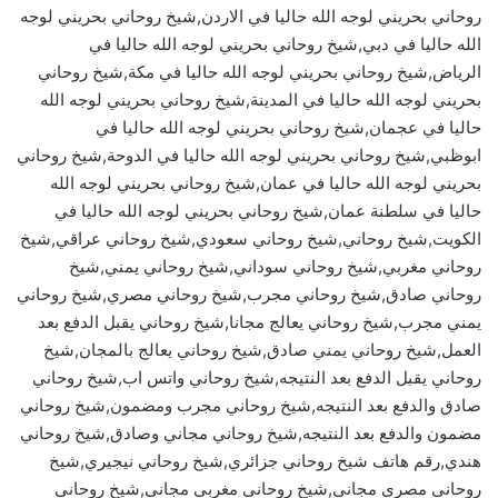
روحاني بحريني لوجه الله حاليا في الاردن,شيخ روحاني بحريني لوجه
الله حاليا في دبي,شيخ روحاني بحريني لوجه الله حاليا في
الرياض,شيخ روحاني بحريني لوجه الله حاليا في مكة,شيخ روحاني
بحريني لوجه الله حاليا في المدينة,شيخ روحاني بحريني لوجه الله
حاليا في عجمان,شيخ روحاني بحريني لوجه الله حاليا في
ابوظبي,شيخ روحاني بحريني لوجه الله حاليا في الدوحة,شيخ روحاني
بحريني لوجه الله حاليا في عمان,شيخ روحاني بحريني لوجه الله
حاليا في سلطنة عمان,شيخ روحاني بحريني لوجه الله حاليا في
الكويت,شيخ روحاني,شيخ روحاني سعودي,شيخ روحاني عراقي,شيخ
روحاني مغربي,شيخ روحاني سوداني,شيخ روحاني يمني,شيخ
روحاني صادق,شيخ روحاني مجرب,شيخ روحاني مصري,شيخ روحاني
يمني مجرب,شيخ روحاني يعالج مجانا,شيخ روحاني يقبل الدفع بعد
العمل,شيخ روحاني يمني صادق,شيخ روحاني يعالج بالمجان,شيخ
روحاني يقبل الدفع بعد النتيجه,شيخ روحاني واتس اب,شيخ روحاني
صادق والدفع بعد النتيجه,شيخ روحاني مجرب ومضمون,شيخ روحاني
مضمون والدفع بعد النتيجه,شيخ روحاني مجاني وصادق,شيخ روحاني
هندي,رقم هاتف شيخ روحاني جزائري,شيخ روحاني نيجيري,شيخ
روحاني مصري مجاني,شيخ روحاني مغربي مجاني,شيخ روحاني