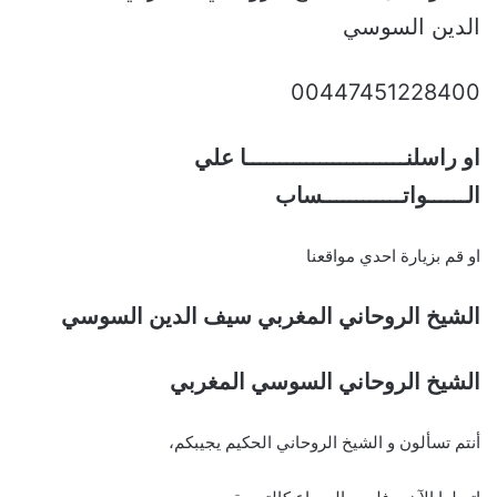
الدين السوسي
00447451228400
او راسلنــــــــــــــــــــــــا علي
الــــــواتــــــــــــساب
او قم بزيارة احدي مواقعنا
الشيخ الروحاني المغربي سيف الدين السوسي
الشيخ الروحاني السوسي المغربي
أنتم تسألون و الشيخ الروحاني الحكيم يجيبكم،