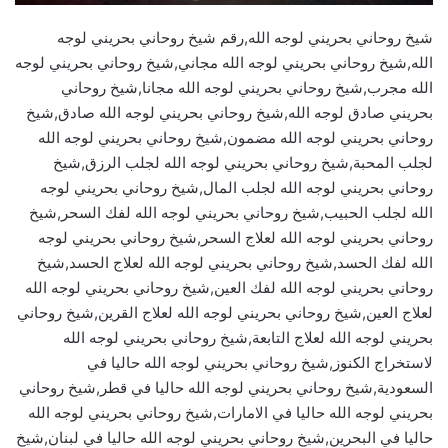
شيخ روحاني بحريني لوجه الله,رقم شيخ روحاني بحريني لوجه
الله,شيخ روحاني بحريني لوجه الله مجاني,شيخ روحاني بحريني لوجه
الله مجرب,شيخ روحاني بحريني لوجه الله مجانا,شيخ روحاني
بحريني صادق لوجه الله,شيخ روحاني بحريني لوجه الله صادق,شيخ
روحاني بحريني لوجه الله مضمون,شيخ روحاني بحريني لوجه الله
لجلب المحبة,شيخ روحاني بحريني لوجه الله لجلب الرزق,شيخ
روحاني بحريني لوجه الله لجلب المال,شيخ روحاني بحريني لوجه
الله لجلب الحبيب,شيخ روحاني بحريني لوجه الله لفك السحر,شيخ
روحاني بحريني لوجه الله لعلاج السحر,شيخ روحاني بحريني لوجه
الله لفك الحسد,شيخ روحاني بحريني لوجه الله لعلاج الحسد,شيخ
روحاني بحريني لوجه الله لفك العين,شيخ روحاني بحريني لوجه الله
لعلاج العين,شيخ روحاني بحريني لوجه الله لعلاج القرين,شيخ روحاني
بحريني لوجه الله لعلاج التابعة,شيخ روحاني بحريني لوجه الله
لاستخراج الكنوز,شيخ روحاني بحريني لوجه الله حاليا في
السعودية,شيخ روحاني بحريني لوجه الله حاليا في قطر,شيخ روحاني
بحريني لوجه الله حاليا في الامارات,شيخ روحاني بحريني لوجه الله
حاليا في البحرين,شيخ روحاني بحريني لوجه الله حاليا في لبنان,شيخ