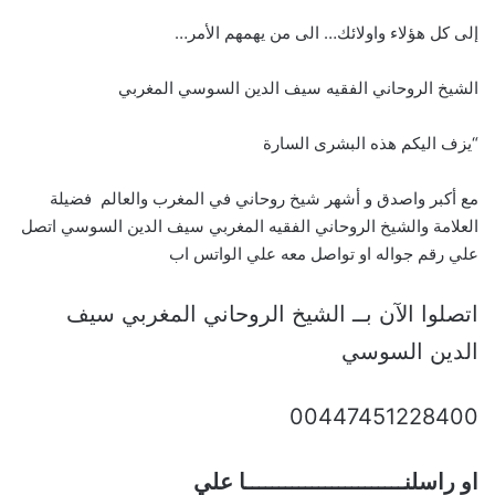
إلى كل هؤلاء واولائك… الى من يهمهم الأمر…
الشيخ الروحاني الفقيه سيف الدين السوسي المغربي
“يزف اليكم هذه البشرى السارة
مع أكبر واصدق و أشهر شيخ روحاني في المغرب والعالم فضيلة
العلامة والشيخ الروحاني الفقيه المغربي سيف الدين السوسي اتصل
علي رقم جواله او تواصل معه علي الواتس اب
اتصلوا الآن بــ الشيخ الروحاني المغربي سيف
الدين السوسي
00447451228400
او راسلنــــــــــــــــــــــــا علي