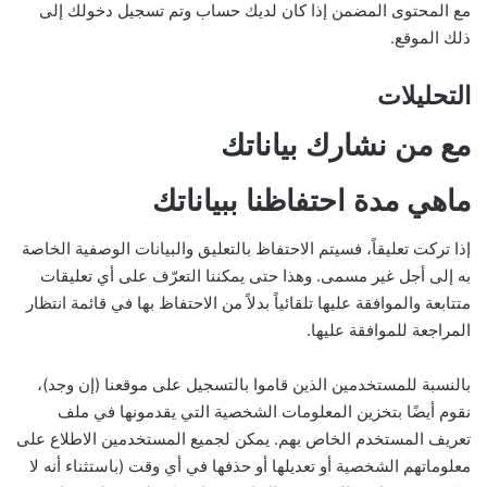
مع المحتوى المضمن إذا كان لديك حساب وتم تسجيل دخولك إلى
ذلك الموقع.
التحليلات
مع من نشارك بياناتك
ماهي مدة احتفاظنا ببياناتك
إذا تركت تعليقاً، فسيتم الاحتفاظ بالتعليق والبيانات الوصفية الخاصة
به إلى أجل غير مسمى. وهذا حتى يمكننا التعرّف على أي تعليقات
متتابعة والموافقة عليها تلقائياً بدلاً من الاحتفاظ بها في قائمة انتظار
المراجعة للموافقة عليها.
بالنسبة للمستخدمين الذين قاموا بالتسجيل على موقعنا (إن وجد)،
نقوم أيضًا بتخزين المعلومات الشخصية التي يقدمونها في ملف
تعريف المستخدم الخاص بهم. يمكن لجميع المستخدمين الاطلاع على
معلوماتهم الشخصية أو تعديلها أو حذفها في أي وقت (باستثناء أنه لا