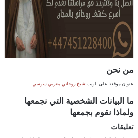
من نحن
عنوان موقعنا على الويب:
شيخ روحاني مغربي سوسي
ما البيانات الشخصية التي نجمعها
ولماذا نقوم بجمعها
تعليقات