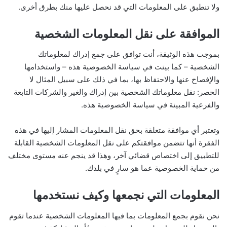
ولا تنطبق على المعلومات التي قد نحصل عليها منك بطرق أخرى.
الموافقة على نقل المعلومات الشخصية
بموجب هذه الوثيقة، أنت توافق على جمع إدراك لمعلوماتك
الشخصية – كما بينت في سياسة الخصوصية هذه – واستخدامها
والإفصاح عنها والاحتفاظ بها، بما في ذلك على سبيل المثال لا
الحصر: نقل معلوماتك الشخصية بين إدراك والغير والشركات التابعة
والفرعية المبينة في سياسة الخصوصية هذه.
وتعتبر أي موافقة متعلقة بحق نقل المعلومات المشار إليها في هذه
الفقرة أنها تتضمن موافقتكم على نقل المعلومات الشخصية القابلة
للتطبيق إلى اختصاص قضائي آخر، وهذا قد ينجم عنه مستوى مختلف
من حماية الخصوصية عما هو سارٍ في بلدك.
المعلومات التي نجمعها وكيف نستخدمها
نحن نقوم بجمع المعلومات بما فيها المعلومات الشخصية عندما تقوم