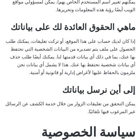
يمكنهم تغيير اسم المستخدم الخاص بهم). يمكن لمسؤولي مواقع
الويب أيضًا رؤية هذه المعلومات وتحريرها.
ماهي الحقوق العائدة لك على بياناتك
إذا كان لديك حساب على هذا الموقع، أو تركت تعليقات، يمكنك طلب
الحصول على ملف يتم تصديره من البيانات الشخصية التي نحتفظ
بها عنك، بما في ذلك أي بيانات قدمتها لنا. يمكنك أيضًا طلب حذف
أي بيانات شخصية نحتفظ بها عنك. هذا لا يشمل أي بيانات نحن
ملزمون بالحفاظ عليها لأغراض إدارية أو قانونية أو أمنية.
إلى أين نرسل بياناتك
يمكن التحقق من تعليقات الزوار من خلال خدمة الكشف عن الرسائل
غير المرغوب فيها تلقائيًا.
سياسة الخصوصية