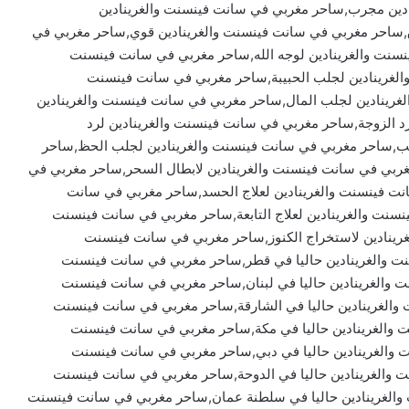
ادين مجرب,ساحر مغربي في سانت فينسنت والغرينادين
ساحر مغربي في سانت فينسنت والغرينادين قوي,ساحر مغربي في
نسنت والغرينادين لوجه الله,ساحر مغربي في سانت فينسنت
الغرينادين لجلب الحبيبة,ساحر مغربي في سانت فينسنت
غرينادين لجلب المال,ساحر مغربي في سانت فينسنت والغرينادين
د الزوجة,ساحر مغربي في سانت فينسنت والغرينادين لرد
ائب,ساحر مغربي في سانت فينسنت والغرينادين لجلب الحظ,ساحر
غربي في سانت فينسنت والغرينادين لابطال السحر,ساحر مغربي في
ت فينسنت والغرينادين لعلاج الحسد,ساحر مغربي في سانت
نسنت والغرينادين لعلاج التابعة,ساحر مغربي في سانت فينسنت
لغرينادين لاستخراج الكنوز,ساحر مغربي في سانت فينسنت
سنت والغرينادين حاليا في قطر,ساحر مغربي في سانت فينسنت
ت والغرينادين حاليا في لبنان,ساحر مغربي في سانت فينسنت
ت والغرينادين حاليا في الشارقة,ساحر مغربي في سانت فينسنت
ت والغرينادين حاليا في مكة,ساحر مغربي في سانت فينسنت
نت والغرينادين حاليا في دبي,ساحر مغربي في سانت فينسنت
ت والغرينادين حاليا في الدوحة,ساحر مغربي في سانت فينسنت
 والغرينادين حاليا في سلطنة عمان,ساحر مغربي في سانت فينسنت