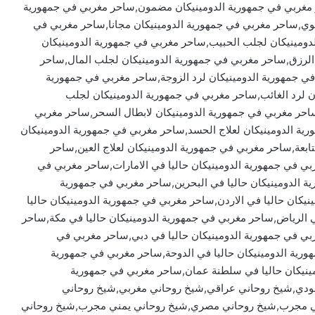
مغربي في جمهورية الدومينيكان مضمون,ساحر مغربي في جمهورية
وي,ساحر مغربي في جمهورية الدومينيكان مجانا,ساحر مغربي في
لدومينيكان لجلب الحبيب,ساحر مغربي في جمهورية الدومينيكان
الرزق,ساحر مغربي في جمهورية الدومينيكان لجلب المال,ساحر
في جمهورية الدومينيكان لرد الزوجة,ساحر مغربي في جمهورية
ان لرد الغائب,ساحر مغربي في جمهورية الدومينيكان لجلب
احر مغربي في جمهورية الدومينيكان لابطال السحر,ساحر مغربي
ية الدومينيكان لعلاج الحسد,ساحر مغربي في جمهورية الدومينيكان
تابعة,ساحر مغربي في جمهورية الدومينيكان لعلاج العين,ساحر
بي في جمهورية الدومينيكان حاليا في الامارات,ساحر مغربي في
ة الدومينيكان حاليا في البحرين,ساحر مغربي في جمهورية
نيكان حاليا في الاردن,ساحر مغربي في جمهورية الدومينيكان حاليا
ي الرياض,ساحر مغربي في جمهورية الدومينيكان حاليا في مكة,ساحر
ربي في جمهورية الدومينيكان حاليا في دبي,ساحر مغربي في
ورية الدومينيكان حاليا في الدوحة,ساحر مغربي في جمهورية
مينيكان حاليا في سلطنة عمان,ساحر مغربي في جمهورية
عودي,شيخ روحاني عراقي,شيخ روحاني مغربي,شيخ روحاني
ي مجرب,شيخ روحاني مصري,شيخ روحاني يمني مجرب,شيخ روحاني