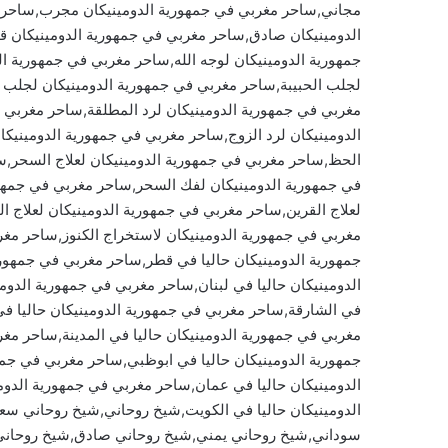
مجاني,ساحر مغربي في جمهورية الدومينيكان مجرب,ساحر 
الدومينيكان صادق,ساحر مغربي في جمهورية الدومينيكان ق
جمهورية الدومينيكان لوجه الله,ساحر مغربي في جمهورية ا
لجلب الحبيبة,ساحر مغربي في جمهورية الدومينيكان لجلب 
مغربي في جمهورية الدومينيكان لرد المطلقة,ساحر مغربي 
الدومينيكان لرد الزوج,ساحر مغربي في جمهورية الدومينيك
الحظ,ساحر مغربي في جمهورية الدومينيكان لعلاج السحر,س
في جمهورية الدومينيكان لفك السحر,ساحر مغربي في جمهور
لعلاج القرين,ساحر مغربي في جمهورية الدومينيكان لعلاج ال
مغربي في جمهورية الدومينيكان لاستخراج الكنوز,ساحر مغر
جمهورية الدومينيكان حاليا في قطر,ساحر مغربي في جمهوري
الدومينيكان حاليا في لبنان,ساحر مغربي في جمهورية الدومي
في الشارقة,ساحر مغربي في جمهورية الدومينيكان حاليا ف
مغربي في جمهورية الدومينيكان حاليا في المدينة,ساحر مغ
جمهورية الدومينيكان حاليا في ابوظبي,ساحر مغربي في جمه
الدومينيكان حاليا في عمان,ساحر مغربي في جمهورية الدو
الدومينيكان حاليا في الكويت,شيخ روحاني,شيخ روحاني س
سوداني,شيخ روحاني يمني,شيخ روحاني صادق,شيخ روحان