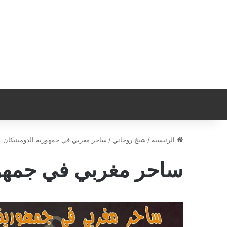
الرئيسية
/
شيخ روحاني
/
ساحر مغربي في جمهورية الدومينيكان
ساحر مغربي في جمهور