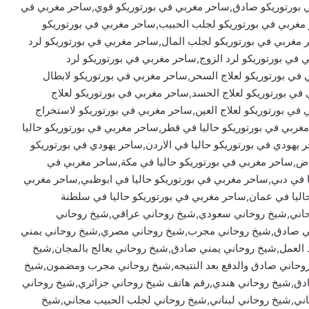
بورتوريكو صادق,ساحر مغربي في بورتوريكو قوي,ساحر مغربي في
ر مغربي في بورتوريكو لجلب الحبيب,ساحر مغربي في بورتوريكو
 مغربي في بورتوريكو لجلب المال,ساحر مغربي في بورتوريكو لرد
 في بورتوريكو لرد الزوج,ساحر مغربي في بورتوريكو لرد
في بورتوريكو لعلاج السحر,ساحر مغربي في بورتوريكو لابطال
ي بورتوريكو لعلاج الحسد,ساحر مغربي في بورتوريكو لعلاج
ي في بورتوريكو لعلاج العين,ساحر مغربي في بورتوريكو لاستخراج
مغربي في بورتوريكو حاليا في قطر,ساحر مغربي في بورتوريكو حاليا
 يهودي في بورتوريكو حاليا في الاردن,ساحر يهودي في بورتوريكو
ياض,ساحر مغربي في بورتوريكو حاليا في مكة,ساحر مغربي في
يا في دبي,ساحر مغربي في بورتوريكو حاليا في ابوظبي,ساحر مغربي
حاليا في عمان,ساحر مغربي في بورتوريكو حاليا في سلطنة
وحاني,شيخ روحاني سعودي,شيخ روحاني عراقي,شيخ روحاني
ني صادق,شيخ روحاني مجرب,شيخ روحاني مصري,شيخ روحاني يمني
د العمل,شيخ روحاني يمني صادق,شيخ روحاني يعالج بالمجان,شيخ
 روحاني صادق والدفع بعد النتيجه,شيخ روحاني مجرب ومضمون,شيخ
ادق,شيخ روحاني هندي,رقم هاتف شيخ روحاني جزائري,شيخ روحاني
ي,شيخ روحاني لبناني,شيخ روحاني لجلب الحبيب مجاني,شيخ