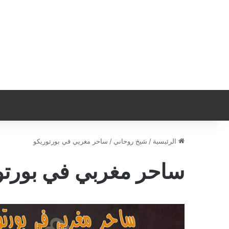
الرئيسية
/
شيخ روحاني
/
ساحر مغربي في بورتوريكو
ساحر مغربي في بورتو