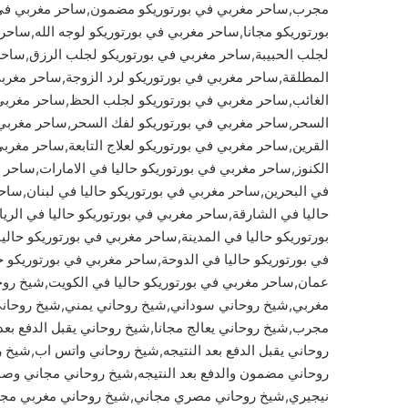
مجرب,ساحر مغربي في بورتوريكو مضمون,ساحر مغربي في 
بورتوريكو مجانا,ساحر مغربي في بورتوريكو لوجه الله,ساح
لجلب الحبيبة,ساحر مغربي في بورتوريكو لجلب الرزق,ساحر
المطلقة,ساحر مغربي في بورتوريكو لرد الزوجة,ساحر مغربي
الغائب,ساحر مغربي في بورتوريكو لجلب الحظ,ساحر مغربي 
السحر,ساحر مغربي في بورتوريكو لفك السحر,ساحر مغربي ف
القرين,ساحر مغربي في بورتوريكو لعلاج التابعة,ساحر مغرب
الكنوز,ساحر مغربي في بورتوريكو حاليا في الامارات,ساحر 
في البحرين,ساحر مغربي في بورتوريكو حاليا في لبنان,ساحر
حاليا في الشارقة,ساحر مغربي في بورتوريكو حاليا في الر
بورتوريكو حاليا في المدينة,ساحر مغربي في بورتوريكو حال
في بورتوريكو حاليا في الدوحة,ساحر مغربي في بورتوريكو 
عمان,ساحر مغربي في بورتوريكو حاليا في الكويت,شيخ ر
مغربي,شيخ روحاني سوداني,شيخ روحاني يمني,شيخ روحا
مجرب,شيخ روحاني يعالج مجانا,شيخ روحاني يقبل الدفع بع
روحاني يقبل الدفع بعد النتيجه,شيخ روحاني واتس اب,شيخ
روحاني مضمون والدفع بعد النتيجه,شيخ روحاني مجاني وص
نيجيري,شيخ روحاني مصري مجاني,شيخ روحاني مغربي مجان