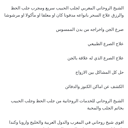
الشيخ الروحاني المغربي لجلب الحبيب سريع ومجرب جلب الحظ
والرزق علاج السحر بانواعه مدفونا كان او معلقا او مأكولا او مرشوشا
صرع الجن واخراجه من بدن الممسوس
علاج الصرع الطبيعي
علاج الصرع الذي له علاقة بالجن
حل كل المشاكل بين الازواج
الكشف عن اماكن الكنوز والدفائن
الشيخ الروحاني للخدمات الروحانية من جلب الحظ وجلب الحبيب
بخاتم الجلب والمحبة
اقوى شيخ روحاني في المغرب والدول العربية والخليج واروبا وكندا