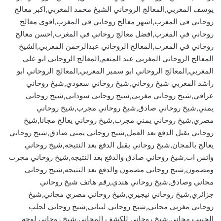
يوسف المغربي,المعالج الروحاني الشيخ محمد المغربي,اكبر معالج
روحاني في المغرب,اشهر معالج روحاني في المغرب,اقوى معالج
روحاني في المغرب,افضل معالج روحاني في المغرب,احسن معالج
روحاني في المغرب,المعالج الروحاني عبدالرحمن المغربي,الشيخ
المعالج الروحاني المغربي عبد المنعم,المعالج الروحاني ابو علي
المغربي,المعالج الروحاني ابو سمير المغربي,المعالج الروحاني ابو
راشد المغربي شيخ روحاني,شيخ روحاني سعودي,شيخ روحاني
عراقي,شيخ روحاني مغربي,شيخ روحاني سوداني,شيخ روحاني
يمني,شيخ روحاني صادق,شيخ روحاني مجرب,شيخ روحاني
مصري,شيخ روحاني يمني مجرب,شيخ روحاني يعالج مجانا,شيخ
روحاني يقبل الدفع بعد العمل,شيخ روحاني يمني صادق,شيخ روحاني
يعالج بالمجان,شيخ روحاني يقبل الدفع بعد النتيجه,شيخ روحاني
واتس اب,شيخ روحاني صادق والدفع بعد النتيجه,شيخ روحاني مجرب
ومضمون,شيخ روحاني مضمون والدفع بعد النتيجه,شيخ روحاني
مجاني وصادق,شيخ روحاني هندي,رقم هاتف شيخ روحاني
جزائري,شيخ روحاني نيجيري,شيخ روحاني مصري مجاني,شيخ
روحاني مغربي مجاني,شيخ روحاني لبناني,شيخ روحاني لجلب
الحبيب مجاني,شيخ روحاني للكشف المجاني,شيخ روحاني لوجه