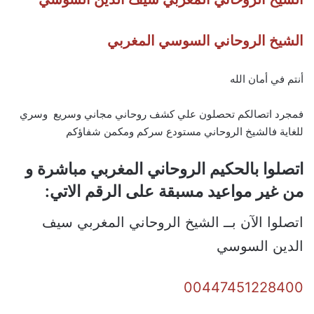
الشيخ الروحاني السوسي المغربي
أنتم في أمان الله
فمجرد اتصالكم تحصلون علي كشف روحاني مجاني وسريع وسري
للغاية فالشيخ الروحاني مستودع سركم ومكمن شفاؤكم
اتصلوا بالحكيم الروحاني المغربي مباشرة و
من غير مواعيد مسبقة على الرقم الاتي:
اتصلوا الآن بــ الشيخ الروحاني المغربي سيف
الدين السوسي
00447451228400