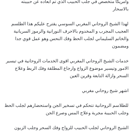
وامريكا متخصص في جلب الحبيب الذي تم ابعاده عن حبيبته
بالاسحار
لهذا الشيخ الروحاني المغربي السوسي يقترح عليكم هذا الطلسم
العجيب المجرب و المخدوم بالاحرف النورانية والرموز السريانية
والخاتم السليماني لجلب الحظ وفك النحس وهو عمل قوي جدا
ومضمون
خدمات الشيخ الروحاني المغربي اقوى الخدمات الروحانية في تيسير
الامور وتيسير موضوع الزواج وارجاع المطلقة وفك الربط وعلاج
السحر وازالة التابعة وقرين العين
اشهر شيخ روحاني مغربي
للطلاسم الروحانية تتحكم في تسخير الجن واستحضارهم لجلب الحظ
وجلب الحبيبة مجربة وعلاج المس وصرع الجن
الشيخ الروحاني لجلب الحبيب للزواج وفك السحر وجلب الزبون