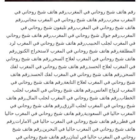
رقم هاتف شيخ روحاني في المغرب,رقم هاتف شيخ روحاني في
المغرب مجرب,رقم هاتف شيخ روحاني في المغرب مجاني,رقم
هاتف شيخ روحاني في المغرب,رقم تليفون شيخ روحاني في
المغرب,رقم جوال شيخ روحاني في المغرب,رقم هاتف شيخ روحاني
في المغرب لجلب الحبيب,رقم هاتف شيخ روحاني في المغرب لرد
المطلقة,رقم هاتف شيخ روحاني في المغرب لاستخراج الكنوز,رقم
هاتف شيخ روحاني في المغرب لعلاج السحر,رقم هاتف شيخ روحاني
في المغرب لعلاج الحسد,رقم هاتف شيخ روحاني في المغرب لفك
السحر,رقم هاتف شيخ روحاني في المغرب لفك الحسد,رقم هاتف
شيخ روحاني في المغرب لعلاج التابعة,رقم هاتف شيخ روحاني في
المغرب لزواج العانس,رقم هاتف شيخ روحاني في المغرب لجلب
الخطاب,رقم هاتف شيخ روحاني في المغرب لجلب المال,رقم هاتف
شيخ روحاني في المغرب لجلب الرزق,رقم هاتف شيخ روحاني في
المغرب حاليا في السعودية,رقم هاتف شيخ روحاني في المغرب حاليا
في قطر,رقم هاتف شيخ روحاني في المغرب حاليا في الامارات,رقم
هاتف شيخ روحاني في المغرب حاليا في البحرين,رقم هاتف شيخ
روحاني في المغرب حاليا في لبنان,رقم هاتف شيخ روحاني في