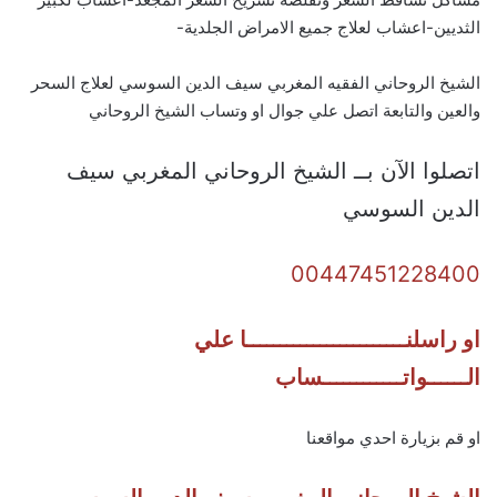
الثديين-اعشاب لعلاج جميع الامراض الجلدية-
الشيخ الروحاني الفقيه المغربي سيف الدين السوسي لعلاج السحر
والعين والتابعة اتصل علي جوال او وتساب الشيخ الروحاني
اتصلوا الآن بــ الشيخ الروحاني المغربي سيف
الدين السوسي
00447451228400
او راسلنــــــــــــــــــــــــا علي
الــــــواتــــــــــــساب
او قم بزيارة احدي مواقعنا