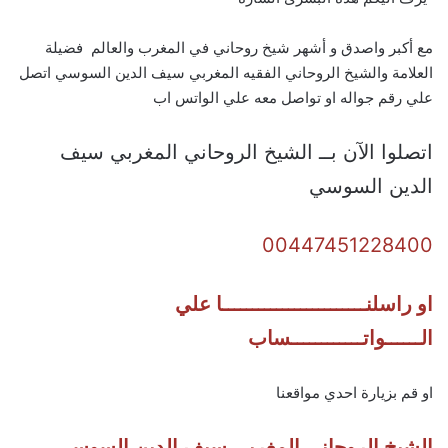
مع أكبر واصدق و أشهر شيخ روحاني في المغرب والعالم فضيلة
العلامة والشيخ الروحاني الفقيه المغربي سيف الدين السوسي اتصل
علي رقم جواله او تواصل معه علي الواتس اب
اتصلوا الآن بــ الشيخ الروحاني المغربي سيف
الدين السوسي
00447451228400
او راسلنــــــــــــــــــــــــا علي
الــــــواتــــــــــــساب
او قم بزيارة احدي مواقعنا
الشيخ الروحاني المغربي سيف الدين السوسي