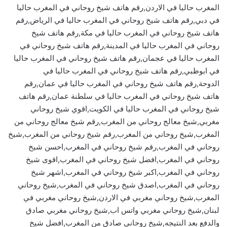
المغرب حاليا في الاردن,رقم هاتف شيخ روحاني في المغرب حاليا
في دبي,رقم هاتف شيخ روحاني في المغرب حاليا في الرياض,رقم
هاتف شيخ روحاني في المغرب حاليا في مكة,رقم هاتف شيخ
روحاني في المغرب حاليا في المدينة,رقم هاتف شيخ روحاني في
المغرب حاليا في عجمان,رقم هاتف شيخ روحاني في المغرب حاليا
في ابوظبي,رقم هاتف شيخ روحاني في المغرب حاليا في
الدوحة,رقم هاتف شيخ روحاني في المغرب حاليا في عمان,رقم
هاتف شيخ روحاني في المغرب حاليا في سلطنة عمان,رقم هاتف
شيخ روحاني في المغرب حاليا في الكويت,اقوي شيخ روحاني
مغربي,شيخ معالج روحاني من المغرب,رقم شيخ معالج روحاني من
المغرب,شيخ روحاني من المغرب,رقم شيخ روحاني من المغرب,شيخ
روحاني في المغرب,رقم شيخ روحاني في المغرب,احسن شيخ
روحاني في المغرب,افضل شيخ روحاني في المغرب,اقوى شيخ
روحاني في المغرب,اكبر شيخ روحاني في المغرب,اشهر شيخ
روحاني في المغرب,اصدق شيخ روحاني في المغرب,شيخ روحاني
المغرب,شيخ روحاني مغربي في الاردن,شيخ روحاني مغربي في
لبنان,شيخ روحاني مغربي واتس اب,شيخ روحاني مغربي صادق
والدفع بعد النتيجه,شيخ روحاني صادق من المغرب,افضل شيخ