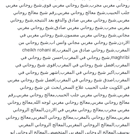
روحاني مغربي مجرب,شيخ روحاني مغربي قوي,شيخ روحاني مغربي
جلب الحبيب,شيخ معالج روحاني مغربي,رقم شيخ معالج روحاني
مغربي,شيخ روحاني مغربي صادق والدفع بعد النتيجه,شيخ روحاني
مغربي مجرب,شيخ روحاني مغربي صادق,شيخ روحاني مغربي
مجاني,شيخ روحاني مغربي مضمون,شيخ روحاني مغربي في
الاردن,شيخ روحاني مغربي مجاني واتس اب,شيخ روحاني من
المغرب,شيخ روحاني صادق من المغرب,cheikh rohani al
maghribi,شيخ روحاني في المغرب,احسن شيخ روحاني في
المغرب,افضل شيخ روحاني في المغرب,اقوى شيخ روحاني في
المغرب,اكبر شيخ روحاني في المغرب,اشهر شيخ روحاني في
المغرب,اصدق شيخ روحاني في المغرب,افضل شيخ روحاني مغربي
في الكويت جلب الحبيب علاج السحر,ابحث عن شيخ روحاني
مغربي,شيخ روحاني مغربي جلب الحبيب,معالج روحاني مغربي,رقم
معالج روحاني مغربي,معالج روحاني مغربي لوجه الله,معالج روحاني
مغربي مجرب,معالج روحاني مغربي في الاردن,المعالج الروحاني
مغربي,معالج روحاني بالمغرب,معالج روحاني المغربي,معالج روحاني
المغرب,المعالج الروحاني المغربي,المعالج الروحاني المغربي
يوسف,المعالج الروحاني المغربي المتخصص,المعالج الروحاني ابو