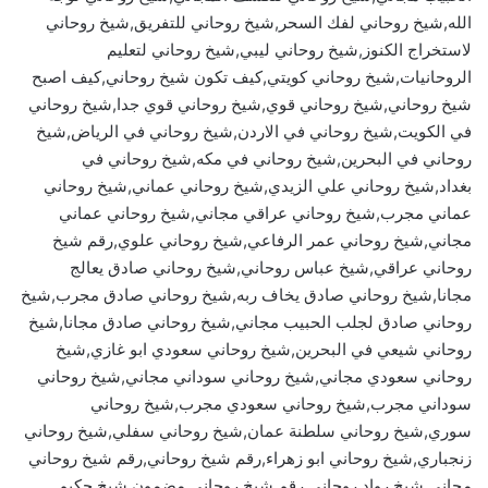
الله,شيخ روحاني لفك السحر,شيخ روحاني للتفريق,شيخ روحاني
لاستخراج الكنوز,شيخ روحاني ليبي,شيخ روحاني لتعليم
الروحانيات,شيخ روحاني كويتي,كيف تكون شيخ روحاني,كيف اصبح
شيخ روحاني,شيخ روحاني قوي,شيخ روحاني قوي جدا,شيخ روحاني
في الكويت,شيخ روحاني في الاردن,شيخ روحاني في الرياض,شيخ
روحاني في البحرين,شيخ روحاني في مكه,شيخ روحاني في
بغداد,شيخ روحاني علي الزيدي,شيخ روحاني عماني,شيخ روحاني
عماني مجرب,شيخ روحاني عراقي مجاني,شيخ روحاني عماني
مجاني,شيخ روحاني عمر الرفاعي,شيخ روحاني علوي,رقم شيخ
روحاني عراقي,شيخ عباس روحاني,شيخ روحاني صادق يعالج
مجانا,شيخ روحاني صادق يخاف ربه,شيخ روحاني صادق مجرب,شيخ
روحاني صادق لجلب الحبيب مجاني,شيخ روحاني صادق مجانا,شيخ
روحاني شيعي في البحرين,شيخ روحاني سعودي ابو غازي,شيخ
روحاني سعودي مجاني,شيخ روحاني سوداني مجاني,شيخ روحاني
سوداني مجرب,شيخ روحاني سعودي مجرب,شيخ روحاني
سوري,شيخ روحاني سلطنة عمان,شيخ روحاني سفلي,شيخ روحاني
زنجباري,شيخ روحاني ابو زهراء,رقم شيخ روحاني,رقم شيخ روحاني
مجاني,شيخ رواد روحاني,رقم شيخ روحاني مضمون,شيخ حكيم