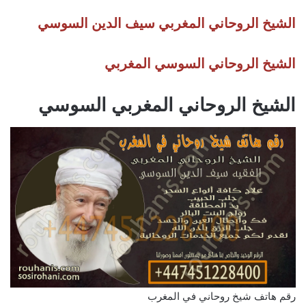
الشيخ الروحاني المغربي سيف الدين السوسي
الشيخ الروحاني السوسي المغربي
الشيخ الروحاني المغربي السوسي
رقم هاتف شيخ روحاني في المغرب