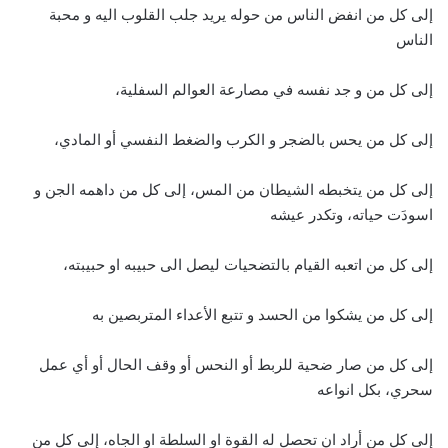
إلى كل من انفض الناس من حوله يريد جلب القلوب اليه و محبة
الناس
إلى كل من و جد نفسه في مصارعة العوالم السفلية،
إلى كل من يحس بالضجر و الكرب والضغط النفسي أو المادي،
إلى كل من يتخبطه الشيطان من المس، إلى كل من داهمه الجن و
اسودَت حياته، وتكدر عيشه
إلى كل من اتعبه القيام بالتضحيات ليصل الى حبيبه او حبيبته،
إلى كل من يشكوا من الحسد و تتبع الأعداء المتربصين به
إلى كل من صار ضحية للربط أو النحس أو وقف الحال أو أي عمل
سحري، بكل انواعه
إلى كل من أراد ان تحصل له القوة او السلطة او الجاه، إلى كل من