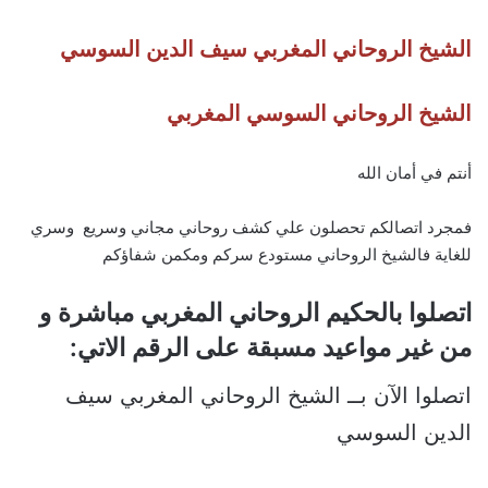
الشيخ الروحاني المغربي سيف الدين السوسي
الشيخ الروحاني السوسي المغربي
أنتم في أمان الله
فمجرد اتصالكم تحصلون علي كشف روحاني مجاني وسريع وسري
للغاية فالشيخ الروحاني مستودع سركم ومكمن شفاؤكم
اتصلوا بالحكيم الروحاني المغربي مباشرة و
من غير مواعيد مسبقة على الرقم الاتي:
اتصلوا الآن بــ الشيخ الروحاني المغربي سيف
الدين السوسي