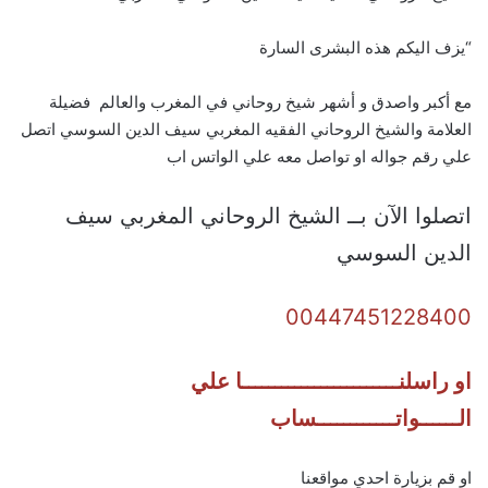
“يزف اليكم هذه البشرى السارة
مع أكبر واصدق و أشهر شيخ روحاني في المغرب والعالم فضيلة
العلامة والشيخ الروحاني الفقيه المغربي سيف الدين السوسي اتصل
علي رقم جواله او تواصل معه علي الواتس اب
اتصلوا الآن بــ الشيخ الروحاني المغربي سيف
الدين السوسي
00447451228400
او راسلنــــــــــــــــــــــــا علي
الــــــواتــــــــــــساب
او قم بزيارة احدي مواقعنا