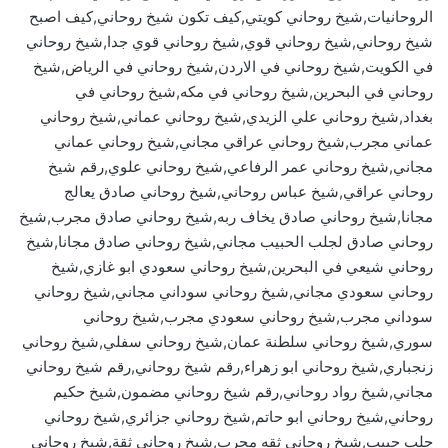
الروحانيات,شيخ روحاني كويتي,كيف تكون شيخ روحاني,كيف اصبح
شيخ روحاني,شيخ روحاني قوي,شيخ روحاني قوي جدا,شيخ روحاني
في الكويت,شيخ روحاني في الاردن,شيخ روحاني في الرياض,شيخ
روحاني في البحرين,شيخ روحاني في مكه,شيخ روحاني في
بغداد,شيخ روحاني علي الزيدي,شيخ روحاني عماني,شيخ روحاني
عماني مجرب,شيخ روحاني عراقي مجاني,شيخ روحاني عماني
مجاني,شيخ روحاني عمر الرفاعي,شيخ روحاني علوي,رقم شيخ
روحاني عراقي,شيخ عباس روحاني,شيخ روحاني صادق يعالج
مجانا,شيخ روحاني صادق يخاف ربه,شيخ روحاني صادق مجرب,شيخ
روحاني صادق لجلب الحبيب مجاني,شيخ روحاني صادق مجانا,شيخ
روحاني شيعي في البحرين,شيخ روحاني سعودي ابو غازي,شيخ
روحاني سعودي مجاني,شيخ روحاني سوداني مجاني,شيخ روحاني
سوداني مجرب,شيخ روحاني سعودي مجرب,شيخ روحاني
سوري,شيخ روحاني سلطنة عمان,شيخ روحاني سفلي,شيخ روحاني
زنجباري,شيخ روحاني ابو زهراء,رقم شيخ روحاني,رقم شيخ روحاني
مجاني,شيخ رواد روحاني,رقم شيخ روحاني مضمون,شيخ حكيم
روحاني,شيخ روحاني ابو حاتم,شيخ روحاني جزائري,شيخ روحاني
جلب حبيب,شيخ روحاني ثقه مجرب,شيخ روحاني ثقة,شيخ روحاني