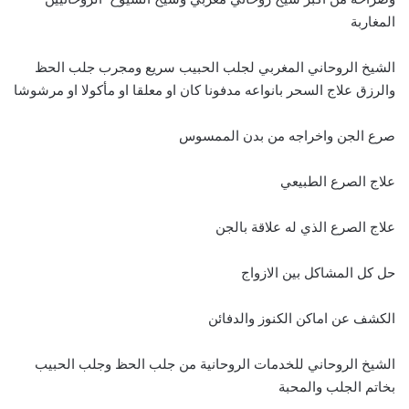
المغاربة
الشيخ الروحاني المغربي لجلب الحبيب سريع ومجرب جلب الحظ
والرزق علاج السحر بانواعه مدفونا كان او معلقا او مأكولا او مرشوشا
صرع الجن واخراجه من بدن الممسوس
علاج الصرع الطبيعي
علاج الصرع الذي له علاقة بالجن
حل كل المشاكل بين الازواج
الكشف عن اماكن الكنوز والدفائن
الشيخ الروحاني للخدمات الروحانية من جلب الحظ وجلب الحبيب
بخاتم الجلب والمحبة