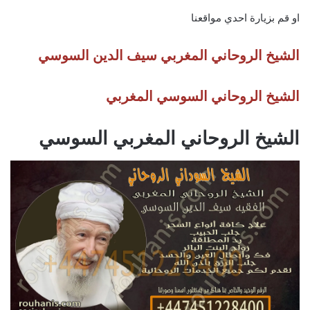
او قم بزيارة احدي مواقعنا
الشيخ الروحاني المغربي سيف الدين السوسي
الشيخ الروحاني السوسي المغربي
الشيخ الروحاني المغربي السوسي