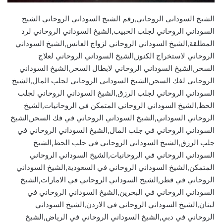
الشيخ السوداني الروحاني,رقم الشيخ السوداني الروحاني الشيخ
السوداني الروحاني لجلب الحبيب,الشيخ السوداني الروحاني لرد
المطلقة,الشيخ السوداني الروحاني لزواج العانس,الشيخ السوداني
الروحاني لاستخراج الكنوز,الشيخ السوداني الروحاني لعلاج
السحر,الشيخ السوداني الروحاني لابطال السحر,الشيخ السوداني
الروحاني لفك السحر,الشيخ السوداني الروحاني لجلب المال,الشيخ
السوداني الروحاني لجلب الرزق,الشيخ السوداني الروحاني لجلب
الحظ,الشيخ السوداني الروحاني المتمكن في الروحانيات,الشيخ
الروحاني السوداني,الشيخ السوداني الروحاني في فك السحر,الشيخ
السوداني الروحاني في جلب المال,الشيخ السوداني الروحاني في
جلب الرزق,الشيخ السوداني الروحاني في جلب الحظ,الشيخ
السوداني الروحاني في الروحانيات,الشيخ السوداني الروحاني
المتمكن,الشيخ السوداني الروحاني في السعودية,الشيخ السوداني
الروحاني في قطر,الشيخ السوداني الروحاني في الامارات,الشيخ
السوداني الروحاني في البحرين,الشيخ السوداني الروحاني في
لبنان,الشيخ السوداني الروحاني في الاردن,الشيخ السوداني
الروحاني في دبي,الشيخ السوداني الروحاني في الرياض,الشيخ