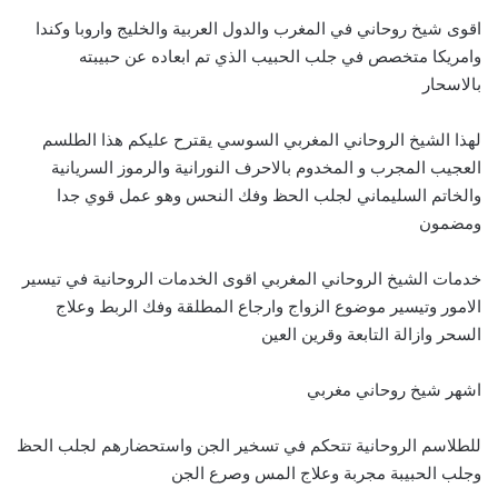
اقوى شيخ روحاني في المغرب والدول العربية والخليج واروبا وكندا
وامريكا متخصص في جلب الحبيب الذي تم ابعاده عن حبيبته
بالاسحار
لهذا الشيخ الروحاني المغربي السوسي يقترح عليكم هذا الطلسم
العجيب المجرب و المخدوم بالاحرف النورانية والرموز السريانية
والخاتم السليماني لجلب الحظ وفك النحس وهو عمل قوي جدا
ومضمون
خدمات الشيخ الروحاني المغربي اقوى الخدمات الروحانية في تيسير
الامور وتيسير موضوع الزواج وارجاع المطلقة وفك الربط وعلاج
السحر وازالة التابعة وقرين العين
اشهر شيخ روحاني مغربي
للطلاسم الروحانية تتحكم في تسخير الجن واستحضارهم لجلب الحظ
وجلب الحبيبة مجربة وعلاج المس وصرع الجن