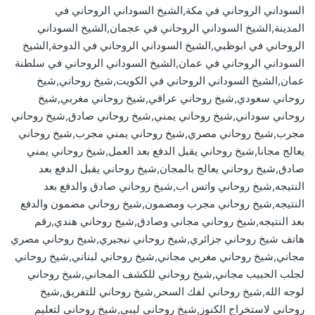
السوداني الروحاني في مكة,الشيخ السوداني الروحاني في
المدينة,الشيخ السوداني الروحاني في عجمان,الشيخ السوداني
الروحاني في ابوظبي,الشيخ السوداني الروحاني في الدوحة,الشيخ
السوداني الروحاني في عمان,الشيخ السوداني الروحاني في سلطنة
عمان,الشيخ السوداني الروحاني في الكويت,شيخ روحاني,شيخ
روحاني سعودي,شيخ روحاني عراقي,شيخ روحاني مغربي,شيخ
روحاني سوداني,شيخ روحاني يمني,شيخ روحاني صادق,شيخ روحاني
مجرب,شيخ روحاني مصري,شيخ روحاني يمني مجرب,شيخ روحاني
يعالج مجانا,شيخ روحاني يقبل الدفع بعد العمل,شيخ روحاني يمني
صادق,شيخ روحاني يعالج بالمجان,شيخ روحاني يقبل الدفع بعد
النتيجه,شيخ روحاني واتس اب,شيخ روحاني صادق والدفع بعد
النتيجه,شيخ روحاني مجرب ومضمون,شيخ روحاني مضمون والدفع
بعد النتيجه,شيخ روحاني مجاني وصادق,شيخ روحاني هندي,رقم
هاتف شيخ روحاني جزائري,شيخ روحاني نيجيري,شيخ روحاني مصري
مجاني,شيخ روحاني مغربي مجاني,شيخ روحاني لبناني,شيخ روحاني
لجلب الحبيب مجاني,شيخ روحاني للكشف المجاني,شيخ روحاني
لوجه الله,شيخ روحاني لفك السحر,شيخ روحاني للتفريق,شيخ
روحاني لاستخراج الكنوز,شيخ روحاني ليبي,شيخ روحاني لتعليم