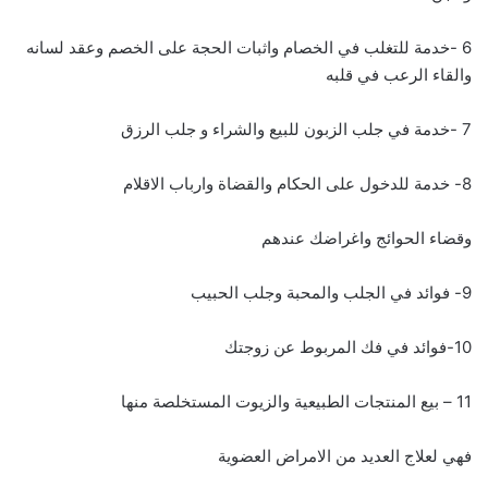
6 -خدمة للتغلب في الخصام واثبات الحجة على الخصم وعقد لسانه
والقاء الرعب في قلبه
7 -خدمة في جلب الزبون للبيع والشراء و جلب الرزق
8- خدمة للدخول على الحكام والقضاة وارباب الاقلام
وقضاء الحوائج واغراضك عندهم
9- فوائد في الجلب والمحبة وجلب الحبيب
10-فوائد في فك المربوط عن زوجتك
11 – بيع المنتجات الطبيعية والزيوت المستخلصة منها
فهي لعلاج العديد من الامراض العضوية