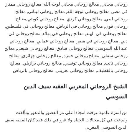
روحاني مجاني, معالج روحاني مجاني لوجه الله, معالج روحاني ممتاز
في مصر, معالج روحاني لوجه الله, معالج روحاني لبناني, معالج
روحاني ليبي, معالج روحاني كردي, معالج روحاني كويتي,معالج
روحاني قوي, معالج روحاني في الرياض, معالج روحاني في فلسطين,
معالج روحاني في الهند, معالج روحاني في بهلاء, معالج روحاني في
دبي, معالج روحاني في مصر, معالج روحاني عماني, معالج روحاني
عبد الله السوسي, معالج روحاني صادق, معالج روحاني شيعي, معالج
روحاني سفلي, معالج روحاني حمزة, معالج روحاني جزائري, معالج
روحاني تائب, معالج روحاني تونسي, معالج روحاني برازيلي, معالج
روحاني بالقطيف, معالج روحاني بحريني, معالج روحاني بالرياض
الشيخ الروحاني المغربي الفقيه سيف الدين
السوسي
من اسرة علمية عرفت امجادا على مر العصور والدهور وتألقت
وابدعت في كل مجالات الحياة ولا غرو في ذلك فقد كان الفقيه سيف
الدين السوسي المغربي