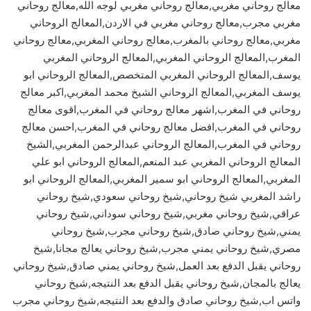
معالج روحاني مغربي,معالج روحاني مغربي لوجه الله,معالج روحاني
مغربي مجرب,معالج روحاني مغربي في الاردن,المعالج الروحاني
مغربي,معالج روحاني بالمغرب,معالج روحاني المغربي,معالج روحاني
المغرب,المعالج الروحاني المغربي,المعالج الروحاني المغربي
يوسف,المعالج الروحاني المغربي المتخصص,المعالج الروحاني ابو
يوسف المغربي,المعالج الروحاني الشيخ محمد المغربي,اكبر معالج
روحاني في المغرب,اشهر معالج روحاني في المغرب,اقوى معالج
روحاني في المغرب,افضل معالج روحاني في المغرب,احسن معالج
روحاني في المغرب,المعالج الروحاني عبدالرحمن المغربي,الشيخ
المعالج الروحاني المغربي عبد المنعم,المعالج الروحاني ابو علي
المغربي,المعالج الروحاني ابو سمير المغربي,المعالج الروحاني ابو
راشد المغربي شيخ روحاني,شيخ روحاني سعودي,شيخ روحاني
عراقي,شيخ روحاني مغربي,شيخ روحاني سوداني,شيخ روحاني
يمني,شيخ روحاني صادق,شيخ روحاني مجرب,شيخ روحاني
مصري,شيخ روحاني يمني مجرب,شيخ روحاني يعالج مجانا,شيخ
روحاني يقبل الدفع بعد العمل,شيخ روحاني يمني صادق,شيخ روحاني
يعالج بالمجان,شيخ روحاني يقبل الدفع بعد النتيجه,شيخ روحاني
واتس اب,شيخ روحاني صادق والدفع بعد النتيجه,شيخ روحاني مجرب