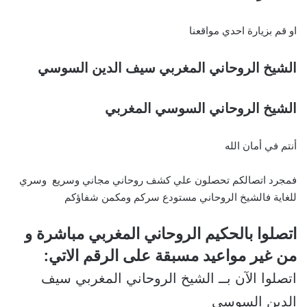
او قم بزيارة احدي مواقعنا
الشيخ الروحاني المغربي سيف الدين السوسي
الشيخ الروحاني السوسي المغربي
أنتم في أمان الله
فمجرد اتصالكم تحصلون علي كشف روحاني مجاني وسريع وسري
للغاية فالشيخ الروحاني مستودع سركم ومكمن شفاؤكم
اتصلوا بالحكيم الروحاني المغربي مباشرة و
من غير مواعيد مسبقة على الرقم الاتي:
اتصلوا الآن بــ الشيخ الروحاني المغربي سيف
الدين السوسي