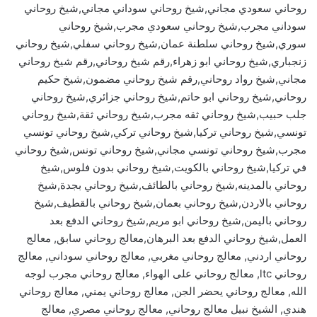
روحاني سعودي مجاني,شيخ روحاني سوداني مجاني,شيخ روحاني
سوداني مجرب,شيخ روحاني سعودي مجرب,شيخ روحاني
سوري,شيخ روحاني سلطنة عمان,شيخ روحاني سفلي,شيخ روحاني
زنجباري,شيخ روحاني ابو زهراء,رقم شيخ روحاني,رقم شيخ روحاني
مجاني,شيخ رواد روحاني,رقم شيخ روحاني مضمون,شيخ حكيم
روحاني,شيخ روحاني ابو حاتم,شيخ روحاني جزائري,شيخ روحاني
جلب حبيب,شيخ روحاني ثقه مجرب,شيخ روحاني ثقة,شيخ روحاني
تونسي,شيخ روحاني تركيا,شيخ روحاني تركي,شيخ روحاني تونسي
مجرب,شيخ روحاني تونسي مجاني,شيخ روحاني تونس,شيخ روحاني
في تركيا,شيخ روحاني بالكويت,شيخ روحاني بدون فلوس,شيخ
روحاني بالمدينه,شيخ روحاني بالطائف,شيخ روحاني بجدة,شيخ
روحاني بالاردن,شيخ روحاني بعمان,شيخ روحاني بالقطيف,شيخ
روحاني باليمن,شيخ روحاني ابو مريم,شيخ روحاني الدفع بعد
العمل,شيخ روحاني الدفع بعد البرهان,معالج روحاني سابق, معالج
روحاني اردني, معالج روحاني مغربي, معالج روحاني سوداني, معالج
روحاني ltc, معالج روحاني على الهواء, معالج روحاني مجرب لوجه
الله, معالج روحاني يحضر الجن, معالج روحاني يمني, معالج روحاني
هندي, الشيخ نبيل معالج روحاني, معالج روحاني مصري, معالج