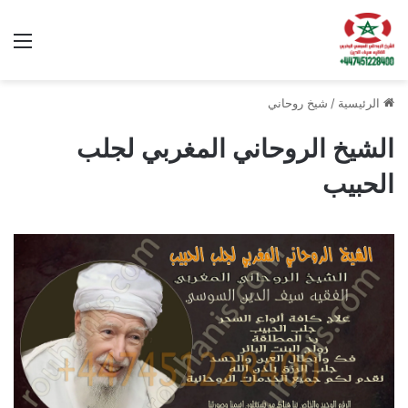
الق
الرئيسية
/
شيخ روحاني
الشيخ الروحاني المغربي لجلب
الحبيب