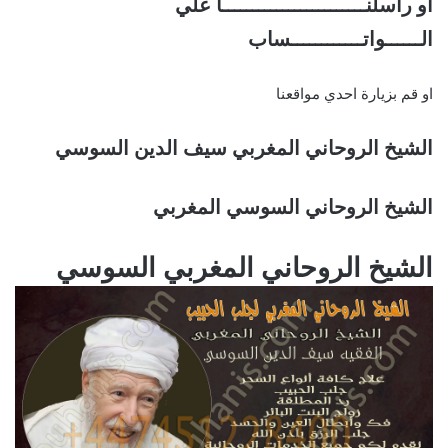
او راسلنــــــــــــــــــــــــا علي
الــــــواتــــــــــــساب
او قم بزيارة احدي مواقعنا
الشيخ الروحاني المغربي سيف الدين السوسي
الشيخ الروحاني السوسي المغربي
الشيخ الروحاني المغربي السوسي