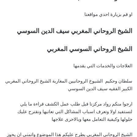
او قم بزيارة احدي مواقعنا
الشيخ الروحاني المغربي سيف الدين السوسي
الشيخ الروحاني السوسي المغربي
العلاجات والخدمات التي يقدمها
سلطان وحكيم الشيوخ الروحانيين المغاربة الشيخ الروحاني المغربي
الكبير الفقيه سيف الدين السوسي
ارجوا منكم رواد مركزنا قبل طلب عمل الكشف قراءة ما يلي
لتستفيد اولا وتعرف اسباب المشاكل التي تعانيها ونقترح عليك
حلولها وكيفية التعامل معها وبالاحرى علاجها
الشيخ الروحاني المغربي يطرح عليكم هذا الموضوع واتمنى ان يحوز