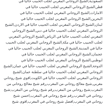
السعودية,الشيخ الروحاني المغربي لجلب الحبيب حاليا في
قطر,الشيخ الروحاني المغربي لجلب الحبيب حاليا في
الامارات,الشيخ الروحاني المغربي لجلب الحبيب حاليا في
البحرين,الشيخ الروحاني المغربي لجلب الحبيب حاليا في
لبنان,الشيخ الروحاني المغربي لجلب الحبيب حاليا في الاردن,الشيخ
الروحاني المغربي لجلب الحبيب حاليا في دبي,الشيخ الروحاني
المغربي لجلب الحبيب حاليا في الرياض,الشيخ الروحاني المغربي
لجلب الحبيب حاليا في مكة,الشيخ الروحاني المغربي لجلب الحبيب
حاليا في المدينة,الشيخ الروحاني المغربي لجلب الحبيب حاليا في
عجمان,الشيخ الروحاني المغربي لجلب الحبيب حاليا في
ابوظبي,الشيخ الروحاني المغربي لجلب الحبيب حاليا في
الدوحة,الشيخ الروحاني المغربي لجلب الحبيب حاليا في عمان,الشيخ
الروحاني المغربي لجلب الحبيب حاليا في سلطنة عمان,الشيخ
الروحاني المغربي لجلب الحبيب حاليا في الكويت,اقوي شيخ روحاني
مغربي,شيخ معالج روحاني من المغرب,رقم شيخ معالج روحاني من
المغرب,شيخ روحاني من المغرب,رقم شيخ روحاني من المغرب,شيخ
روحاني في المغرب,رقم شيخ روحاني في المغرب,احسن شيخ
روحاني في المغرب,افضل شيخ روحاني في المغرب,اقوى شيخ