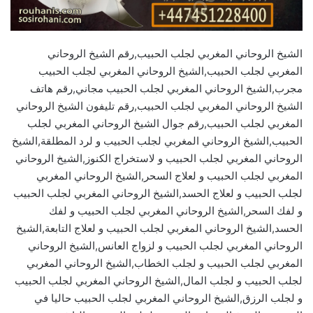
الشيخ الروحاني المغربي لجلب الحبيب,رقم الشيخ الروحاني
المغربي لجلب الحبيب,الشيخ الروحاني المغربي لجلب الحبيب
مجرب,الشيخ الروحاني المغربي لجلب الحبيب مجاني,رقم هاتف
الشيخ الروحاني المغربي لجلب الحبيب,رقم تليفون الشيخ الروحاني
المغربي لجلب الحبيب,رقم جوال الشيخ الروحاني المغربي لجلب
الحبيب,الشيخ الروحاني المغربي لجلب الحبيب و لرد المطلقة,الشيخ
الروحاني المغربي لجلب الحبيب و لاستخراج الكنوز,الشيخ الروحاني
المغربي لجلب الحبيب و لعلاج السحر,الشيخ الروحاني المغربي
لجلب الحبيب و لعلاج الحسد,الشيخ الروحاني المغربي لجلب الحبيب
و لفك السحر,الشيخ الروحاني المغربي لجلب الحبيب و لفك
الحسد,الشيخ الروحاني المغربي لجلب الحبيب و لعلاج التابعة,الشيخ
الروحاني المغربي لجلب الحبيب و لزواج العانس,الشيخ الروحاني
المغربي لجلب الحبيب و لجلب الخطاب,الشيخ الروحاني المغربي
لجلب الحبيب و لجلب المال,الشيخ الروحاني المغربي لجلب الحبيب
و لجلب الرزق,الشيخ الروحاني المغربي لجلب الحبيب حاليا في