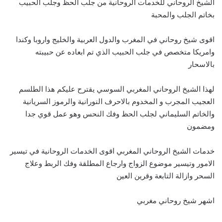
الشيخ الروحاني للخدمات الروحانية من جلب الحظ وجلب الحبيب
بخاتم الجلب والمحبة
اقوى شيخ روحاني في المغرب والدول العربية والخليج واروبا وكندا
وامريكا متخصص في جلب الحبيب الذي تم ابعاده عن حبيبته
بالاسحار
لهذا الشيخ الروحاني المغربي السوسي يقترح عليكم هذا الطلسم
العجيب المجرب و المخدوم بالاحرف النورانية والرموز السريانية
والخاتم السليماني لجلب الحظ وفك النحس وهو عمل قوي جدا
ومضمون
خدمات الشيخ الروحاني المغربي اقوى الخدمات الروحانية في تيسير
الامور وتيسير موضوع الزواج وارجاع المطلقة وفك الربط وعلاج
السحر وازالة التابعة وقرين العين
اشهر شيخ روحاني مغربي