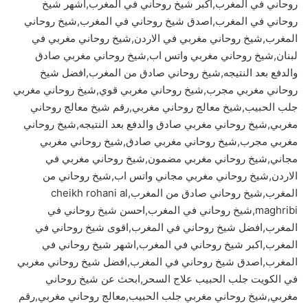
روحاني في المغرب,اكبر شيخ روحاني في المغرب,اشهر شيخ
روحاني في المغرب,اصدق شيخ روحاني في المغرب,شيخ روحاني
المغرب,شيخ روحاني مغربي في الاردن,شيخ روحاني مغربي في
لبنان,شيخ روحاني مغربي واتس اب,شيخ روحاني مغربي صادق
والدفع بعد النتيجه,شيخ روحاني صادق من المغرب,افضل شيخ
روحاني مغربي مجرب,شيخ روحاني مغربي قوي,شيخ روحاني مغربي
جلب الحبيب,شيخ معالج روحاني مغربي,رقم شيخ معالج روحاني
مغربي,شيخ روحاني مغربي صادق والدفع بعد النتيجه,شيخ روحاني
مغربي مجرب,شيخ روحاني مغربي صادق,شيخ روحاني مغربي
مجاني,شيخ روحاني مغربي مضمون,شيخ روحاني مغربي في
الاردن,شيخ روحاني مغربي مجاني واتس اب,شيخ روحاني من
المغرب,شيخ روحاني صادق من المغرب,cheikh rohani al
maghribi,شيخ روحاني في المغرب,احسن شيخ روحاني في
المغرب,افضل شيخ روحاني في المغرب,اقوى شيخ روحاني في
المغرب,اكبر شيخ روحاني في المغرب,اشهر شيخ روحاني في
المغرب,اصدق شيخ روحاني في المغرب,افضل شيخ روحاني مغربي
في الكويت جلب الحبيب علاج السحر,ابحث عن شيخ روحاني
مغربي,شيخ روحاني مغربي جلب الحبيب,معالج روحاني مغربي,رقم