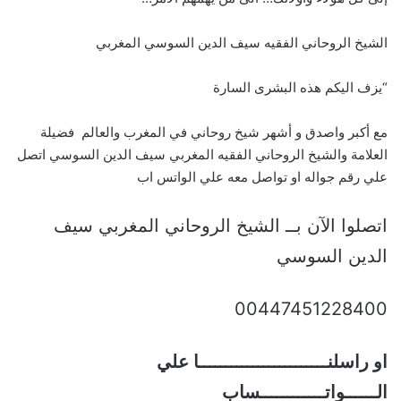
الشيخ الروحاني الفقيه سيف الدين السوسي المغربي
“يزف اليكم هذه البشرى السارة
مع أكبر واصدق و أشهر شيخ روحاني في المغرب والعالم فضيلة
العلامة والشيخ الروحاني الفقيه المغربي سيف الدين السوسي اتصل
علي رقم جواله او تواصل معه علي الواتس اب
اتصلوا الآن بــ الشيخ الروحاني المغربي سيف
الدين السوسي
00447451228400
او راسلنــــــــــــــــــــــــا علي
الــــــواتــــــــــــساب