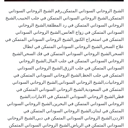
الشيخ الروحاني السوداني المتمكن,رقم الشيخ الروحاني السوداني
المتمكن,الشيخ الروحاني السوداني المتمكن في جلب الحبيب,الشيخ
الروحاني السوداني المتمكن في رد المطلقة,الشيخ الروحاني
السوداني المتمكن في زواج العانس,الشيخ الروحاني السوداني
المتمكن في استخراج الكنوز,الشيخ الروحاني السوداني المتمكن في
علاج السحر,الشيخ الروحاني السوداني المتمكن في ابطال
السحر,الشيخ الروحاني السوداني المتمكن في فك السحر,الشيخ
الروحاني السوداني المتمكن في جلب المال,الشيخ الروحاني
السوداني المتمكن في جلب الرزق,الشيخ الروحاني السوداني
المتمكن في جلب الحظ,الشيخ الروحاني السوداني المتمكن في
الروحانيات,الشيخ الروحاني السوداني,الشيخ الروحاني السوداني
المتمكن في السعودية,الشيخ الروحاني السوداني المتمكن في
قطر,الشيخ الروحاني السوداني المتمكن في الامارات,الشيخ
الروحاني السوداني المتمكن في البحرين,الشيخ الروحاني السوداني
المتمكن في لبنان,الشيخ الروحاني السوداني المتمكن في
الاردن,الشيخ الروحاني السوداني المتمكن في دبي,الشيخ الروحاني
السوداني المتمكن في الرياض,الشيخ الروحاني السوداني المتمكن