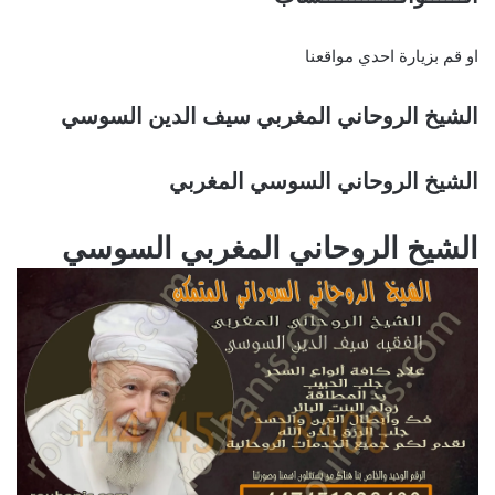
او قم بزيارة احدي مواقعنا
الشيخ الروحاني المغربي سيف الدين السوسي
الشيخ الروحاني السوسي المغربي
الشيخ الروحاني المغربي السوسي