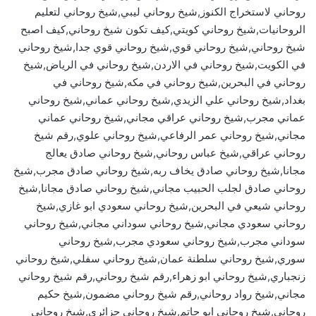
روحاني لاستخراج الكنوز,شيخ روحاني ليبي,شيخ روحاني لتعليم
الروحانيات,شيخ روحاني كويتي,كيف تكون شيخ روحاني,كيف اصبح
شيخ روحاني,شيخ روحاني قوي,شيخ روحاني قوي جدا,شيخ روحاني
في الكويت,شيخ روحاني في الاردن,شيخ روحاني في الرياض,شيخ
روحاني في البحرين,شيخ روحاني في مكه,شيخ روحاني في
بغداد,شيخ روحاني علي الزيدي,شيخ روحاني عماني,شيخ روحاني
عماني مجرب,شيخ روحاني عراقي مجاني,شيخ روحاني عماني
مجاني,شيخ روحاني عمر الرفاعي,شيخ روحاني علوي,رقم شيخ
روحاني عراقي,شيخ عباس روحاني,شيخ روحاني صادق يعالج
مجانا,شيخ روحاني صادق يخاف ربه,شيخ روحاني صادق مجرب,شيخ
روحاني صادق لجلب الحبيب مجاني,شيخ روحاني صادق مجانا,شيخ
روحاني شيعي في البحرين,شيخ روحاني سعودي ابو غازي,شيخ
روحاني سعودي مجاني,شيخ روحاني سوداني مجاني,شيخ روحاني
سوداني مجرب,شيخ روحاني سعودي مجرب,شيخ روحاني
سوري,شيخ روحاني سلطنة عمان,شيخ روحاني سفلي,شيخ روحاني
زنجباري,شيخ روحاني ابو زهراء,رقم شيخ روحاني,رقم شيخ روحاني
مجاني,شيخ رواد روحاني,رقم شيخ روحاني مضمون,شيخ حكيم
روحاني,شيخ روحاني ابو حاتم,شيخ روحاني جزائري,شيخ روحاني