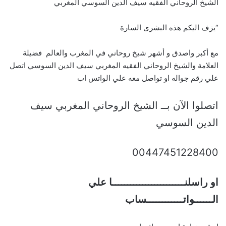
الشيخ الروحاني الفقيه سيف الدين السوسي المغربي
“يزف اليكم هذه البشرى السارة
مع أكبر واصدق و أشهر شيخ روحاني في المغرب والعالم فضيلة
العلامة والشيخ الروحاني الفقيه المغربي سيف الدين السوسي اتصل
علي رقم جواله او تواصل معه علي الواتس اب
اتصلوا الآن بــ الشيخ الروحاني المغربي سيف
الدين السوسي
00447451228400
او راسلنــــــــــــــــــــــــا علي
الــــــواتــــــــــــساب