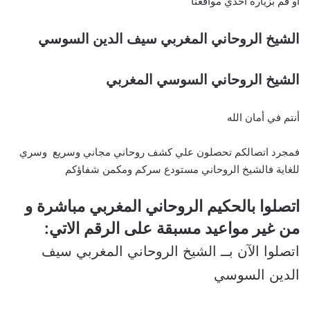
او قم بزيارة احدي مواقعنا
الشيخ الروحاني المغربي سيف الدين السوسي
الشيخ الروحاني السوسي المغربي
أنتم في أمان الله
فمجرد اتصالكم تحصلون علي كشف روحاني مجاني وسريع وسري
للغاية فالشيخ الروحاني مستودع سركم ومكمن شفاؤكم
اتصلوا بالحكيم الروحاني المغربي مباشرة و
من غير مواعيد مسبقة على الرقم الاتي:
اتصلوا الآن بــ الشيخ الروحاني المغربي سيف
الدين السوسي