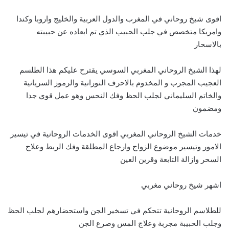
اقوى شيخ روحاني في المغرب والدول العربية والخليج واروبا وكندا
وامريكا متخصص في جلب الحبيب الذي تم ابعاده عن حبيبته
بالاسحار
لهذا الشيخ الروحاني المغربي السوسي يقترح عليكم هذا الطلسم
العجيب المجرب و المخدوم بالاحرف النورانية والرموز السريانية
والخاتم السليماني لجلب الحظ وفك النحس وهو عمل قوي جدا
ومضمون
خدمات الشيخ الروحاني المغربي اقوى الخدمات الروحانية في تيسير
الامور وتيسير موضوع الزواج وارجاع المطلقة وفك الربط وعلاج
السحر وازالة التابعة وقرين العين
اشهر شيخ روحاني مغربي
للطلاسم الروحانية تتحكم في تسخير الجن واستحضارهم لجلب الحظ
وجلب الحبيبة مجربة وعلاج المس وصرع الجن