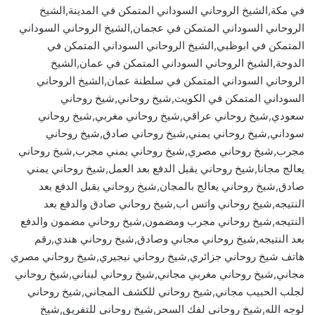
في مكة,الشيخ الروحاني السوداني المتمكن في المدينة,الشيخ
الروحاني السوداني المتمكن في عجمان,الشيخ الروحاني السوداني
المتمكن في ابوظبي,الشيخ الروحاني السوداني المتمكن في
الدوحة,الشيخ الروحاني السوداني المتمكن في عمان,الشيخ
الروحاني السوداني المتمكن في سلطنة عمان,الشيخ الروحاني
السوداني المتمكن في الكويت,شيخ روحاني,شيخ روحاني
سعودي,شيخ روحاني عراقي,شيخ روحاني مغربي,شيخ روحاني
سوداني,شيخ روحاني يمني,شيخ روحاني صادق,شيخ روحاني
مجرب,شيخ روحاني مصري,شيخ روحاني يمني مجرب,شيخ روحاني
يعالج مجانا,شيخ روحاني يقبل الدفع بعد العمل,شيخ روحاني يمني
صادق,شيخ روحاني يعالج بالمجان,شيخ روحاني يقبل الدفع بعد
النتيجه,شيخ روحاني واتس اب,شيخ روحاني صادق والدفع بعد
النتيجه,شيخ روحاني مجرب ومضمون,شيخ روحاني مضمون والدفع
بعد النتيجه,شيخ روحاني مجاني وصادق,شيخ روحاني هندي,رقم
هاتف شيخ روحاني جزائري,شيخ روحاني نيجيري,شيخ روحاني مصري
مجاني,شيخ روحاني مغربي مجاني,شيخ روحاني لبناني,شيخ روحاني
لجلب الحبيب مجاني,شيخ روحاني للكشف المجاني,شيخ روحاني
لوجه الله,شيخ روحاني لفك السحر,شيخ روحاني للتفريق,شيخ