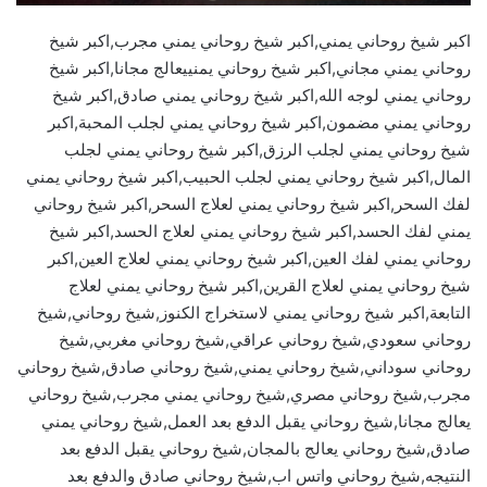
اكبر شيخ روحاني يمني,اكبر شيخ روحاني يمني مجرب,اكبر شيخ
روحاني يمني مجاني,اكبر شيخ روحاني يمنييعالج مجانا,اكبر شيخ
روحاني يمني لوجه الله,اكبر شيخ روحاني يمني صادق,اكبر شيخ
روحاني يمني مضمون,اكبر شيخ روحاني يمني لجلب المحبة,اكبر
شيخ روحاني يمني لجلب الرزق,اكبر شيخ روحاني يمني لجلب
المال,اكبر شيخ روحاني يمني لجلب الحبيب,اكبر شيخ روحاني يمني
لفك السحر,اكبر شيخ روحاني يمني لعلاج السحر,اكبر شيخ روحاني
يمني لفك الحسد,اكبر شيخ روحاني يمني لعلاج الحسد,اكبر شيخ
روحاني يمني لفك العين,اكبر شيخ روحاني يمني لعلاج العين,اكبر
شيخ روحاني يمني لعلاج القرين,اكبر شيخ روحاني يمني لعلاج
التابعة,اكبر شيخ روحاني يمني لاستخراج الكنوز,شيخ روحاني,شيخ
روحاني سعودي,شيخ روحاني عراقي,شيخ روحاني مغربي,شيخ
روحاني سوداني,شيخ روحاني يمني,شيخ روحاني صادق,شيخ روحاني
مجرب,شيخ روحاني مصري,شيخ روحاني يمني مجرب,شيخ روحاني
يعالج مجانا,شيخ روحاني يقبل الدفع بعد العمل,شيخ روحاني يمني
صادق,شيخ روحاني يعالج بالمجان,شيخ روحاني يقبل الدفع بعد
النتيجه,شيخ روحاني واتس اب,شيخ روحاني صادق والدفع بعد