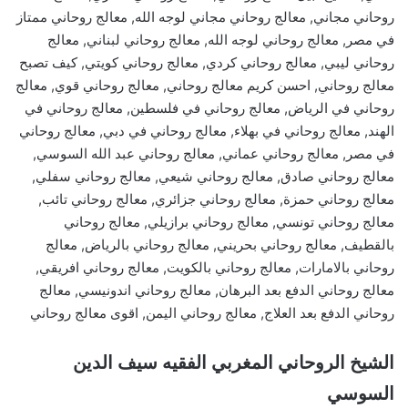
روحاني مجاني, معالج روحاني مجاني لوجه الله, معالج روحاني ممتاز
في مصر, معالج روحاني لوجه الله, معالج روحاني لبناني, معالج
روحاني ليبي, معالج روحاني كردي, معالج روحاني كويتي, كيف تصبح
معالج روحاني, احسن كريم معالج روحاني, معالج روحاني قوي, معالج
روحاني في الرياض, معالج روحاني في فلسطين, معالج روحاني في
الهند, معالج روحاني في بهلاء, معالج روحاني في دبي, معالج روحاني
في مصر, معالج روحاني عماني, معالج روحاني عبد الله السوسي,
معالج روحاني صادق, معالج روحاني شيعي, معالج روحاني سفلي,
معالج روحاني حمزة, معالج روحاني جزائري, معالج روحاني تائب,
معالج روحاني تونسي, معالج روحاني برازيلي, معالج روحاني
بالقطيف, معالج روحاني بحريني, معالج روحاني بالرياض, معالج
روحاني بالامارات, معالج روحاني بالكويت, معالج روحاني افريقي,
معالج روحاني الدفع بعد البرهان, معالج روحاني اندونيسي, معالج
روحاني الدفع بعد العلاج, معالج روحاني اليمن, اقوى معالج روحاني
الشيخ الروحاني المغربي الفقيه سيف الدين
السوسي