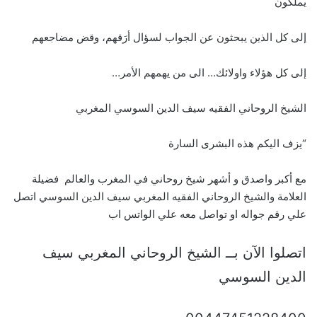
يملكون
إلى كل الذين يبحثون عن الجواب لسؤال أرَقهم، وقض مضاجعهم
إلى كل هؤلاء واولائك… الى من يهمهم الأمر…
الشيخ الروحاني الفقيه سيف الدين السوسي المغربي
“يزف اليكم هذه البشرى السارة
مع أكبر واصدق و أشهر شيخ روحاني في المغرب والعالم فضيلة
العلامة والشيخ الروحاني الفقيه المغربي سيف الدين السوسي اتصل
علي رقم جواله او تواصل معه علي الواتس اب
اتصلوا الآن بــ الشيخ الروحاني المغربي سيف
الدين السوسي