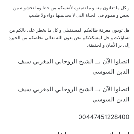
و كل ما تعانون منه و ما تتمنوه لأنفسكم من حظ وما تخشونه من
نحس و هموم في الحياة التي لا يجديمنها دواء ولا طبيب
هل تودون معرفة طالعكم المستقبلي و كل ما يخطر على بالكم من
تساؤلات و حل لمشكلاتكم نحن بعون الله تعالى نخلصكم من الحيرة
إلى بر الأمان والحقيقة.
اتصلوا الآن بــ الشيخ الروحاني المغربي سيف
الدين السوسي
اتصلوا الآن بــ الشيخ الروحاني المغربي سيف
الدين السوسي
00447451228400