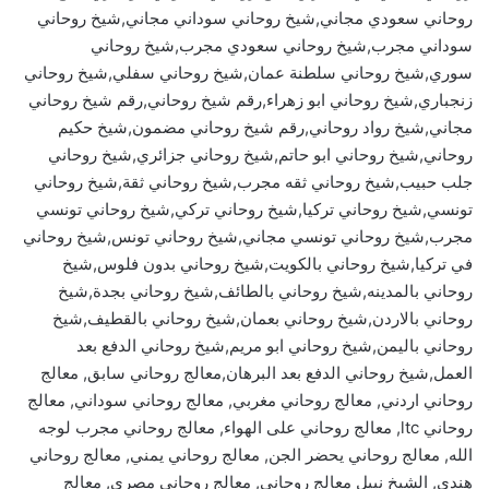
روحاني سعودي مجاني,شيخ روحاني سوداني مجاني,شيخ روحاني
سوداني مجرب,شيخ روحاني سعودي مجرب,شيخ روحاني
سوري,شيخ روحاني سلطنة عمان,شيخ روحاني سفلي,شيخ روحاني
زنجباري,شيخ روحاني ابو زهراء,رقم شيخ روحاني,رقم شيخ روحاني
مجاني,شيخ رواد روحاني,رقم شيخ روحاني مضمون,شيخ حكيم
روحاني,شيخ روحاني ابو حاتم,شيخ روحاني جزائري,شيخ روحاني
جلب حبيب,شيخ روحاني ثقه مجرب,شيخ روحاني ثقة,شيخ روحاني
تونسي,شيخ روحاني تركيا,شيخ روحاني تركي,شيخ روحاني تونسي
مجرب,شيخ روحاني تونسي مجاني,شيخ روحاني تونس,شيخ روحاني
في تركيا,شيخ روحاني بالكويت,شيخ روحاني بدون فلوس,شيخ
روحاني بالمدينه,شيخ روحاني بالطائف,شيخ روحاني بجدة,شيخ
روحاني بالاردن,شيخ روحاني بعمان,شيخ روحاني بالقطيف,شيخ
روحاني باليمن,شيخ روحاني ابو مريم,شيخ روحاني الدفع بعد
العمل,شيخ روحاني الدفع بعد البرهان,معالج روحاني سابق, معالج
روحاني اردني, معالج روحاني مغربي, معالج روحاني سوداني, معالج
روحاني ltc, معالج روحاني على الهواء, معالج روحاني مجرب لوجه
الله, معالج روحاني يحضر الجن, معالج روحاني يمني, معالج روحاني
هندي, الشيخ نبيل معالج روحاني, معالج روحاني مصري, معالج