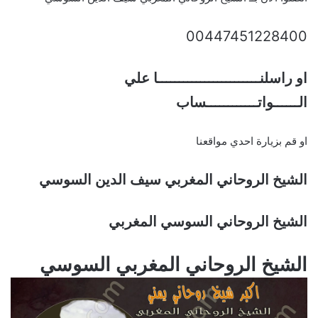
00447451228400
او راسلنــــــــــــــــــــــــا علي
الــــــواتــــــــــــساب
او قم بزيارة احدي مواقعنا
الشيخ الروحاني المغربي سيف الدين السوسي
الشيخ الروحاني السوسي المغربي
الشيخ الروحاني المغربي السوسي