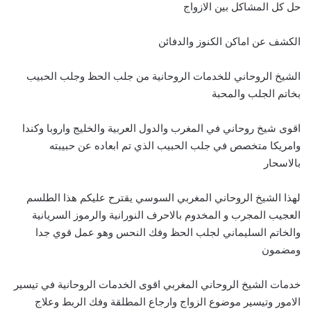
حل كل المشاكل بين الازواج
الكشف عن اماكن الكنوز والدفائن
الشيخ الروحاني للخدمات الروحانية من جلب الحظ وجلب الحبيب
بخاتم الجلب والمحبة
اقوى شيخ روحاني في المغرب والدول العربية والخليج واروبا وكندا
وامريكا متخصص في جلب الحبيب الذي تم ابعاده عن حبيبته
بالاسحار
لهذا الشيخ الروحاني المغربي السوسي يقترح عليكم هذا الطلسم
العجيب المجرب و المخدوم بالاحرف النورانية والرموز السريانية
والخاتم السليماني لجلب الحظ وفك النحس وهو عمل قوي جدا
ومضمون
خدمات الشيخ الروحاني المغربي اقوى الخدمات الروحانية في تيسير
الامور وتيسير موضوع الزواج وارجاع المطلقة وفك الربط وعلاج