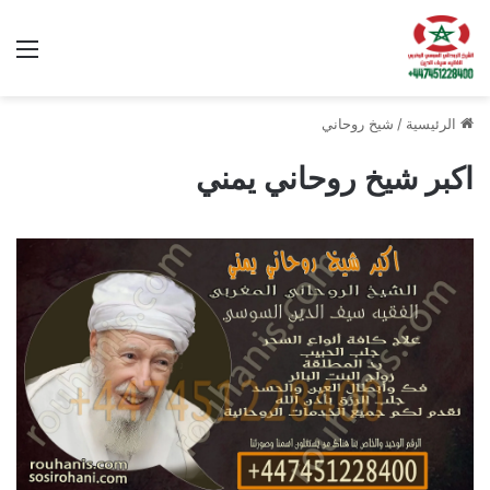
الق
الرئيسية
/
شيخ روحاني
اكبر شيخ روحاني يمني