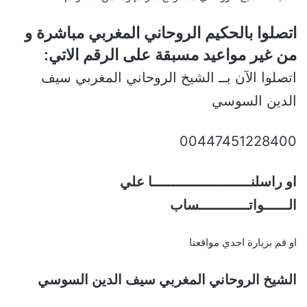
اتصلوا بالحكيم الروحاني المغربي مباشرة و
من غير مواعيد مسبقة على الرقم الاتي:
اتصلوا الآن بــ الشيخ الروحاني المغربي سيف
الدين السوسي
00447451228400
او راسلنــــــــــــــــــــــــا علي
الــــــواتــــــــــــساب
او قم بزيارة احدي مواقعنا
الشيخ الروحاني المغربي سيف الدين السوسي