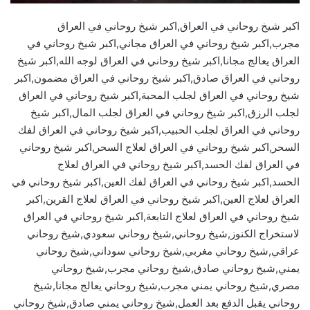
اكبر شيخ روحاني في العراق,اكبر شيخ روحاني في العراق
مجرب,اكبر شيخ روحاني في العراق مجاني,اكبر شيخ روحاني في
العراق يعالج مجانا,اكبر شيخ روحاني في العراق لوجه الله,اكبر شيخ
روحاني في العراق صادق,اكبر شيخ روحاني في العراق مضمون,اكبر
شيخ روحاني في العراق لجلب المحبة,اكبر شيخ روحاني في العراق
لجلب الرزق,اكبر شيخ روحاني في العراق لجلب المال,اكبر شيخ
روحاني في العراق لجلب الحبيب,اكبر شيخ روحاني في العراق لفك
السحر,اكبر شيخ روحاني في العراق لعلاج السحر,اكبر شيخ روحاني
في العراق لفك الحسد,اكبر شيخ روحاني في العراق لعلاج
الحسد,اكبر شيخ روحاني في العراق لفك العين,اكبر شيخ روحاني في
العراق لعلاج العين,اكبر شيخ روحاني في العراق لعلاج القرين,اكبر
شيخ روحاني في العراق لعلاج التابعة,اكبر شيخ روحاني في العراق
لاستخراج الكنوز,شيخ روحاني,شيخ روحاني سعودي,شيخ روحاني
عراقي,شيخ روحاني مغربي,شيخ روحاني سوداني,شيخ روحاني
يمني,شيخ روحاني صادق,شيخ روحاني مجرب,شيخ روحاني
مصري,شيخ روحاني يمني مجرب,شيخ روحاني يعالج مجانا,شيخ
روحاني يقبل الدفع بعد العمل,شيخ روحاني يمني صادق,شيخ روحاني