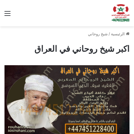
الق
الرئيسية
/
شيخ روحاني
اكبر شيخ روحاني في العراق