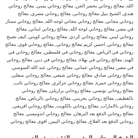
الله, معالج روحاني يحضر الجن, معالج روحاني يمني, معالج روحاني
هندي, الشيخ نبيل معالج روحاني, معالج روحاني مصري, معالج
روحاني مجاني, معالج روحاني مجاني لوجه الله, معالج روحاني ممتاز
في مصر, معالج روحاني لوجه الله, معالج روحاني لبناني, معالج
روحاني ليبي, معالج روحاني كردي, معالج روحاني كويتي, كيف تصبح
معالج روحاني, احسن كريم معالج روحاني, معالج روحاني قوي, معالج
روحاني في الرياض, معالج روحاني في فلسطين, معالج روحاني في
الهند, معالج روحاني في بهلاء, معالج روحاني في دبي, معالج روحاني
في مصر, معالج روحاني عماني, معالج روحاني عبد الله السوسي,
معالج روحاني صادق, معالج روحاني شيعي, معالج روحاني سفلي,
معالج روحاني حمزة, معالج روحاني جزائري, معالج روحاني تائب,
معالج روحاني تونسي, معالج روحاني برازيلي, معالج روحاني
بالقطيف, معالج روحاني بحريني, معالج روحاني بالرياض, معالج
روحاني بالامارات, معالج روحاني بالكويت, معالج روحاني افريقي,
معالج روحاني الدفع بعد البرهان, معالج روحاني اندونيسي, معالج
روحاني الدفع بعد العلاج, معالج روحاني اليمن, اقوى معالج روحاني