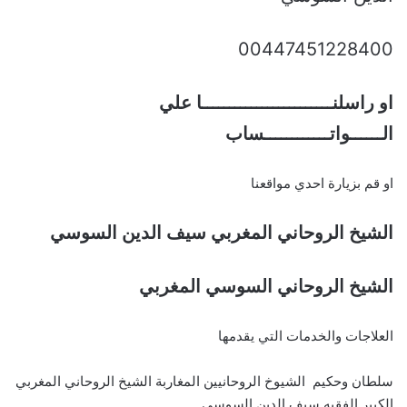
00447451228400
او راسلنــــــــــــــــــــــــا علي
الــــــواتــــــــــــساب
او قم بزيارة احدي مواقعنا
الشيخ الروحاني المغربي سيف الدين السوسي
الشيخ الروحاني السوسي المغربي
العلاجات والخدمات التي يقدمها
سلطان وحكيم الشيوخ الروحانيين المغاربة الشيخ الروحاني المغربي
الكبير الفقيه سيف الدين السوسي