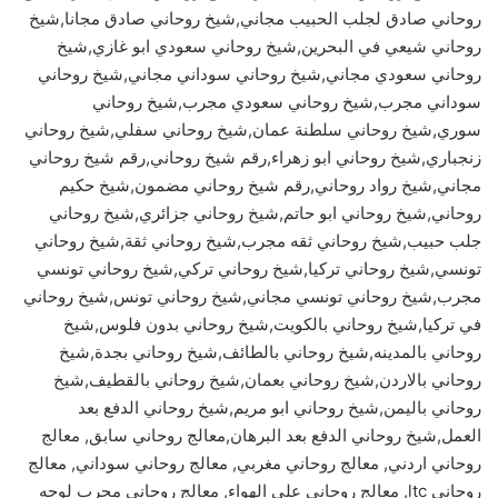
روحاني صادق لجلب الحبيب مجاني,شيخ روحاني صادق مجانا,شيخ
روحاني شيعي في البحرين,شيخ روحاني سعودي ابو غازي,شيخ
روحاني سعودي مجاني,شيخ روحاني سوداني مجاني,شيخ روحاني
سوداني مجرب,شيخ روحاني سعودي مجرب,شيخ روحاني
سوري,شيخ روحاني سلطنة عمان,شيخ روحاني سفلي,شيخ روحاني
زنجباري,شيخ روحاني ابو زهراء,رقم شيخ روحاني,رقم شيخ روحاني
مجاني,شيخ رواد روحاني,رقم شيخ روحاني مضمون,شيخ حكيم
روحاني,شيخ روحاني ابو حاتم,شيخ روحاني جزائري,شيخ روحاني
جلب حبيب,شيخ روحاني ثقه مجرب,شيخ روحاني ثقة,شيخ روحاني
تونسي,شيخ روحاني تركيا,شيخ روحاني تركي,شيخ روحاني تونسي
مجرب,شيخ روحاني تونسي مجاني,شيخ روحاني تونس,شيخ روحاني
في تركيا,شيخ روحاني بالكويت,شيخ روحاني بدون فلوس,شيخ
روحاني بالمدينه,شيخ روحاني بالطائف,شيخ روحاني بجدة,شيخ
روحاني بالاردن,شيخ روحاني بعمان,شيخ روحاني بالقطيف,شيخ
روحاني باليمن,شيخ روحاني ابو مريم,شيخ روحاني الدفع بعد
العمل,شيخ روحاني الدفع بعد البرهان,معالج روحاني سابق, معالج
روحاني اردني, معالج روحاني مغربي, معالج روحاني سوداني, معالج
روحاني ltc, معالج روحاني على الهواء, معالج روحاني مجرب لوجه