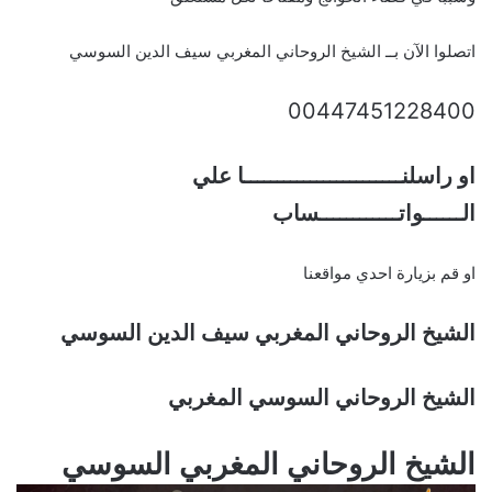
اتصلوا الآن بــ الشيخ الروحاني المغربي سيف الدين السوسي
00447451228400
او راسلنــــــــــــــــــــــــا علي
الــــــواتــــــــــــساب
او قم بزيارة احدي مواقعنا
الشيخ الروحاني المغربي سيف الدين السوسي
الشيخ الروحاني السوسي المغربي
الشيخ الروحاني المغربي السوسي