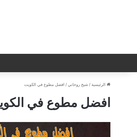
الرئيسية
/
شيخ روحاني
/
افضل مطوع في الكويت
افضل مطوع في الكوي