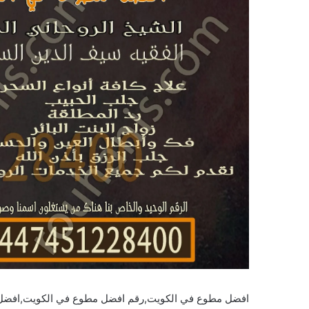
افضل مطوع في الكويت,رقم افضل مطوع في الكويت,افضل 