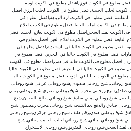
فضل مطوع في الكويت قوي,افضل مطوع في الكويت لوجه
الكويت لجلب الحبيبة,افضل مطوع في الكويت لجلب الرزق,افضل
المطلقة,افضل مطوع في الكويت لرد الزوجة,افضل مطوع في
ل مطوع في الكويت لجلب الحظ,افضل مطوع في الكويت لعلاج
في الكويت لفك السحر,افضل مطوع في الكويت لعلاج الحسد,افضل
ج التابعة,افضل مطوع في الكويت لعلاج العين,افضل مطوع في
كنوز,افضل مطوع في الكويت حاليا في السعودية,افضل مطوع في
امارات,افضل مطوع في الكويت حاليا في البحرين,افضل مطوع في
لاردن,افضل مطوع في الكويت حاليا في دبي,افضل مطوع في الكويت
ل مطوع في الكويت حاليا في المدينة,افضل مطوع في الكويت حاليا
مطوع في الكويت حاليا في الدوحة,افضل مطوع في الكويت حاليا
يخ روحاني,شيخ روحاني سعودي,شيخ روحاني عراقي,شيخ روحاني
ني صادق,شيخ روحاني مجرب,شيخ روحاني مصري,شيخ روحاني يمني
د العمل,شيخ روحاني يمني صادق,شيخ روحاني يعالج بالمجان,شيخ
 روحاني صادق والدفع بعد النتيجه,شيخ روحاني مجرب ومضمون,شيخ
ادق,شيخ روحاني هندي,رقم هاتف شيخ روحاني جزائري,شيخ روحاني
ي,شيخ روحاني لبناني,شيخ روحاني لجلب الحبيب مجاني,شيخ
ي لفك السحر,شيخ روحاني للتفريق,شيخ روحاني لاستخراج