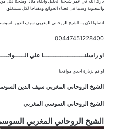
بارك الله في عمر شيخنا الجليل وابقاه ملاذا وملجئا لكل م
والمعنوية وسببا في قضاء الحوائج ومفتاحا لكل مستغلق
اتصلوا الآن بــ الشيخ الروحاني المغربي سيف الدين السوس
00447451228400
او راسلنــــــــــــــــــــــــا علي الــــــواتـــ
او قم بزيارة احدي مواقعنا
الشيخ الروحاني المغربي سيف الدين السوس
الشيخ الروحاني السوسي المغربي
الشيخ الروحاني المغربي السوس