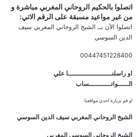
اتصلوا بالحكيم الروحاني المغربي مباشرة و
من غير مواعيد مسبقة على الرقم الاتي:
اتصلوا الآن بــ الشيخ الروحاني المغربي سيف
الدين السوسي
00447451228400
او راسلنــــــــــــــــــــــــا علي
الــــــواتــــــــــــساب
او قم بزيارة احدي مواقعنا
الشيخ الروحاني المغربي سيف الدين السوسي
الشيخ الروحاني السوسي المغربي