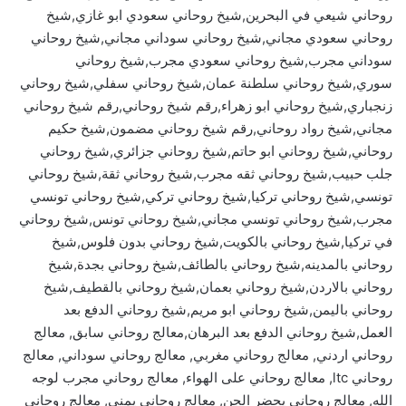
روحاني شيعي في البحرين,شيخ روحاني سعودي ابو غازي,شيخ
روحاني سعودي مجاني,شيخ روحاني سوداني مجاني,شيخ روحاني
سوداني مجرب,شيخ روحاني سعودي مجرب,شيخ روحاني
سوري,شيخ روحاني سلطنة عمان,شيخ روحاني سفلي,شيخ روحاني
زنجباري,شيخ روحاني ابو زهراء,رقم شيخ روحاني,رقم شيخ روحاني
مجاني,شيخ رواد روحاني,رقم شيخ روحاني مضمون,شيخ حكيم
روحاني,شيخ روحاني ابو حاتم,شيخ روحاني جزائري,شيخ روحاني
جلب حبيب,شيخ روحاني ثقه مجرب,شيخ روحاني ثقة,شيخ روحاني
تونسي,شيخ روحاني تركيا,شيخ روحاني تركي,شيخ روحاني تونسي
مجرب,شيخ روحاني تونسي مجاني,شيخ روحاني تونس,شيخ روحاني
في تركيا,شيخ روحاني بالكويت,شيخ روحاني بدون فلوس,شيخ
روحاني بالمدينه,شيخ روحاني بالطائف,شيخ روحاني بجدة,شيخ
روحاني بالاردن,شيخ روحاني بعمان,شيخ روحاني بالقطيف,شيخ
روحاني باليمن,شيخ روحاني ابو مريم,شيخ روحاني الدفع بعد
العمل,شيخ روحاني الدفع بعد البرهان,معالج روحاني سابق, معالج
روحاني اردني, معالج روحاني مغربي, معالج روحاني سوداني, معالج
روحاني ltc, معالج روحاني على الهواء, معالج روحاني مجرب لوجه
الله, معالج روحاني يحضر الجن, معالج روحاني يمني, معالج روحاني