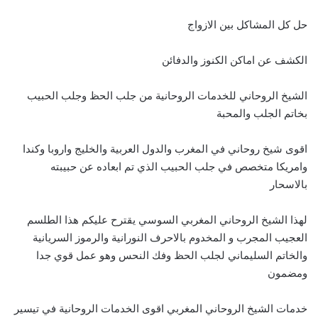
حل كل المشاكل بين الازواج
الكشف عن اماكن الكنوز والدفائن
الشيخ الروحاني للخدمات الروحانية من جلب الحظ وجلب الحبيب
بخاتم الجلب والمحبة
اقوى شيخ روحاني في المغرب والدول العربية والخليج واروبا وكندا
وامريكا متخصص في جلب الحبيب الذي تم ابعاده عن حبيبته
بالاسحار
لهذا الشيخ الروحاني المغربي السوسي يقترح عليكم هذا الطلسم
العجيب المجرب و المخدوم بالاحرف النورانية والرموز السريانية
والخاتم السليماني لجلب الحظ وفك النحس وهو عمل قوي جدا
ومضمون
خدمات الشيخ الروحاني المغربي اقوى الخدمات الروحانية في تيسير