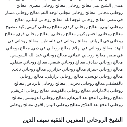
هندي, الشيخ نبيل معالج روحاني, معالج روحاني مصري, معالج
روحاني مجاني, معالج روحاني مجاني لوجه الله, معالج روحاني ممتاز
في مصر, معالج روحاني لوجه الله, معالج روحاني لبناني, معالج
روحاني ليبي, معالج روحاني كردي, معالج روحاني كويتي, كيف تصبح
معالج روحاني, احسن كريم معالج روحاني, معالج روحاني قوي, معالج
روحاني في الرياض, معالج روحاني في فلسطين, معالج روحاني في
الهند, معالج روحاني في بهلاء, معالج روحاني في دبي, معالج روحاني
في مصر, معالج روحاني عماني, معالج روحاني عبد الله السوسي,
معالج روحاني صادق, معالج روحاني شيعي, معالج روحاني سفلي,
معالج روحاني حمزة, معالج روحاني جزائري, معالج روحاني تائب,
معالج روحاني تونسي, معالج روحاني برازيلي, معالج روحاني
بالقطيف, معالج روحاني بحريني, معالج روحاني بالرياض, معالج
روحاني بالامارات, معالج روحاني بالكويت, معالج روحاني افريقي,
معالج روحاني الدفع بعد البرهان, معالج روحاني اندونيسي, معالج
روحاني الدفع بعد العلاج, معالج روحاني اليمن, اقوى معالج روحاني
الشيخ الروحاني المغربي الفقيه سيف الدين