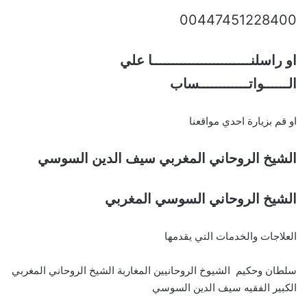
00447451228400
او راسلنــــــــــــــــــــــــا علي
الــــــواتــــــــــــساب
او قم بزيارة احدي مواقعنا
الشيخ الروحاني المغربي سيف الدين السوسي
الشيخ الروحاني السوسي المغربي
العلاجات والخدمات التي يقدمها
سلطان وحكيم الشيوخ الروحانيين المغاربة الشيخ الروحاني المغربي
الكبير الفقيه سيف الدين السوسي