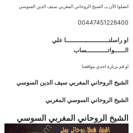
اتصلوا الآن بــ الشيخ الروحاني المغربي سيف الدين السوسي
00447451228400
او راسلنــــــــــــــــــــــــا علي
الــــــواتــــــــــــساب
او قم بزيارة احدي مواقعنا
الشيخ الروحاني المغربي سيف الدين السوسي
الشيخ الروحاني السوسي المغربي
الشيخ الروحاني المغربي السوسي