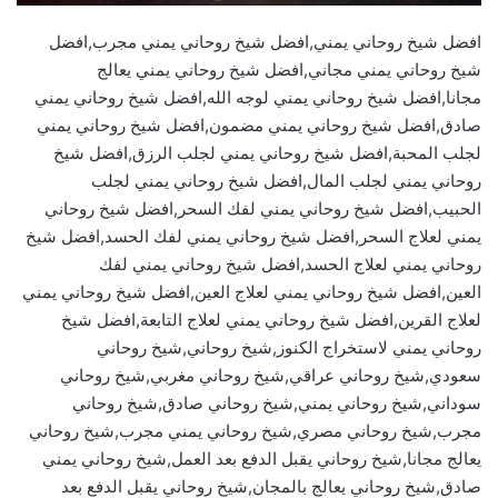
افضل شيخ روحاني يمني,افضل شيخ روحاني يمني مجرب,افضل
شيخ روحاني يمني مجاني,افضل شيخ روحاني يمني يعالج
مجانا,افضل شيخ روحاني يمني لوجه الله,افضل شيخ روحاني يمني
صادق,افضل شيخ روحاني يمني مضمون,افضل شيخ روحاني يمني
لجلب المحبة,افضل شيخ روحاني يمني لجلب الرزق,افضل شيخ
روحاني يمني لجلب المال,افضل شيخ روحاني يمني لجلب
الحبيب,افضل شيخ روحاني يمني لفك السحر,افضل شيخ روحاني
يمني لعلاج السحر,افضل شيخ روحاني يمني لفك الحسد,افضل شيخ
روحاني يمني لعلاج الحسد,افضل شيخ روحاني يمني لفك
العين,افضل شيخ روحاني يمني لعلاج العين,افضل شيخ روحاني يمني
لعلاج القرين,افضل شيخ روحاني يمني لعلاج التابعة,افضل شيخ
روحاني يمني لاستخراج الكنوز,شيخ روحاني,شيخ روحاني
سعودي,شيخ روحاني عراقي,شيخ روحاني مغربي,شيخ روحاني
سوداني,شيخ روحاني يمني,شيخ روحاني صادق,شيخ روحاني
مجرب,شيخ روحاني مصري,شيخ روحاني يمني مجرب,شيخ روحاني
يعالج مجانا,شيخ روحاني يقبل الدفع بعد العمل,شيخ روحاني يمني
صادق,شيخ روحاني يعالج بالمجان,شيخ روحاني يقبل الدفع بعد