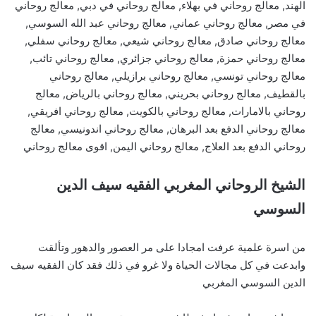
الهند, معالج روحاني في بهلاء, معالج روحاني في دبي, معالج روحاني
في مصر, معالج روحاني عماني, معالج روحاني عبد الله السوسي,
معالج روحاني صادق, معالج روحاني شيعي, معالج روحاني سفلي,
معالج روحاني حمزة, معالج روحاني جزائري, معالج روحاني تائب,
معالج روحاني تونسي, معالج روحاني برازيلي, معالج روحاني
بالقطيف, معالج روحاني بحريني, معالج روحاني بالرياض, معالج
روحاني بالامارات, معالج روحاني بالكويت, معالج روحاني افريقي,
معالج روحاني الدفع بعد البرهان, معالج روحاني اندونيسي, معالج
روحاني الدفع بعد العلاج, معالج روحاني اليمن, اقوى معالج روحاني
الشيخ الروحاني المغربي الفقيه سيف الدين
السوسي
من اسرة علمية عرفت امجادا على مر العصور والدهور وتألقت
وابدعت في كل مجالات الحياة ولا غرو في ذلك فقد كان الفقيه سيف
الدين السوسي المغربي