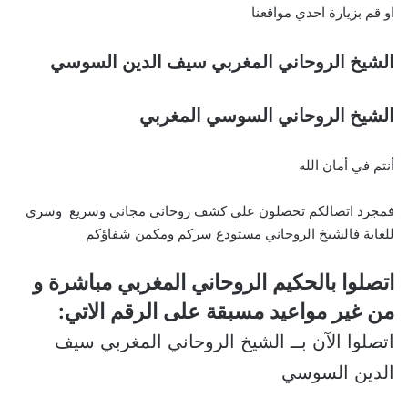
او قم بزيارة احدي مواقعنا
الشيخ الروحاني المغربي سيف الدين السوسي
الشيخ الروحاني السوسي المغربي
أنتم في أمان الله
فمجرد اتصالكم تحصلون علي كشف روحاني مجاني وسريع وسري
للغاية فالشيخ الروحاني مستودع سركم ومكمن شفاؤكم
اتصلوا بالحكيم الروحاني المغربي مباشرة و
من غير مواعيد مسبقة على الرقم الاتي:
اتصلوا الآن بــ الشيخ الروحاني المغربي سيف
الدين السوسي