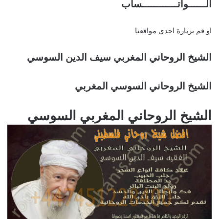
الــــــواتــــــــــــساب
او قم بزيارة احدي مواقعنا
الشيخ الروحاني المغربي سيف الدين السوسي
الشيخ الروحاني السوسي المغربي
الشيخ الروحاني المغربي السوسي