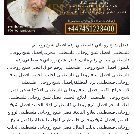
افضل شيخ روحاني فلسطيني,رقم افضل شيخ روحاني
فلسطيني,افضل شيخ روحاني فلسطيني مجرب,افضل شيخ روحاني
فلسطيني مجاني,رقم هاتف افضل شيخ روحاني فلسطيني,رقم
تليفون افضل شيخ روحاني فلسطيني,رقم جوال افضل شيخ روحاني
فلسطيني,افضل شيخ روحاني فلسطيني لجلب الحبيب,افضل شيخ
روحاني فلسطيني لرد المطلقة,افضل شيخ روحاني فلسطيني
لاستخراج الكنوز,افضل شيخ روحاني فلسطيني لعلاج السحر,افضل
شيخ روحاني فلسطيني لعلاج الحسد,افضل شيخ روحاني فلسطيني
لفك السحر,افضل شيخ روحاني فلسطيني لفك الحسد,افضل شيخ
روحاني فلسطيني لعلاج التابعة,افضل شيخ روحاني فلسطيني لزواج
العانس,افضل شيخ روحاني فلسطيني للجلب الخطاب,افضل شيخ
روحاني فلسطيني لجلب المال,افضل شيخ روحاني فلسطيني لجلب