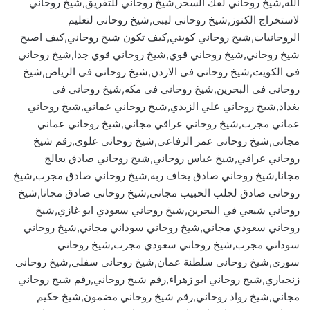
الله,شيخ روحاني لفك السحر,شيخ روحاني للتفريق,شيخ روحاني
لاستخراج الكنوز,شيخ روحاني ليبي,شيخ روحاني لتعليم
الروحانيات,شيخ روحاني كويتي,كيف تكون شيخ روحاني,كيف اصبح
شيخ روحاني,شيخ روحاني قوي,شيخ روحاني قوي جدا,شيخ روحاني
في الكويت,شيخ روحاني في الاردن,شيخ روحاني في الرياض,شيخ
روحاني في البحرين,شيخ روحاني في مكه,شيخ روحاني في
بغداد,شيخ روحاني علي الزيدي,شيخ روحاني عماني,شيخ روحاني
عماني مجرب,شيخ روحاني عراقي مجاني,شيخ روحاني عماني
مجاني,شيخ روحاني عمر الرفاعي,شيخ روحاني علوي,رقم شيخ
روحاني عراقي,شيخ عباس روحاني,شيخ روحاني صادق يعالج
مجانا,شيخ روحاني صادق يخاف ربه,شيخ روحاني صادق مجرب,شيخ
روحاني صادق لجلب الحبيب مجاني,شيخ روحاني صادق مجانا,شيخ
روحاني شيعي في البحرين,شيخ روحاني سعودي ابو غازي,شيخ
روحاني سعودي مجاني,شيخ روحاني سوداني مجاني,شيخ روحاني
سوداني مجرب,شيخ روحاني سعودي مجرب,شيخ روحاني
سوري,شيخ روحاني سلطنة عمان,شيخ روحاني سفلي,شيخ روحاني
زنجباري,شيخ روحاني ابو زهراء,رقم شيخ روحاني,رقم شيخ روحاني
مجاني,شيخ رواد روحاني,رقم شيخ روحاني مضمون,شيخ حكيم