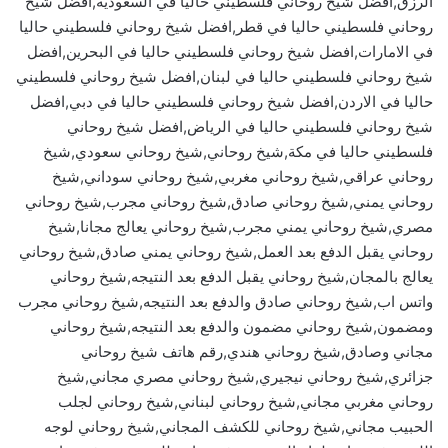
الرزق,افضل شيخ روحاني فلسطيني حاليا في السعودية,افضل شيخ
روحاني فلسطيني حاليا في قطر,افضل شيخ روحاني فلسطيني حاليا
في الامارات,افضل شيخ روحاني فلسطيني حاليا في البحرين,افضل
شيخ روحاني فلسطيني حاليا في لبنان,افضل شيخ روحاني فلسطيني
حاليا في الاردن,افضل شيخ روحاني فلسطيني حاليا في دبي,افضل
شيخ روحاني فلسطيني حاليا في الرياض,افضل شيخ روحاني
فلسطيني حاليا في مكة,شيخ روحاني,شيخ روحاني سعودي,شيخ
روحاني عراقي,شيخ روحاني مغربي,شيخ روحاني سوداني,شيخ
روحاني يمني,شيخ روحاني صادق,شيخ روحاني مجرب,شيخ روحاني
مصري,شيخ روحاني يمني مجرب,شيخ روحاني يعالج مجانا,شيخ
روحاني يقبل الدفع بعد العمل,شيخ روحاني يمني صادق,شيخ روحاني
يعالج بالمجان,شيخ روحاني يقبل الدفع بعد النتيجه,شيخ روحاني
واتس اب,شيخ روحاني صادق والدفع بعد النتيجه,شيخ روحاني مجرب
ومضمون,شيخ روحاني مضمون والدفع بعد النتيجه,شيخ روحاني
مجاني وصادق,شيخ روحاني هندي,رقم هاتف شيخ روحاني
جزائري,شيخ روحاني نيجيري,شيخ روحاني مصري مجاني,شيخ
روحاني مغربي مجاني,شيخ روحاني لبناني,شيخ روحاني لجلب
الحبيب مجاني,شيخ روحاني للكشف المجاني,شيخ روحاني لوجه