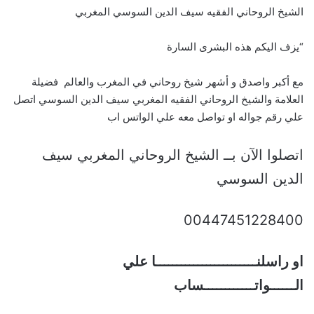
الشيخ الروحاني الفقيه سيف الدين السوسي المغربي
“يزف اليكم هذه البشرى السارة
مع أكبر واصدق و أشهر شيخ روحاني في المغرب والعالم فضيلة
العلامة والشيخ الروحاني الفقيه المغربي سيف الدين السوسي اتصل
علي رقم جواله او تواصل معه علي الواتس اب
اتصلوا الآن بــ الشيخ الروحاني المغربي سيف
الدين السوسي
00447451228400
او راسلنــــــــــــــــــــــــا علي
الــــــواتــــــــــــساب