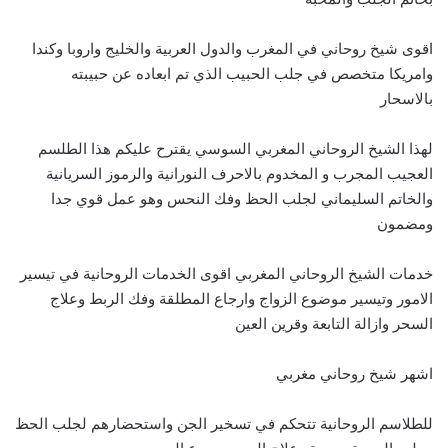
اقوى شيخ روحاني في المغرب والدول العربية والخليج واروبا وكندا
وامريكا متخصص في جلب الحبيب الذي تم ابعاده عن حبيبته
بالاسحار
لهذا الشيخ الروحاني المغربي السوسي يقترح عليكم هذا الطلسم
العجيب المجرب و المخدوم بالاحرف النورانية والرموز السريانية
والخاتم السليماني لجلب الحظ وفك النحس وهو عمل قوي جدا
ومضمون
خدمات الشيخ الروحاني المغربي اقوى الخدمات الروحانية في تيسير
الامور وتيسير موضوع الزواج وارجاع المطلقة وفك الربط وعلاج
السحر وازالة التابعة وقرين العين
اشهر شيخ روحاني مغربي
للطلاسم الروحانية تتحكم في تسخير الجن واستحضارهم لجلب الحظ